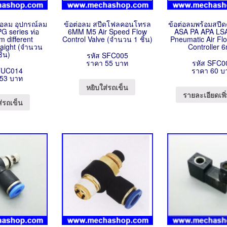
ต่อลม อุปกรณ์ลม
ข้อต่อลม สปีดโฟลคอนโทรล
ข้อต่อลมพร้อมสป
G series ท่อ
6MM M5 Air Speed Flow
ASA PA APA LSA
different
Control Valve (จำนวน 1 ชิ้น)
Pneumatic Air Fl
raight (จำนวน
Controller 
ิ้น)
รหัส SFC005
ราคา 55 บาท
รหัส SFC0
TUC014
ราคา 60 บ
53 บาท
หยิบใส่รถเข็น
รายละเอียดเพิ่
ส่รถเข็น