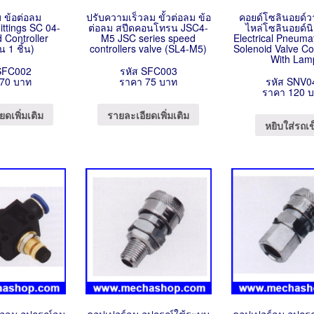
ม ข้อต่อลม
ปรับความเร็วลม ขั้วต่อลม ข้อ
คอยด์โซลินอยด์ว
ittings SC 04-
ต่อลม สปีดคอนโทรน JSC4-
ไหล่โซลินอยด์น
 Controller
M5 JSC series speed
Electrical Pneuma
 1 ชิ้น)
controllers valve (SL4-M5)
Solenoid Valve Co
With Lam
SFC002
รหัส SFC003
70 บาท
ราคา 75 บาท
รหัส SNV0
ราคา 120 
ยดเพิ่มเติม
รายละเอียดเพิ่มเติม
หยิบใส่รถเ