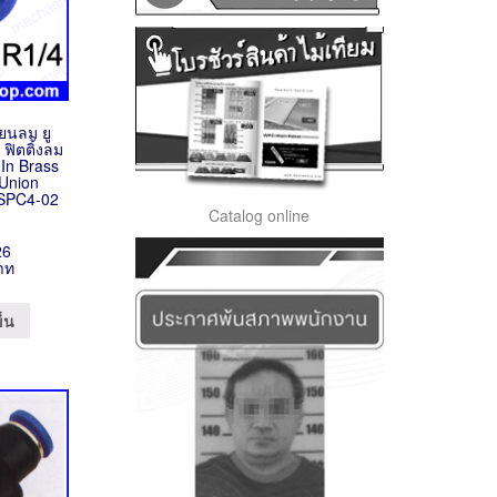
ี่ยนลม ยู
 ฟิตติ้งลม
In Brass
 Union
 SPC4-02
Catalog online
26
าท
ข็น