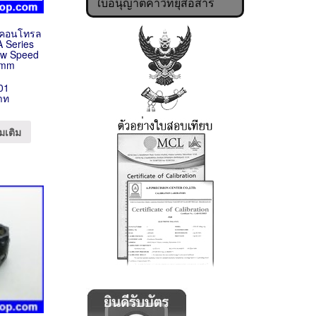
ใบอนุญาตค้าวิทยุสื่อสาร
ีดคอนโทรล
 Series
ow Speed
6mm
01
าท
มเติม