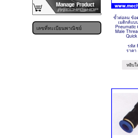
ขั้วต่อลม ข้อ
เมติกส์แบ
Pneumatic
เลขที่ทะเบียนพาณิชย์
Male Threa
Quick 
รหัส
ราคา 
หยิบใ