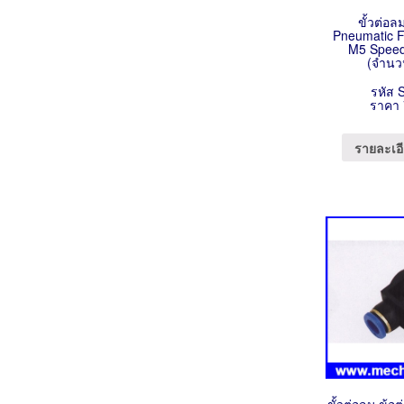
ขั้วต่อล
Pneumatic F
M5 Speed
(จำนวน
รหัส 
ราคา 
รายละเอี