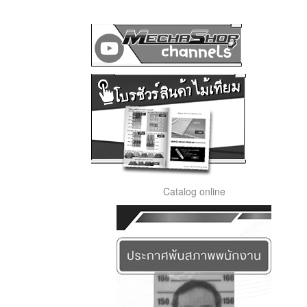
Catalog online