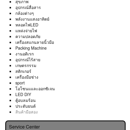
สุขภาพ
อุปกรณ์สื่อสาร
กล้องต่างๆ
พลังงานแสงอาทิตย์
หลอดไฟLED
แหล่งจ่ายไฟ
ความปลอดภัย
เครื่องสแกนลายนิ้วมือ
Packing Machine
งานอดิเรก
อุปกรณ์ไร้สาย
เกษตรกรรม
สติกเกอร์
เครื่องมือช่าง
sport
โอโซนแและออกซิเจน
LED DIY
ตู้อบลมร้อน
ประดับยนต์
สินค้ามือสอง
Service Center