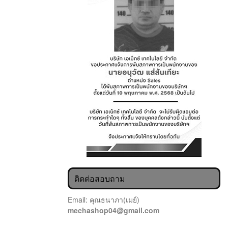
ติดต่อสอบถาม
Email: คุณธนาภา(เมย์)
mechashop04@gmail.com