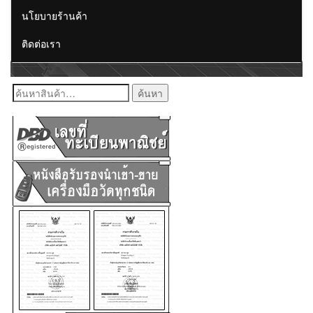
นโยบายร้านค้า
ติดต่อเรา
ค้นหา: