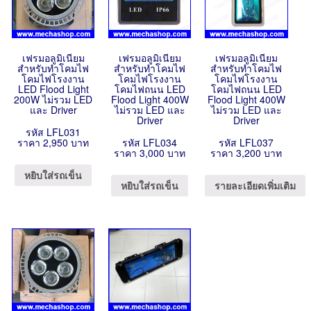
เฟรมอลูมิเนียม
เฟรมอลูมิเนียม
เฟรมอลูมิเนียม
สำหรับทำโคมไฟ
สำหรับทำโคมไฟ
สำหรับทำโคมไฟ
โคมไฟโรงงาน
โคมไฟโรงงาน
โคมไฟโรงงาน
LED Flood Light
โคมไฟถนน LED
โคมไฟถนน LED
200W ไม่รวม LED
Flood Light 400W
Flood Light 400W
และ Driver
ไม่รวม LED และ
ไม่รวม LED และ
Driver
Driver
รหัส LFL031
ราคา 2,950 บาท
รหัส LFL034
รหัส LFL037
ราคา 3,000 บาท
ราคา 3,200 บาท
หยิบใส่รถเข็น
หยิบใส่รถเข็น
รายละเอียดเพิ่มเติม