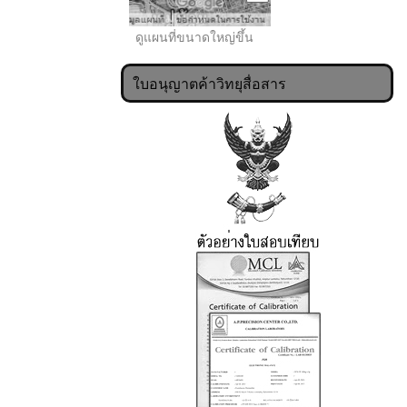
ดูแผนที่ขนาดใหญ่ขึ้น
ใบอนุญาตค้าวิทยุสื่อสาร