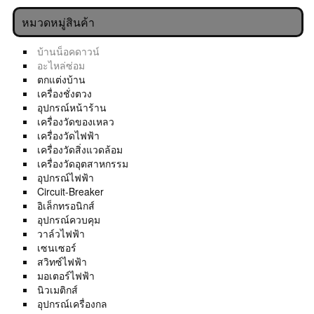
หมวดหมู่สินค้า
บ้านน็อคดาวน์
อะไหล่ซ่อม
ตกแต่งบ้าน
เครื่องชั่งตวง
อุปกรณ์หน้าร้าน
เครื่องวัดของเหลว
เครื่องวัดไฟฟ้า
เครื่องวัดสิ่งแวดล้อม
เครื่องวัดอุตสาหกรรม
อุปกรณ์ไฟฟ้า
Circuit-Breaker
อิเล็กทรอนิกส์
อุปกรณ์ควบคุม
วาล์วไฟฟ้า
เซนเซอร์
สวิทซ์ไฟฟ้า
มอเตอร์ไฟฟ้า
นิวเมติกส์
อุปกรณ์เครื่องกล