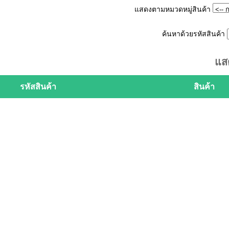
แสดงตามหมวดหมู่สินค้า
ค้นหาด้วยรหัสสินค้า
แส
รหัสสินค้า
สินค้า