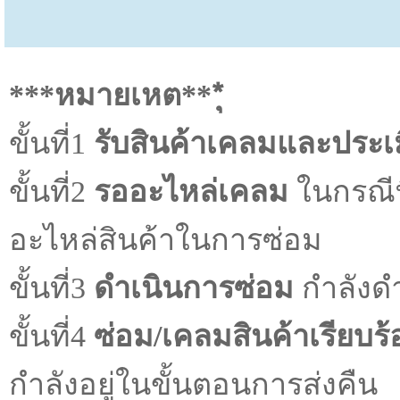
***หมายเหต***ุ
ขั้นที่1
รับสินค้าเคลมและประเ
ขั้นที่2
รออะไหล่เคลม
ในกรณีท
อะไหล่สินค้าในการซ่อม
ขั้นที่3
ดำเนินการซ่อม
กำลังด
ขั้นที่4
ซ่อม/เคลมสินค้าเรียบร้
กำลังอยู่ในขั้นตอนการส่งคืน