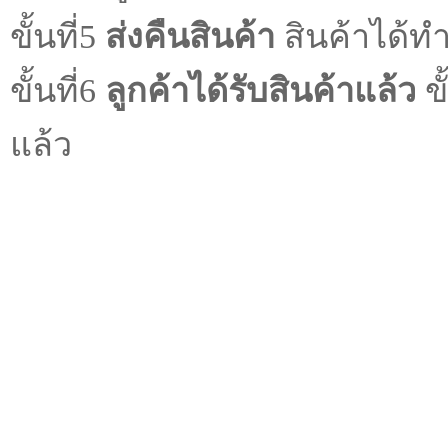
ขั้นที่5
ส่งคืนสินค้า
สินค้าได้ท
ขั้นที่6
ลูกค้าได้รับสินค้าแล้ว
ขั
แล้ว