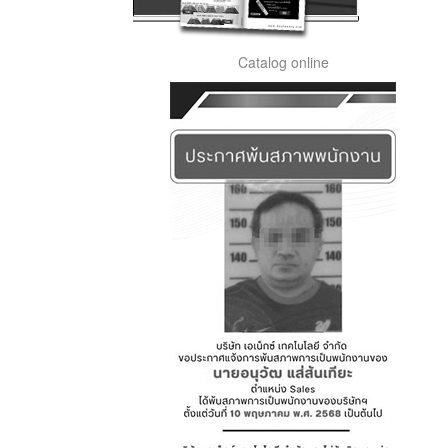
Catalog online