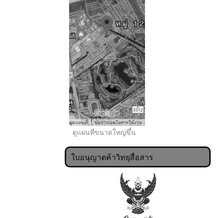
..
ดูแผนที่ขนาดใหญ่ขึ้น
ใบอนุญาตค้าวิทยุสื่อสาร