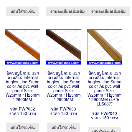
หยิบใส่รถเข็น
รายละเอียดเพิ่มเติม
รายละเอียดเพิ่มเติม
ปิดขอบปิดมุม แยก
ปิดขอบปิดมุม แยก
ปิดขอบปิดมุม แยก
ตามสีไม้ Internal
ตามสีไม้ Internal
ตามสีไม้ Internal
Angles Line Same
Angles Line Same
Angles Line Same
color As pvc wall
color As pvc wall
color As pvc wall
panel Size:
panel Size:
panel Size:
W25mm * H25mm
W25mm * H25mm
W25mm * H25mm
* 2900MM
* 2900MM
* 2900MM (ใช้กับ
LLS087)
รหัส PWP032
รหัส PWP033
ราคา 150 บาท
ราคา 150 บาท
รหัส PWP040
ราคา 150 บาท
หยิบใส่รถเข็น
หยิบใส่รถเข็น
หยิบใส่รถเข็น