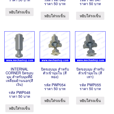
ราคา 50 บาท
ราคา 50 บาท
หยิบใส่รถเข็น
หยิบใส่รถเข็น
หยิบใส่รถเข็น
INTERNAL
ปิดขอบมุม สำหรับ
ปิดขอบมุม สำหรับ
CORNER ปิดขอบ
ตัวเข้ามุมใน (สี
ตัวเข้ามุมใน (สี
มุม สำหรับมุมที่มี
ทอง)
เทา)
เหลี่ยมด้านนอก(สี
เงิน)
รหัส PWP054
รหัส PWP055
ราคา 50 บาท
ราคา 50 บาท
รหัส PWP048
ราคา 50 บาท
หยิบใส่รถเข็น
หยิบใส่รถเข็น
หยิบใส่รถเข็น