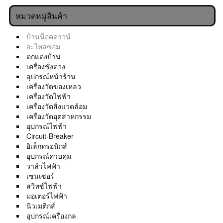
หมวดหมู่สินค้า
บ้านน็อคดาวน์
อะไหล่ซ่อม
ตกแต่งบ้าน
เครื่องชั่งตวง
อุปกรณ์หน้าร้าน
เครื่องวัดของเหลว
เครื่องวัดไฟฟ้า
เครื่องวัดสิ่งแวดล้อม
เครื่องวัดอุตสาหกรรม
อุปกรณ์ไฟฟ้า
Circuit-Breaker
อิเล็กทรอนิกส์
อุปกรณ์ควบคุม
วาล์วไฟฟ้า
เซนเซอร์
สวิทซ์ไฟฟ้า
มอเตอร์ไฟฟ้า
นิวเมติกส์
อุปกรณ์เครื่องกล