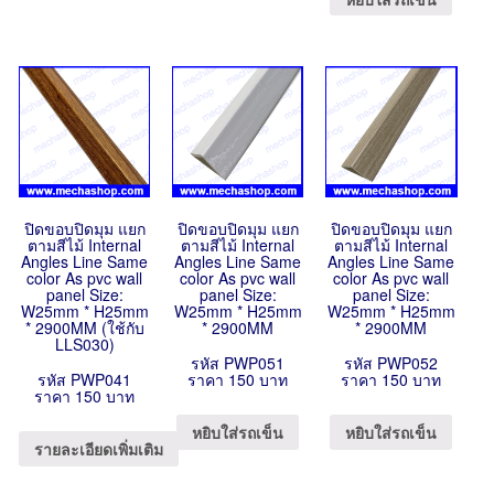
ปิดขอบปิดมุม แยก
ปิดขอบปิดมุม แยก
ปิดขอบปิดมุม แยก
ตามสีไม้ Internal
ตามสีไม้ Internal
ตามสีไม้ Internal
Angles Line Same
Angles Line Same
Angles Line Same
color As pvc wall
color As pvc wall
color As pvc wall
panel Size:
panel Size:
panel Size:
W25mm * H25mm
W25mm * H25mm
W25mm * H25mm
* 2900MM (ใช้กับ
* 2900MM
* 2900MM
LLS030)
รหัส PWP051
รหัส PWP052
รหัส PWP041
ราคา 150 บาท
ราคา 150 บาท
ราคา 150 บาท
หยิบใส่รถเข็น
หยิบใส่รถเข็น
รายละเอียดเพิ่มเติม