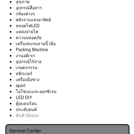
สุขภาพ
อุปกรณ์สื่อสาร
กล้องต่างๆ
พลังงานแสงอาทิตย์
หลอดไฟLED
แหล่งจ่ายไฟ
ความปลอดภัย
เครื่องสแกนลายนิ้วมือ
Packing Machine
งานอดิเรก
อุปกรณ์ไร้สาย
เกษตรกรรม
สติกเกอร์
เครื่องมือช่าง
sport
โอโซนแและออกซิเจน
LED DIY
ตู้อบลมร้อน
ประดับยนต์
สินค้ามือสอง
Service Center