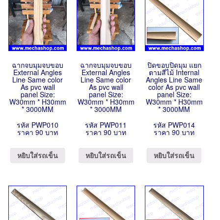
ฉากจบมุมจบขอบ
ฉากจบมุมจบขอบ
ปิดขอบปิดมุม แยก
External Angles
External Angles
ตามสีไม้ Internal
Line Same color
Line Same color
Angles Line Same
As pvc wall
As pvc wall
color As pvc wall
panel Size:
panel Size:
panel Size:
W30mm * H30mm
W30mm * H30mm
W30mm * H30mm
* 3000MM
* 3000MM
* 3000MM
รหัส PWP010
รหัส PWP011
รหัส PWP014
ราคา 90 บาท
ราคา 90 บาท
ราคา 90 บาท
หยิบใส่รถเข็น
หยิบใส่รถเข็น
หยิบใส่รถเข็น