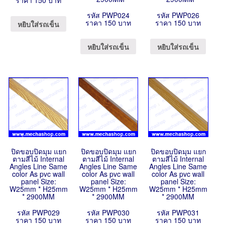
ราคา 150 บาท
รหัส PWP024
รหัส PWP026
ราคา 150 บาท
ราคา 150 บาท
หยิบใส่รถเข็น
หยิบใส่รถเข็น
หยิบใส่รถเข็น
ปิดขอบปิดมุม แยก
ปิดขอบปิดมุม แยก
ปิดขอบปิดมุม แยก
ตามสีไม้ Internal
ตามสีไม้ Internal
ตามสีไม้ Internal
Angles Line Same
Angles Line Same
Angles Line Same
color As pvc wall
color As pvc wall
color As pvc wall
panel Size:
panel Size:
panel Size:
W25mm * H25mm
W25mm * H25mm
W25mm * H25mm
* 2900MM
* 2900MM
* 2900MM
รหัส PWP029
รหัส PWP030
รหัส PWP031
ราคา 150 บาท
ราคา 150 บาท
ราคา 150 บาท