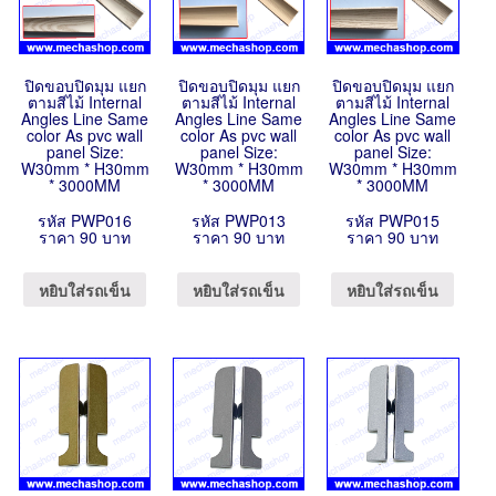
ปิดขอบปิดมุม แยก
ปิดขอบปิดมุม แยก
ปิดขอบปิดมุม แยก
ตามสีไม้ Internal
ตามสีไม้ Internal
ตามสีไม้ Internal
Angles Line Same
Angles Line Same
Angles Line Same
color As pvc wall
color As pvc wall
color As pvc wall
panel Size:
panel Size:
panel Size:
W30mm * H30mm
W30mm * H30mm
W30mm * H30mm
* 3000MM
* 3000MM
* 3000MM
รหัส PWP016
รหัส PWP013
รหัส PWP015
ราคา 90 บาท
ราคา 90 บาท
ราคา 90 บาท
หยิบใส่รถเข็น
หยิบใส่รถเข็น
หยิบใส่รถเข็น