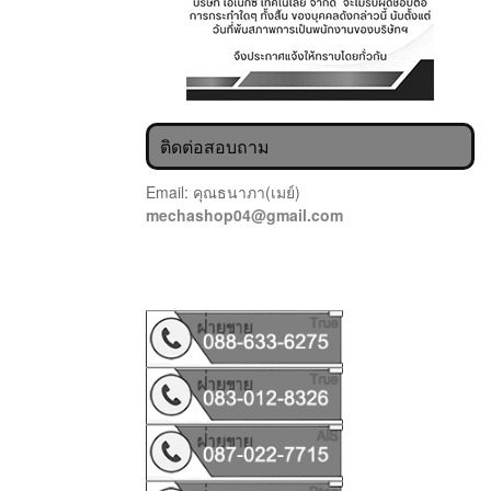
ติดต่อสอบถาม
Email: คุณธนาภา(เมย์)
mechashop04@gmail.com