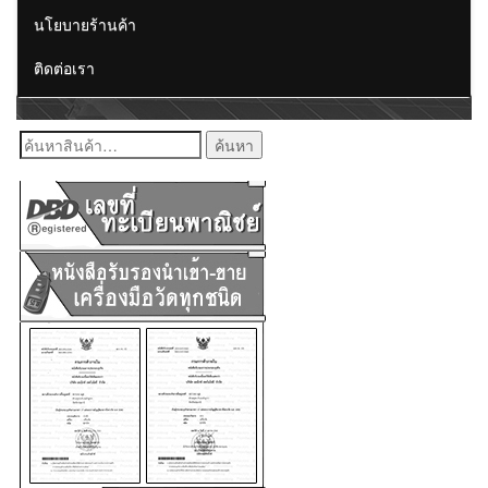
นโยบายร้านค้า
ติดต่อเรา
ค้นหา: