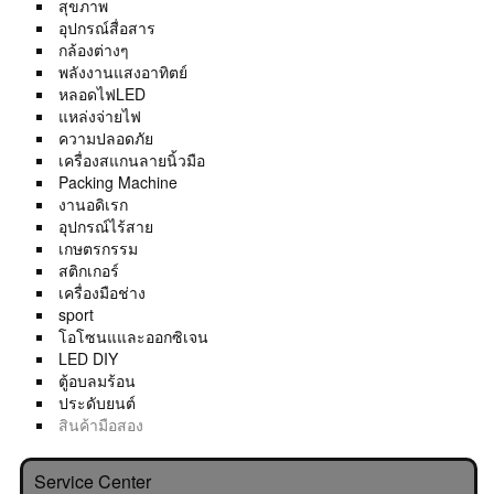
สุขภาพ
อุปกรณ์สื่อสาร
กล้องต่างๆ
พลังงานแสงอาทิตย์
หลอดไฟLED
แหล่งจ่ายไฟ
ความปลอดภัย
เครื่องสแกนลายนิ้วมือ
Packing Machine
งานอดิเรก
อุปกรณ์ไร้สาย
เกษตรกรรม
สติกเกอร์
เครื่องมือช่าง
sport
โอโซนแและออกซิเจน
LED DIY
ตู้อบลมร้อน
ประดับยนต์
สินค้ามือสอง
Service Center