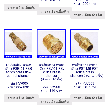
ราคา 200 บาท
รายละเอียดเพิ่มเติม
รายละเอียดเพิ่มเติม
รายละเอียดเพิ่มเติม
ตัวเก็บเสียง ตัวลด
ตัวเก็บเสียง ตัวลด
ตัวเก็บเสียง ตัวลด
เสียง PSB-01 PSB
เสียง PSV-01 PSV
เสียง PST-M5 PST
series brass flow
series brass
series brass
control sliencer
sliencer
sliencer(จำนวน10ชิ้น)
(จำนวน10ชิ้น)
รหัส PSV005
รหัส PSV003
ราคา 224 บาท
รหัส psv001
ราคา 340 บาท
ราคา 340 บาท
รายละเอียดเพิ่มเติม
รายละเอียดเพิ่มเติม
รายละเอียดเพิ่มเติม