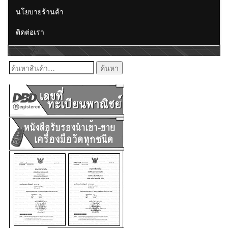
นโยบายร้านค้า
ติดต่อเรา
ค้นหา: