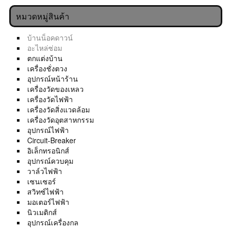
หมวดหมู่สินค้า
บ้านน็อคดาวน์
อะไหล่ซ่อม
ตกแต่งบ้าน
เครื่องชั่งตวง
อุปกรณ์หน้าร้าน
เครื่องวัดของเหลว
เครื่องวัดไฟฟ้า
เครื่องวัดสิ่งแวดล้อม
เครื่องวัดอุตสาหกรรม
อุปกรณ์ไฟฟ้า
Circuit-Breaker
อิเล็กทรอนิกส์
อุปกรณ์ควบคุม
วาล์วไฟฟ้า
เซนเซอร์
สวิทซ์ไฟฟ้า
มอเตอร์ไฟฟ้า
นิวเมติกส์
อุปกรณ์เครื่องกล