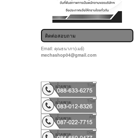
ติดต่อสอบถาม
Email: คุณธนาภา(เมย์)
mechashop04@gmail.com