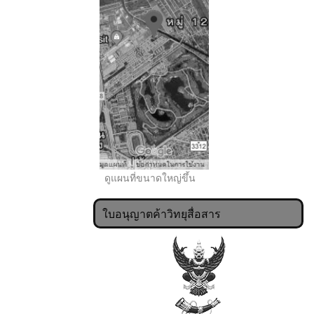
..
ดูแผนที่ขนาดใหญ่ขึ้น
ใบอนุญาตค้าวิทยุสื่อสาร