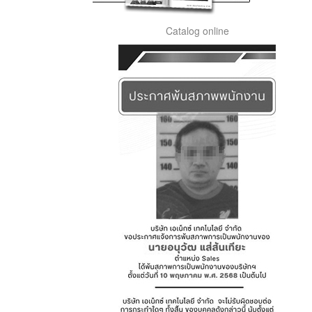
Catalog online