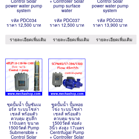
Control Solar
+ Controller Solar
Control Solar
power water pump
pump surface
power water pump
system
water
system
รหัส PDC034
รหัส PDC037
รหัส PDC032
ราคา 12,500 บาท
ราคา 12,500 บาท
ราคา 13,900 บาท
รายละเอียดเพิ่มเติม
รายละเอียดเพิ่มเติม
รายละเอียดเพิ่มเติม
ชุดปั้มน้ำ ปั้มซัมเม
ชุดปั้มน้ำ ปั้มหอย
อร์ส ระบบโซล่า
โข่ง ระบบโซล่า
เชลส์ พร้อมตัว
เชลส์ พร้อมตัว
ควบคุม สูบลึก
ควบคุม ขนาด
110เมตร ขนาด
1500วัตต์ ท่อส่ง
1500วัตต์ Pump
3นิ้ว ส่งสูง 17เมตร
Submersible +
Centrifugal Pump
Control Solar
+ Controller Solar