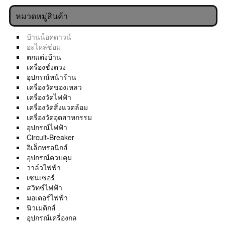
หมวดหมู่สินค้า
บ้านน็อคดาวน์
อะไหล่ซ่อม
ตกแต่งบ้าน
เครื่องชั่งตวง
อุปกรณ์หน้าร้าน
เครื่องวัดของเหลว
เครื่องวัดไฟฟ้า
เครื่องวัดสิ่งแวดล้อม
เครื่องวัดอุตสาหกรรม
อุปกรณ์ไฟฟ้า
Circuit-Breaker
อิเล็กทรอนิกส์
อุปกรณ์ควบคุม
วาล์วไฟฟ้า
เซนเซอร์
สวิทซ์ไฟฟ้า
มอเตอร์ไฟฟ้า
นิวเมติกส์
อุปกรณ์เครื่องกล