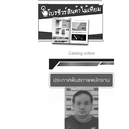
Catalog online