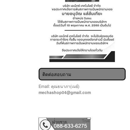
ติดต่อสอบถาม
Email: คุณธนาภา(เมย์)
mechashop04@gmail.com