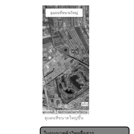
..
ดูแผนที่ขนาดใหญ่ขึ้น
ใบอนุญาตค้าวิทยุสื่อสาร