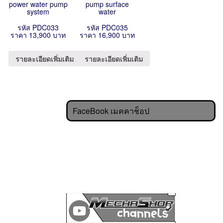
power water pump
pump surface
system
water
รหัส PDC033
รหัส PDC035
ราคา 13,900 บาท
ราคา 16,900 บาท
รายละเอียดเพิ่มเติม
รายละเอียดเพิ่มเติม
FaceBook เมคคาช็อป