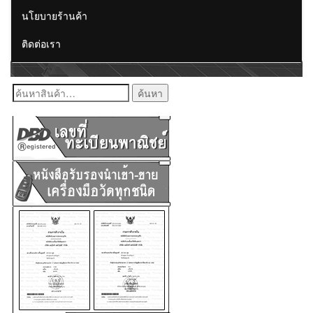
นโยบายร้านค้า
ติดต่อเรา
ค้นหา: