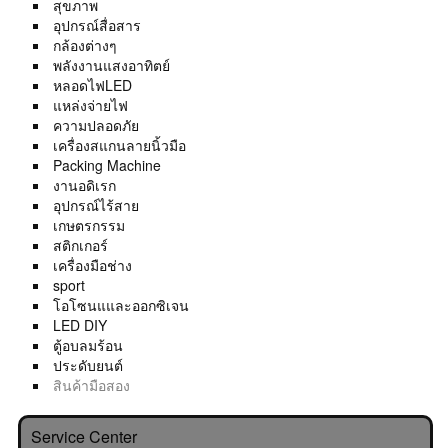
สุขภาพ
อุปกรณ์สื่อสาร
กล้องต่างๆ
พลังงานแสงอาทิตย์
หลอดไฟLED
แหล่งจ่ายไฟ
ความปลอดภัย
เครื่องสแกนลายนิ้วมือ
Packing Machine
งานอดิเรก
อุปกรณ์ไร้สาย
เกษตรกรรม
สติกเกอร์
เครื่องมือช่าง
sport
โอโซนแและออกซิเจน
LED DIY
ตู้อบลมร้อน
ประดับยนต์
สินค้ามือสอง
Service Center