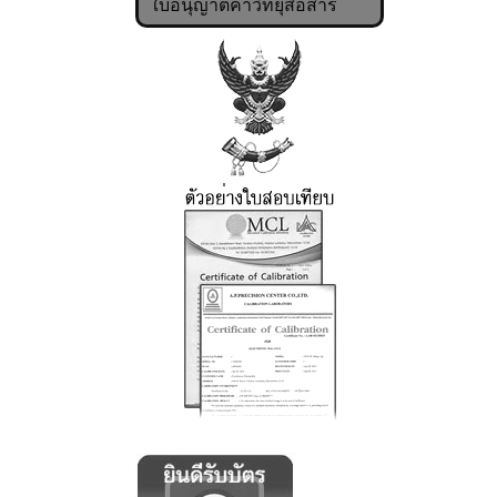
ใบอนุญาตค้าวิทยุสื่อสาร