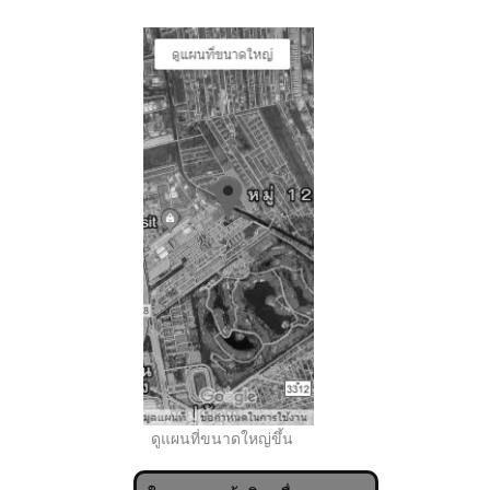
..
ดูแผนที่ขนาดใหญ่ขึ้น