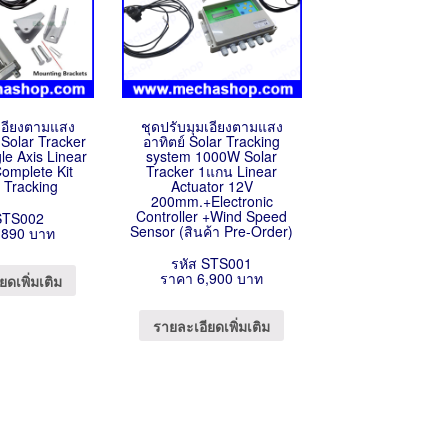
มเอียงตามแสง
ชุดปรับมุมเอียงตามแสง
 Solar Tracker
อาทิตย์ Solar Tracking
le Axis Linear
system 1000W Solar
Complete Kit
Tracker 1แกน Linear
t Tracking
Actuator 12V
200mm.+Electronic
Controller +Wind Speed
STS002
Sensor (สินค้า Pre-Order)
,890 บาท
รหัส STS001
ราคา 6,900 บาท
ยดเพิ่มเติม
รายละเอียดเพิ่มเติม