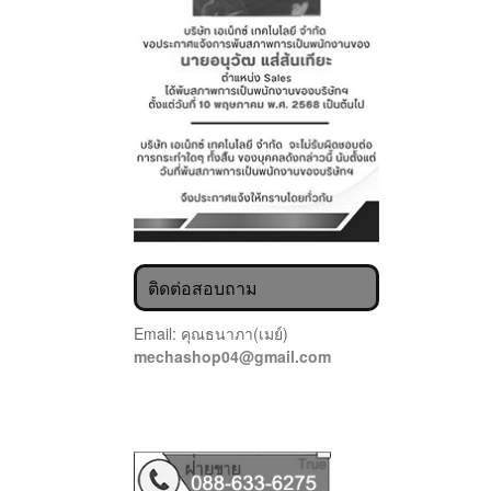
ติดต่อสอบถาม
Email: คุณธนาภา(เมย์)
mechashop04@gmail.com