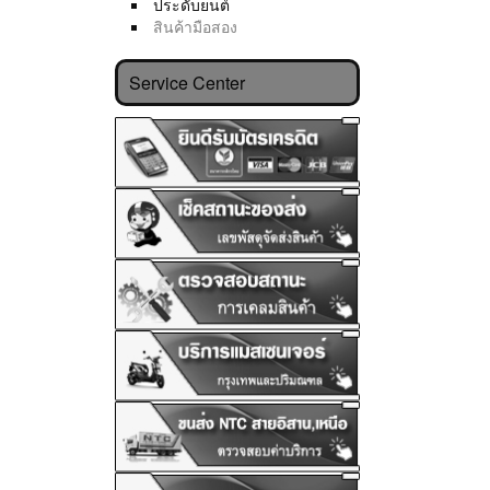
ประดับยนต์
สินค้ามือสอง
Service Center