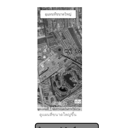
..
ดูแผนที่ขนาดใหญ่ขึ้น