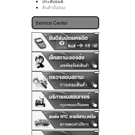
ประดับยนต์
สินค้ามือสอง
Service Center