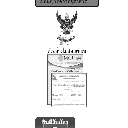
ใบอนุญาตค้าวิทยุสื่อสาร