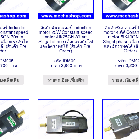
เตอร์ Induction
อินดักชั่นมอเตอร์ Induction
อินดักชั่นมอเตอร์ 
onstant speed
motor 25W Constant speed
motor 40W Const
K15GN 70mm
motor 4IK25GN 80mm
motor 5IK40G
 เลือกแรงดันไฟ
Singal phase เลือกแรงดันไฟ
Singal phase เลือ
้ (สินค้า Pre-
และอัตราทดได้ (สินค้า Pre-
และอัตราทดได้ (สิ
der)
Order)
Order)
IDM005
รหัส IDM001
รหัส IDM0
,700 บาท
ราคา 2,900 บาท
ราคา 3,200
ยดเพิ่มเติม
รายละเอียดเพิ่มเติม
รายละเอียดเพิ่