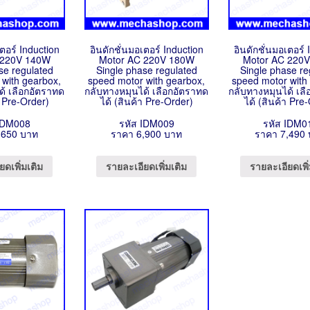
เตอร์ Induction
อินดักชั่นมอเตอร์ Induction
อินดักชั่นมอเตอร์ 
 220V 140W
Motor AC 220V 180W
Motor AC 220
se regulated
Single phase regulated
Single phase re
 with gearbox,
speed motor with gearbox,
speed motor with
ด้ เลือกอัตราทด
กลับทางหมุนได้ เลือกอัตราทด
กลับทางหมุนได้ เล
า Pre-Order)
ได้ (สินค้า Pre-Order)
ได้ (สินค้า Pre
IDM008
รหัส IDM009
รหัส IDM0
,650 บาท
ราคา 6,900 บาท
ราคา 7,490
ยดเพิ่มเติม
รายละเอียดเพิ่มเติม
รายละเอียดเพิ่