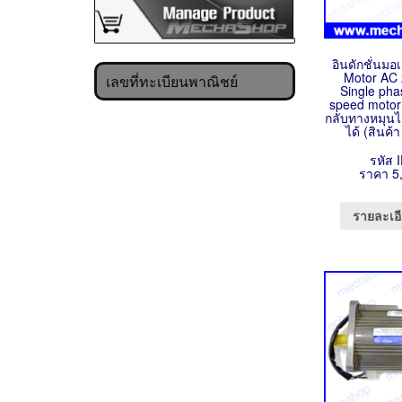
อินดักชั่นมอ
Motor AC
เลขที่ทะเบียนพาณิชย์
Single pha
speed motor
กลับทางหมุนไ
ได้ (สินค้
รหัส 
ราคา 5
รายละเอี