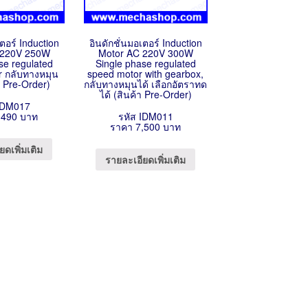
เตอร์ Induction
อินดักชั่นมอเตอร์ Induction
 220V 250W
Motor AC 220V 300W
se regulated
Single phase regulated
r กลับทางหมุน
speed motor with gearbox,
า Pre-Order)
กลับทางหมุนได้ เลือกอัตราทด
ได้ (สินค้า Pre-Order)
IDM017
,490 บาท
รหัส IDM011
ราคา 7,500 บาท
ยดเพิ่มเติม
รายละเอียดเพิ่มเติม