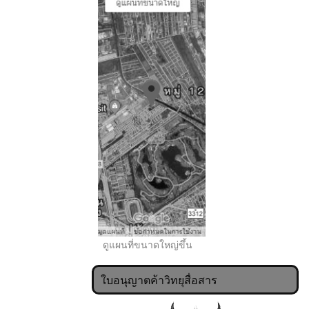
..
ดูแผนที่ขนาดใหญ่ขึ้น
ใบอนุญาตค้าวิทยุสื่อสาร