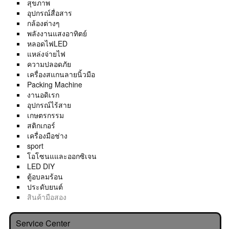
สุขภาพ
อุปกรณ์สื่อสาร
กล้องต่างๆ
พลังงานแสงอาทิตย์
หลอดไฟLED
แหล่งจ่ายไฟ
ความปลอดภัย
เครื่องสแกนลายนิ้วมือ
Packing Machine
งานอดิเรก
อุปกรณ์ไร้สาย
เกษตรกรรม
สติกเกอร์
เครื่องมือช่าง
sport
โอโซนแและออกซิเจน
LED DIY
ตู้อบลมร้อน
ประดับยนต์
สินค้ามือสอง
Service Center