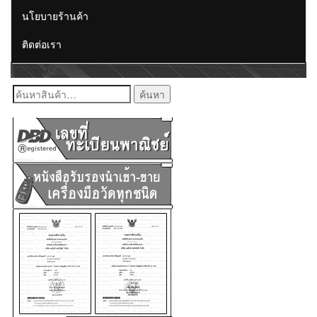
นโยบายร้านค้า
ติดต่อเรา
ค้นหา: