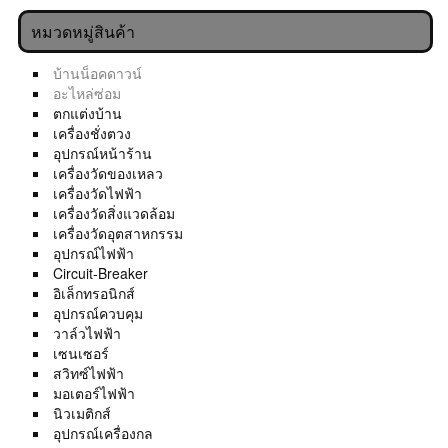
หมวดหมู่สินค้า
บ้านน็อคดาวน์
อะไหล่ซ่อม
ตกแต่งบ้าน
เครื่องชั่งตวง
อุปกรณ์หน้าร้าน
เครื่องวัดของเหลว
เครื่องวัดไฟฟ้า
เครื่องวัดสิ่งแวดล้อม
เครื่องวัดอุตสาหกรรม
อุปกรณ์ไฟฟ้า
Circuit-Breaker
อิเล็กทรอนิกส์
อุปกรณ์ควบคุม
วาล์วไฟฟ้า
เซนเซอร์
สวิทซ์ไฟฟ้า
มอเตอร์ไฟฟ้า
นิวเมติกส์
อุปกรณ์เครื่องกล