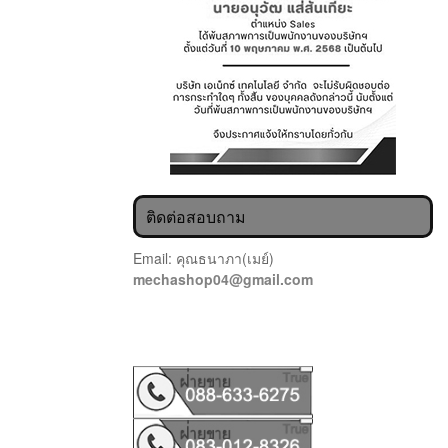
ติดต่อสอบถาม
Email: คุณธนาภา(เมย์)
mechashop04@gmail.com