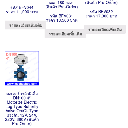
seal 180 องศา
(สินค้า Pre-Order)
(สินค้า Pre-Order)
รหัส BFV044
ราคา 11,900 บาท
รหัส BFV032
รหัส BFV031
ราคา 17,900 บาท
ราคา 13,500 บาท
รายละเอียดเพิ่มเติม
รายละเอียดเพิ่มเติม
รายละเอียดเพิ่มเติม
มอเตอร์วาล์วผีเสื้อ
DN100 4″
Motorize Electric
Lug Type Butterfly
Valve,On/Off Type
แรงดัน 12V, 24V,
220V, 380V (สินค้า
Pre-Order)