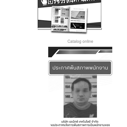
Catalog online