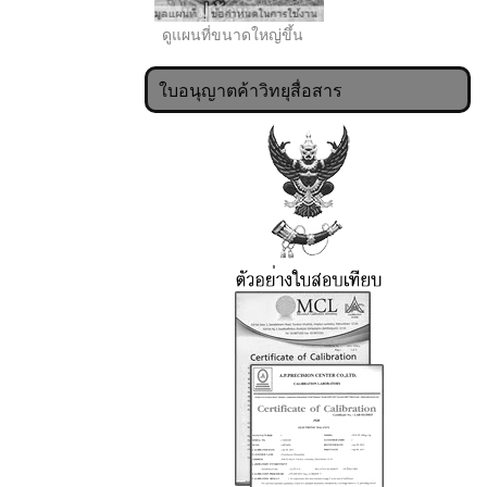
ดูแผนที่ขนาดใหญ่ขึ้น
ใบอนุญาตค้าวิทยุสื่อสาร