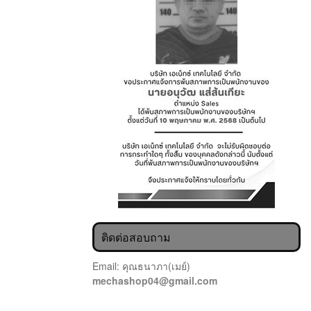
ติดต่อสอบถาม
Email: คุณธนาภา(เมย์)
mechashop04@gmail.com