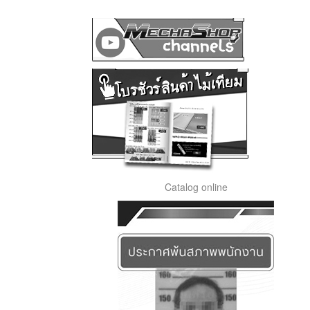
Catalog online