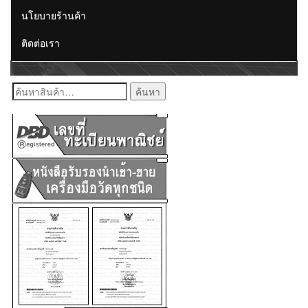
นโยบายร้านค้า
ติดต่อเรา
ค้นหา: