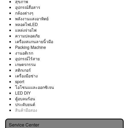
สุขภาพ
อุปกรณ์สื่อสาร
กล้องต่างๆ
พลังงานแสงอาทิตย์
หลอดไฟLED
แหล่งจ่ายไฟ
ความปลอดภัย
เครื่องสแกนลายนิ้วมือ
Packing Machine
งานอดิเรก
อุปกรณ์ไร้สาย
เกษตรกรรม
สติกเกอร์
เครื่องมือช่าง
sport
โอโซนแและออกซิเจน
LED DIY
ตู้อบลมร้อน
ประดับยนต์
สินค้ามือสอง
Service Center