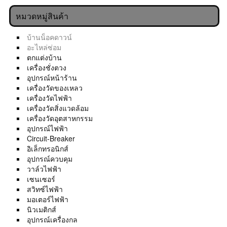
หมวดหมู่สินค้า
บ้านน็อคดาวน์
อะไหล่ซ่อม
ตกแต่งบ้าน
เครื่องชั่งตวง
อุปกรณ์หน้าร้าน
เครื่องวัดของเหลว
เครื่องวัดไฟฟ้า
เครื่องวัดสิ่งแวดล้อม
เครื่องวัดอุตสาหกรรม
อุปกรณ์ไฟฟ้า
Circuit-Breaker
อิเล็กทรอนิกส์
อุปกรณ์ควบคุม
วาล์วไฟฟ้า
เซนเซอร์
สวิทซ์ไฟฟ้า
มอเตอร์ไฟฟ้า
นิวเมติกส์
อุปกรณ์เครื่องกล