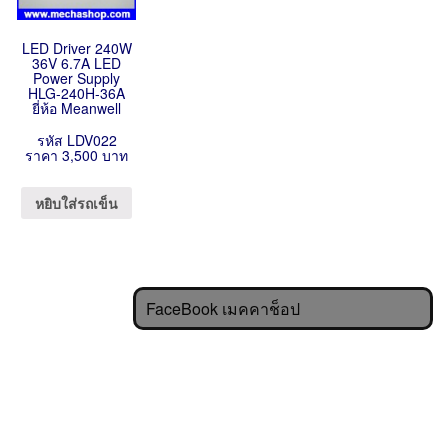
LED Driver 240W
36V 6.7A LED
Power Supply
HLG-240H-36A
ยี่ห้อ Meanwell
รหัส LDV022
ราคา 3,500 บาท
หยิบใส่รถเข็น
FaceBook เมคคาช็อป