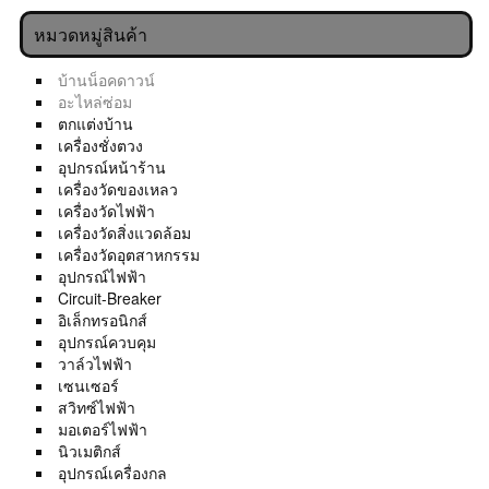
หมวดหมู่สินค้า
บ้านน็อคดาวน์
อะไหล่ซ่อม
ตกแต่งบ้าน
เครื่องชั่งตวง
อุปกรณ์หน้าร้าน
เครื่องวัดของเหลว
เครื่องวัดไฟฟ้า
เครื่องวัดสิ่งแวดล้อม
เครื่องวัดอุตสาหกรรม
อุปกรณ์ไฟฟ้า
Circuit-Breaker
อิเล็กทรอนิกส์
อุปกรณ์ควบคุม
วาล์วไฟฟ้า
เซนเซอร์
สวิทซ์ไฟฟ้า
มอเตอร์ไฟฟ้า
นิวเมติกส์
อุปกรณ์เครื่องกล