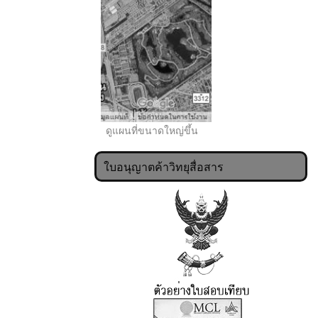
ดูแผนที่ขนาดใหญ่ขึ้น
ใบอนุญาตค้าวิทยุสื่อสาร