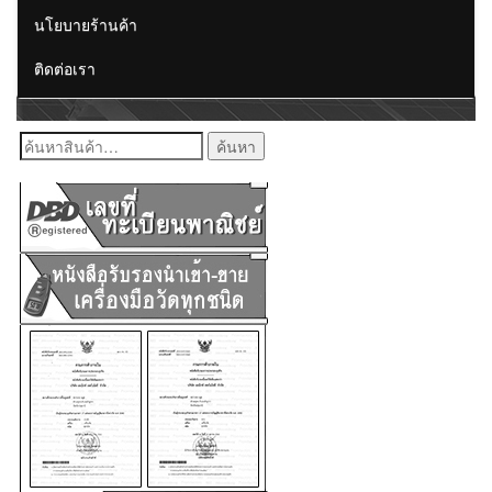
นโยบายร้านค้า
ติดต่อเรา
ค้นหา: