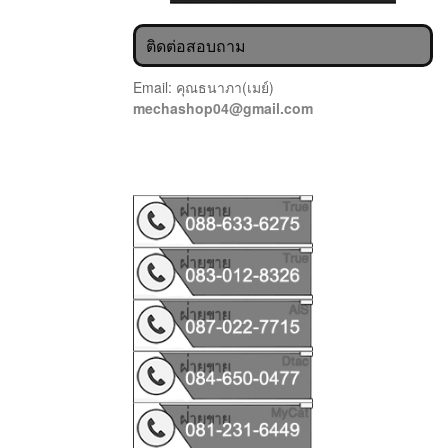
ติดต่อสอบถาม
Email: คุณธนาภา(เมย์)
mechashop04@gmail.com