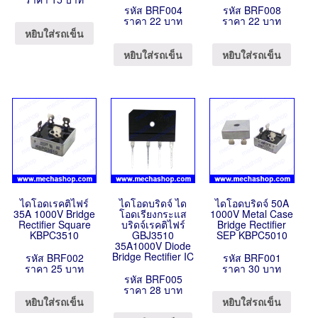
รหัส BRF004
รหัส BRF008
ราคา 22 บาท
ราคา 22 บาท
หยิบใส่รถเข็น
หยิบใส่รถเข็น
หยิบใส่รถเข็น
ไดโอดเรคติไฟร์
ไดโอดบริดจ์ ได
ไดโอดบริดจ์ 50A
35A 1000V Bridge
โอดเรียงกระแส
1000V Metal Case
Rectifier Square
บริดจ์เรคติไฟร์
Bridge Rectifier
KBPC3510
GBJ3510
SEP KBPC5010
35A1000V Diode
Bridge Rectifier IC
รหัส BRF002
รหัส BRF001
ราคา 25 บาท
ราคา 30 บาท
รหัส BRF005
ราคา 28 บาท
หยิบใส่รถเข็น
หยิบใส่รถเข็น