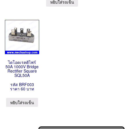
หยิบใส่รถเข็น
ไดโอดเรคติไฟร์
50A 1000V Bridge
Rectifier Square
SQL50A
รหัส BRF003
ราคา 60 บาท
หยิบใส่รถเข็น