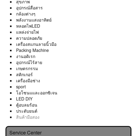
สุขภาพ
อุปกรณ์สื่อสาร
กล้องต่างๆ
พลังงานแสงอาทิตย์
หลอดไฟLED
แหล่งจ่ายไฟ
ความปลอดภัย
เครื่องสแกนลายนิ้วมือ
Packing Machine
งานอดิเรก
อุปกรณ์ไร้สาย
เกษตรกรรม
สติกเกอร์
เครื่องมือช่าง
sport
โอโซนแและออกซิเจน
LED DIY
ตู้อบลมร้อน
ประดับยนต์
สินค้ามือสอง
Service Center