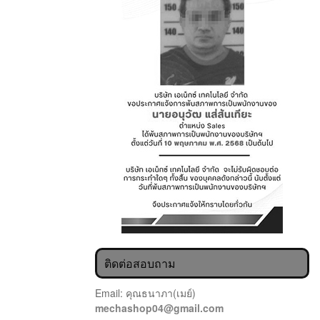
ติดต่อสอบถาม
Email: คุณธนาภา(เมย์)
mechashop04@gmail.com