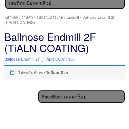
เลขที่ทะเบียนพาณิชย์
หน้าหลัก
/
ร้านค้า
/
อุปกรณ์เครื่องกล
/
Endmill
/ Ballnose Endmill 2F
(TiALN COATING)
Ballnose Endmill 2F
(TiALN COATING)
Ballnose Endmill 2F (TiALN COATING)
ไม่พบสินค้าตรงกับที่คุณเลือก
FaceBook เมคคาช็อป