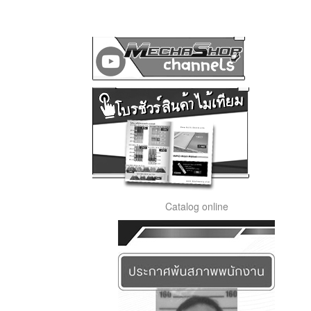
Catalog online