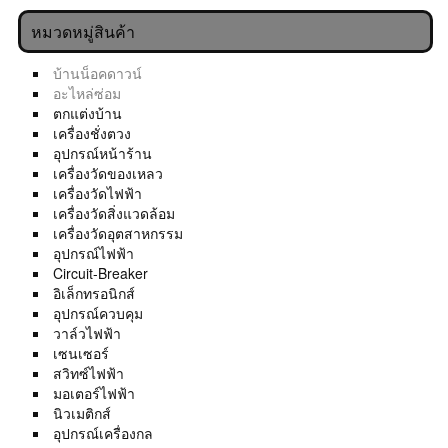
หมวดหมู่สินค้า
บ้านน็อคดาวน์
อะไหล่ซ่อม
ตกแต่งบ้าน
เครื่องชั่งตวง
อุปกรณ์หน้าร้าน
เครื่องวัดของเหลว
เครื่องวัดไฟฟ้า
เครื่องวัดสิ่งแวดล้อม
เครื่องวัดอุตสาหกรรม
อุปกรณ์ไฟฟ้า
Circuit-Breaker
อิเล็กทรอนิกส์
อุปกรณ์ควบคุม
วาล์วไฟฟ้า
เซนเซอร์
สวิทซ์ไฟฟ้า
มอเตอร์ไฟฟ้า
นิวเมติกส์
อุปกรณ์เครื่องกล