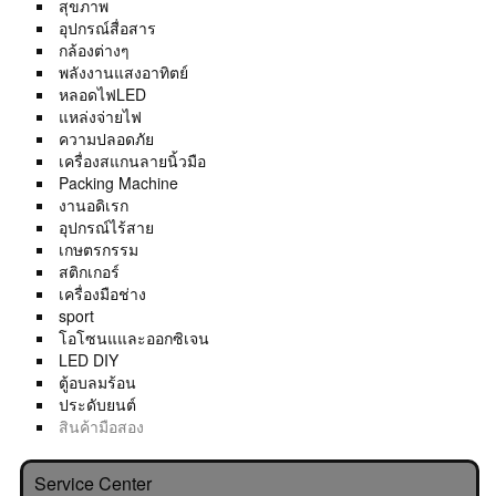
สุขภาพ
อุปกรณ์สื่อสาร
กล้องต่างๆ
พลังงานแสงอาทิตย์
หลอดไฟLED
แหล่งจ่ายไฟ
ความปลอดภัย
เครื่องสแกนลายนิ้วมือ
Packing Machine
งานอดิเรก
อุปกรณ์ไร้สาย
เกษตรกรรม
สติกเกอร์
เครื่องมือช่าง
sport
โอโซนแและออกซิเจน
LED DIY
ตู้อบลมร้อน
ประดับยนต์
สินค้ามือสอง
Service Center