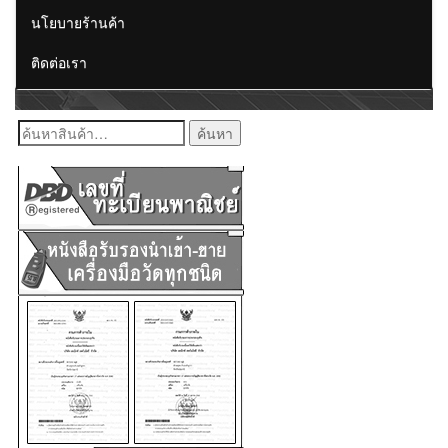
นโยบายร้านค้า
ติดต่อเรา
ค้นหา: