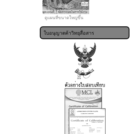
ดูแผนที่ขนาดใหญ่ขึ้น
ใบอนุญาตค้าวิทยุสื่อสาร