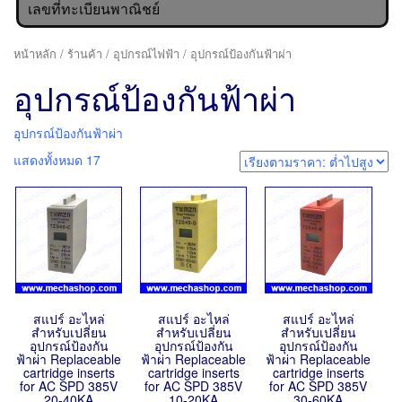
เลขที่ทะเบียนพาณิชย์
หน้าหลัก
/
ร้านค้า
/
อุปกรณ์ไฟฟ้า
/ อุปกรณ์ป้องกันฟ้าผ่า
อุปกรณ์ป้องกันฟ้าผ่า
อุปกรณ์ป้องกันฟ้าผ่า
แสดงทั้งหมด 17
สแปร์ อะไหล่
สแปร์ อะไหล่
สแปร์ อะไหล่
สำหรับเปลี่ยน
สำหรับเปลี่ยน
สำหรับเปลี่ยน
อุปกรณ์ป้องกัน
อุปกรณ์ป้องกัน
อุปกรณ์ป้องกัน
ฟ้าผ่า Replaceable
ฟ้าผ่า Replaceable
ฟ้าผ่า Replaceable
cartridge inserts
cartridge inserts
cartridge inserts
for AC SPD 385V
for AC SPD 385V
for AC SPD 385V
20-40KA
10-20KA
30-60KA