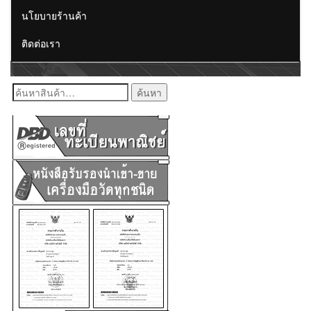
นโยบายร้านค้า
ติดต่อเรา
ค้นหา: