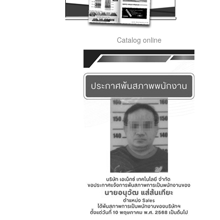
Catalog online