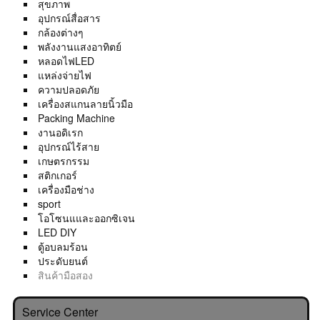
สุขภาพ
อุปกรณ์สื่อสาร
กล้องต่างๆ
พลังงานแสงอาทิตย์
หลอดไฟLED
แหล่งจ่ายไฟ
ความปลอดภัย
เครื่องสแกนลายนิ้วมือ
Packing Machine
งานอดิเรก
อุปกรณ์ไร้สาย
เกษตรกรรม
สติกเกอร์
เครื่องมือช่าง
sport
โอโซนแและออกซิเจน
LED DIY
ตู้อบลมร้อน
ประดับยนต์
สินค้ามือสอง
Service Center