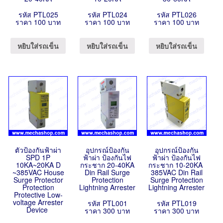
รหัส PTL025
รหัส PTL024
รหัส PTL026
ราคา 100 บาท
ราคา 100 บาท
ราคา 100 บาท
หยิบใส่รถเข็น
หยิบใส่รถเข็น
หยิบใส่รถเข็น
ตัวป้องกันฟ้าผ่า
อุปกรณ์ป้องกัน
อุปกรณ์ป้องกัน
SPD 1P
ฟ้าผ่า ป้องกันไฟ
ฟ้าผ่า ป้องกันไฟ
10KA~20KA D
กระชาก 20-40KA
กระชาก 10-20KA
~385VAC House
Din Rail Surge
385VAC Din Rail
Surge Protector
Protection
Surge Protection
Protection
Lightning Arrester
Lightning Arrester
Protective Low-
voltage Arrester
รหัส PTL001
รหัส PTL019
Device
ราคา 300 บาท
ราคา 300 บาท