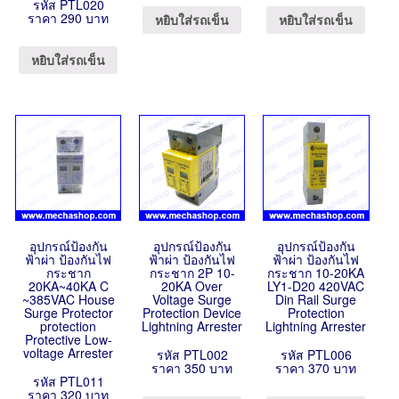
รหัส PTL020
ราคา 290 บาท
หยิบใส่รถเข็น
หยิบใส่รถเข็น
หยิบใส่รถเข็น
อุปกรณ์ป้องกัน
อุปกรณ์ป้องกัน
อุปกรณ์ป้องกัน
ฟ้าผ่า ป้องกันไฟ
ฟ้าผ่า ป้องกันไฟ
ฟ้าผ่า ป้องกันไฟ
กระชาก
กระชาก 2P 10-
กระชาก 10-20KA
20KA~40KA C
20KA Over
LY1-D20 420VAC
~385VAC House
Voltage Surge
Din Rail Surge
Surge Protector
Protection Device
Protection
protection
Lightning Arrester
Lightning Arrester
Protective Low-
voltage Arrester
รหัส PTL002
รหัส PTL006
ราคา 350 บาท
ราคา 370 บาท
รหัส PTL011
ราคา 320 บาท