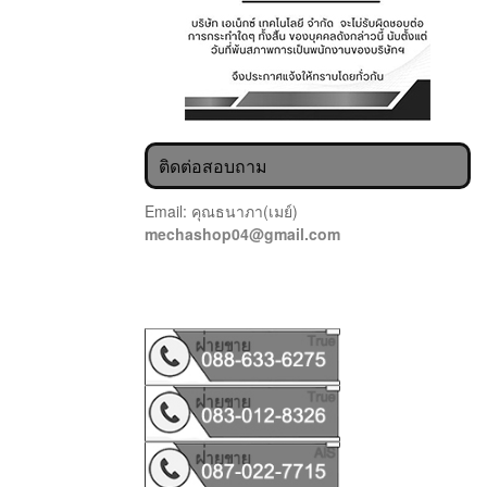
ติดต่อสอบถาม
Email: คุณธนาภา(เมย์)
mechashop04@gmail.com