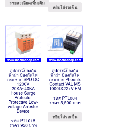
รายละเอียดเพิ่มเติม
หยิบใส่รถเข็น
อุปกรณ์ป้องกัน
อุปกรณ์ป้องกัน
ฟ้าผ่า ป้องกันไฟ
ฟ้าผ่า ป้องกันไฟ
กระชาก SPD DC
กระชาก Phoenix
1200V
Contact VAL MS
20KA~40KA
1000DC/2+V-FM
House Surge
Protector
รหัส PTL004
Protective Low-
ราคา 5,500 บาท
voltage Arrester
Device
หยิบใส่รถเข็น
รหัส PTL018
ราคา 950 บาท