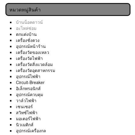
หมวดหมู่สินค้า
บ้านน็อคดาวน์
อะไหล่ซ่อม
ตกแต่งบ้าน
เครื่องชั่งตวง
อุปกรณ์หน้าร้าน
เครื่องวัดของเหลว
เครื่องวัดไฟฟ้า
เครื่องวัดสิ่งแวดล้อม
เครื่องวัดอุตสาหกรรม
อุปกรณ์ไฟฟ้า
Circuit-Breaker
อิเล็กทรอนิกส์
อุปกรณ์ควบคุม
วาล์วไฟฟ้า
เซนเซอร์
สวิทซ์ไฟฟ้า
มอเตอร์ไฟฟ้า
นิวเมติกส์
อุปกรณ์เครื่องกล