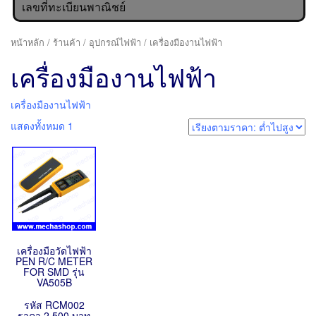
เลขที่ทะเบียนพาณิชย์
หน้าหลัก
/
ร้านค้า
/
อุปกรณ์ไฟฟ้า
/ เครื่องมืองานไฟฟ้า
เครื่องมืองานไฟฟ้า
เครื่องมืองานไฟฟ้า
แสดงทั้งหมด 1
เครื่องมือวัดไฟฟ้า
PEN R/C METER
FOR SMD รุ่น
VA505B
รหัส RCM002
ราคา 2,500 บาท