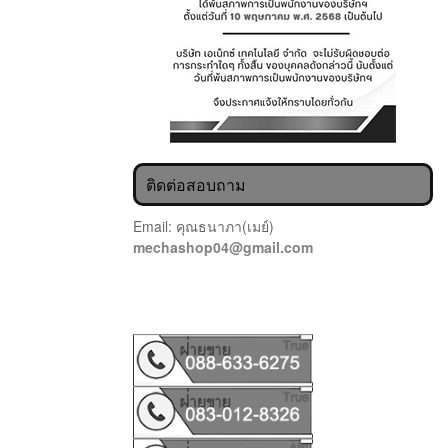
ติดต่อสอบถาม
Email: คุณธนาภา(เมย์)
mechashop04@gmail.com