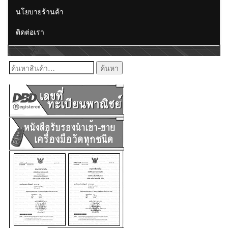
นโยบายร้านค้า
ติดต่อเรา
ค้นหา: