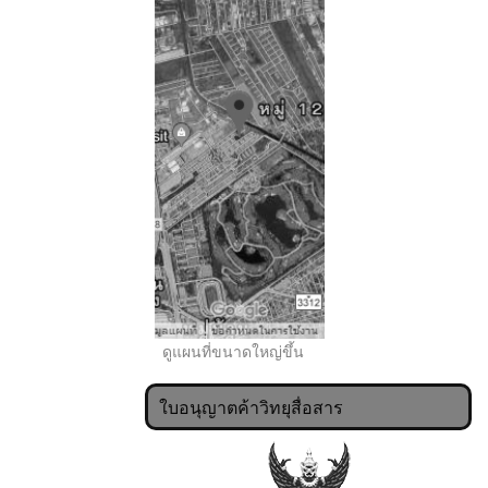
..
ดูแผนที่ขนาดใหญ่ขึ้น
ใบอนุญาตค้าวิทยุสื่อสาร