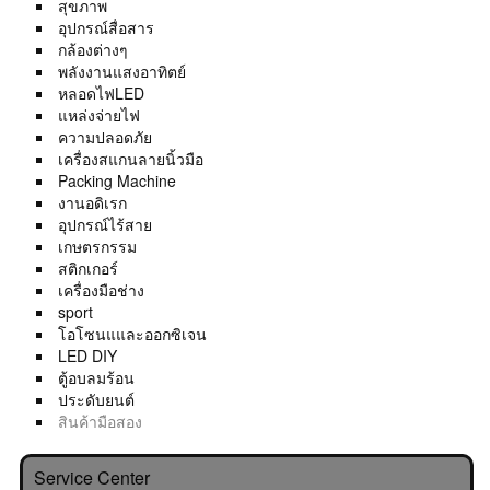
สุขภาพ
อุปกรณ์สื่อสาร
กล้องต่างๆ
พลังงานแสงอาทิตย์
หลอดไฟLED
แหล่งจ่ายไฟ
ความปลอดภัย
เครื่องสแกนลายนิ้วมือ
Packing Machine
งานอดิเรก
อุปกรณ์ไร้สาย
เกษตรกรรม
สติกเกอร์
เครื่องมือช่าง
sport
โอโซนแและออกซิเจน
LED DIY
ตู้อบลมร้อน
ประดับยนต์
สินค้ามือสอง
Service Center