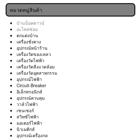
หมวดหมู่สินค้า
บ้านน็อคดาวน์
อะไหล่ซ่อม
ตกแต่งบ้าน
เครื่องชั่งตวง
อุปกรณ์หน้าร้าน
เครื่องวัดของเหลว
เครื่องวัดไฟฟ้า
เครื่องวัดสิ่งแวดล้อม
เครื่องวัดอุตสาหกรรม
อุปกรณ์ไฟฟ้า
Circuit-Breaker
อิเล็กทรอนิกส์
อุปกรณ์ควบคุม
วาล์วไฟฟ้า
เซนเซอร์
สวิทซ์ไฟฟ้า
มอเตอร์ไฟฟ้า
นิวเมติกส์
อุปกรณ์เครื่องกล