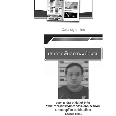
Catalog online