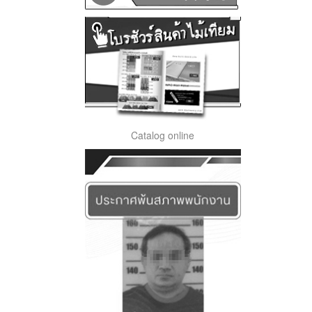
Catalog online