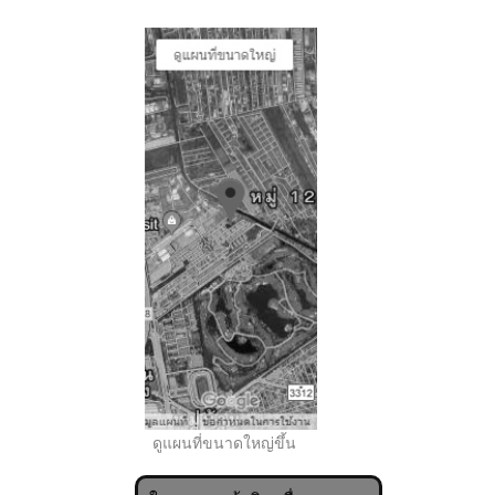
..
ดูแผนที่ขนาดใหญ่ขึ้น