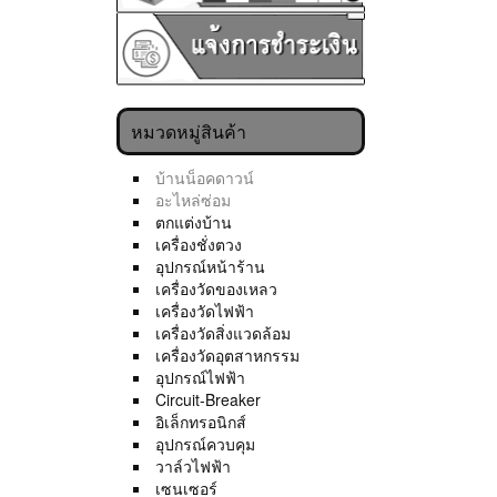
หมวดหมู่สินค้า
บ้านน็อคดาวน์
อะไหล่ซ่อม
ตกแต่งบ้าน
เครื่องชั่งตวง
อุปกรณ์หน้าร้าน
เครื่องวัดของเหลว
เครื่องวัดไฟฟ้า
เครื่องวัดสิ่งแวดล้อม
เครื่องวัดอุตสาหกรรม
อุปกรณ์ไฟฟ้า
Circuit-Breaker
อิเล็กทรอนิกส์
อุปกรณ์ควบคุม
วาล์วไฟฟ้า
เซนเซอร์