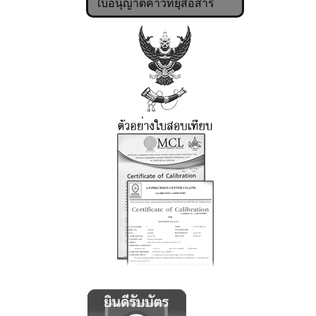
ใบอนุญาตค้าวิทยุสื่อสาร