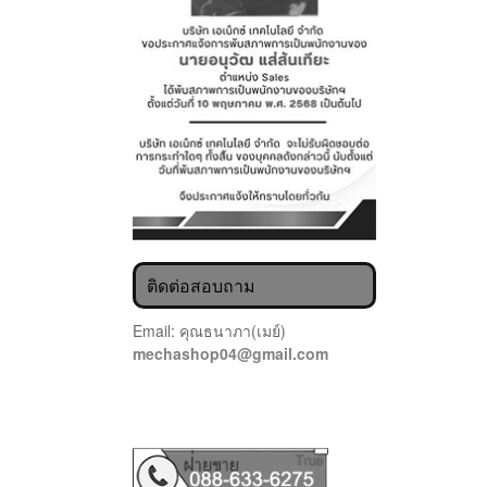
ติดต่อสอบถาม
Email: คุณธนาภา(เมย์)
mechashop04@gmail.com