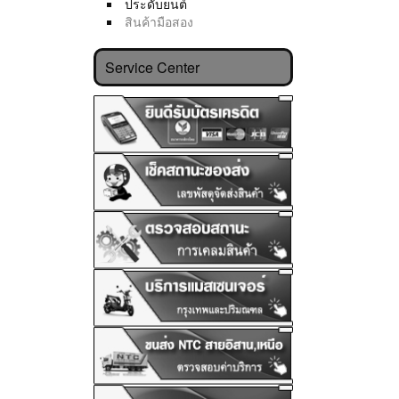
ประดับยนต์
สินค้ามือสอง
Service Center