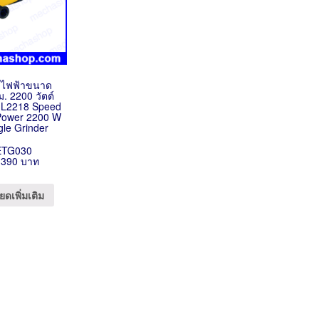
ียรไฟฟ้าขนาด
. 2200 วัตต์
GL2218 Speed
ower 2200 W
gle Grinder
ETG030
,390 บาท
ยดเพิ่มเติม