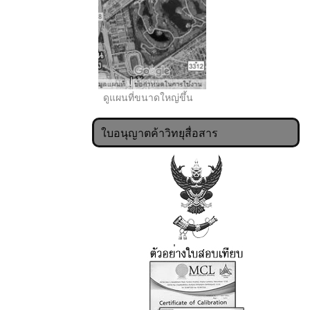
ดูแผนที่ขนาดใหญ่ขึ้น
ใบอนุญาตค้าวิทยุสื่อสาร