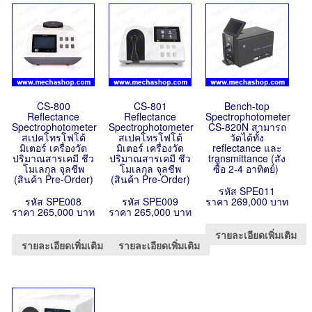
CS-800
CS-801
Bench-top
Reflectance
Reflectance
Spectrophotometer
Spectrophotometer
Spectrophotometer
CS-820N สามารถ
สเปคโทรโฟโต้
สเปคโทรโฟโต้
วัดได้ทั้ง
มิเตอร์ เครื่องวัด
มิเตอร์ เครื่องวัด
reflectance และ
ปริมาณสารเคมี ชีว
ปริมาณสารเคมี ชีว
transmittance (สัง
โมเลกุล จุลชีพ
โมเลกุล จุลชีพ
ซื้อ 2-4 อาทิตย์)
(สินค้า Pre-Order)
(สินค้า Pre-Order)
รหัส SPE011
รหัส SPE008
รหัส SPE009
ราคา 269,000 บาท
ราคา 265,000 บาท
ราคา 265,000 บาท
รายละเอียดเพิ่มเติม
รายละเอียดเพิ่มเติม
รายละเอียดเพิ่มเติม