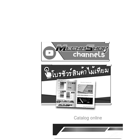
Catalog online