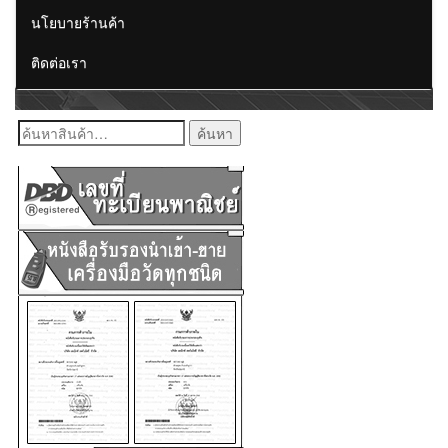
นโยบายร้านค้า
ติดต่อเรา
ค้นหา: