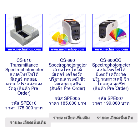
CS-810
CS-660
CS-600CG
Transmittance
Spectrophotometer
Spectrophotometer
Spectrophotometer
สเปคโทรโฟโต้
สเปคโทรโฟโต้
สเปคโทรโฟโต้
มิเตอร์ เครื่องวัด
มิเตอร์ เครื่องวัด
มิเตอร์ ทดสอบ
ปริมาณสารเคมี ชีว
ปริมาณสารเคมี ชีว
ความโปร่งแสงของ
โมเลกุล จุลชีพ
โมเลกุล จุลชีพ
วัตถุ (สินค้า Pre-
(สินค้า Pre-Order)
(สินค้า Pre-Order)
Order)
รหัส SPE005
รหัส SPE007
รหัส SPE010
ราคา 185,000 บาท
ราคา 199,000 บาท
ราคา 175,000 บาท
รายละเอียดเพิ่มเติม
รายละเอียดเพิ่มเติม
รายละเอียดเพิ่มเติม