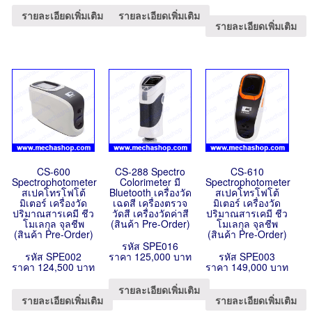
รายละเอียดเพิ่มเติม
รายละเอียดเพิ่มเติม
รายละเอียดเพิ่มเติม
CS-600
CS-288 Spectro
CS-610
Spectrophotometer
Colorimeter มี
Spectrophotometer
สเปคโทรโฟโต้
Bluetooth เครื่องวัด
สเปคโทรโฟโต้
มิเตอร์ เครื่องวัด
เฉดสี เครื่องตรวจ
มิเตอร์ เครื่องวัด
ปริมาณสารเคมี ชีว
วัดสี เครื่องวัดค่าสี
ปริมาณสารเคมี ชีว
โมเลกุล จุลชีพ
(สินค้า Pre-Order)
โมเลกุล จุลชีพ
(สินค้า Pre-Order)
(สินค้า Pre-Order)
รหัส SPE016
รหัส SPE002
ราคา 125,000 บาท
รหัส SPE003
ราคา 124,500 บาท
ราคา 149,000 บาท
รายละเอียดเพิ่มเติม
รายละเอียดเพิ่มเติม
รายละเอียดเพิ่มเติม