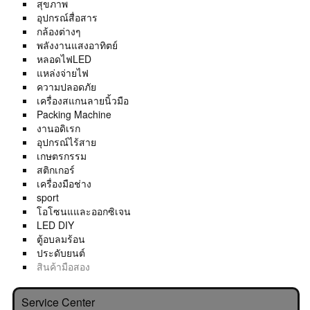
สุขภาพ
อุปกรณ์สื่อสาร
กล้องต่างๆ
พลังงานแสงอาทิตย์
หลอดไฟLED
แหล่งจ่ายไฟ
ความปลอดภัย
เครื่องสแกนลายนิ้วมือ
Packing Machine
งานอดิเรก
อุปกรณ์ไร้สาย
เกษตรกรรม
สติกเกอร์
เครื่องมือช่าง
sport
โอโซนแและออกซิเจน
LED DIY
ตู้อบลมร้อน
ประดับยนต์
สินค้ามือสอง
Service Center