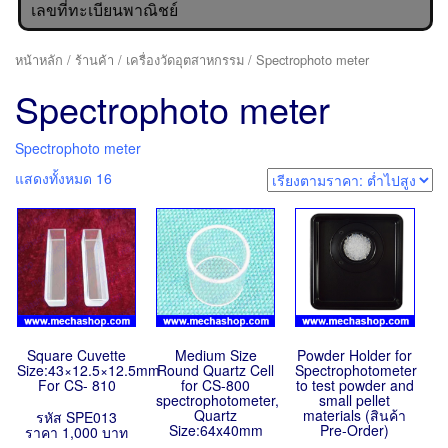
เลขที่ทะเบียนพาณิชย์
หน้าหลัก
/
ร้านค้า
/
เครื่องวัดอุตสาหกรรม
/ Spectrophoto meter
Spectrophoto meter
Spectrophoto meter
แสดงทั้งหมด 16
Square Cuvette
Medium Size
Powder Holder for
Size:43×12.5×12.5mm
Round Quartz Cell
Spectrophotometer
For CS- 810
for CS-800
to test powder and
spectrophotometer,
small pellet
Quartz
materials (สินค้า
รหัส SPE013
Size:64x40mm
Pre-Order)
ราคา 1,000 บาท