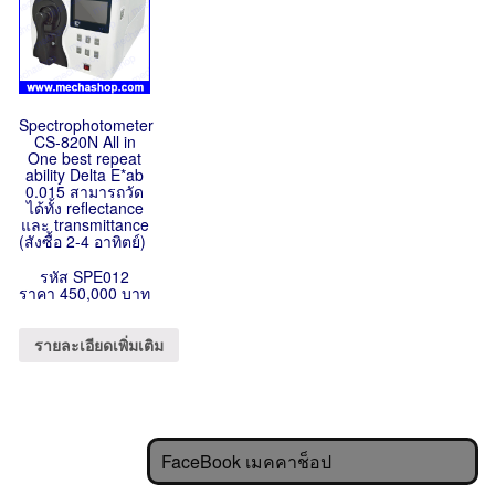
Spectrophotometer
CS-820N All in
One best repeat
ability Delta E*ab
0.015 สามารถวัด
ได้ทั้ง reflectance
และ transmittance
(สังซื้อ 2-4 อาทิตย์)
รหัส SPE012
ราคา 450,000 บาท
รายละเอียดเพิ่มเติม
FaceBook เมคคาช็อป