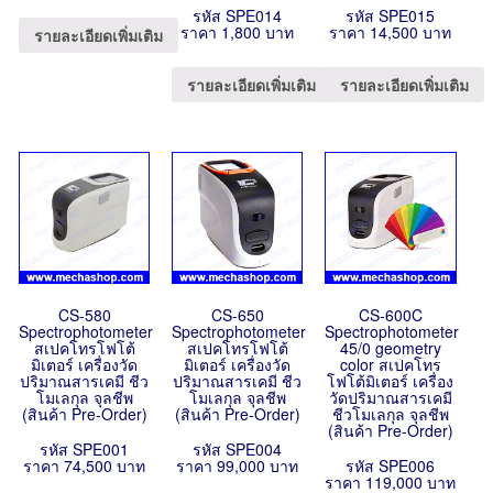
รหัส SPE014
รหัส SPE015
ราคา 1,800 บาท
ราคา 14,500 บาท
รายละเอียดเพิ่มเติม
รายละเอียดเพิ่มเติม
รายละเอียดเพิ่มเติม
CS-580
CS-650
CS-600C
Spectrophotometer
Spectrophotometer
Spectrophotometer
สเปคโทรโฟโต้
สเปคโทรโฟโต้
45/0 geometry
มิเตอร์ เครื่องวัด
มิเตอร์ เครื่องวัด
color สเปคโทร
ปริมาณสารเคมี ชีว
ปริมาณสารเคมี ชีว
โฟโต้มิเตอร์ เครื่อง
โมเลกุล จุลชีพ
โมเลกุล จุลชีพ
วัดปริมาณสารเคมี
(สินค้า Pre-Order)
(สินค้า Pre-Order)
ชีวโมเลกุล จุลชีพ
(สินค้า Pre-Order)
รหัส SPE001
รหัส SPE004
ราคา 74,500 บาท
ราคา 99,000 บาท
รหัส SPE006
ราคา 119,000 บาท