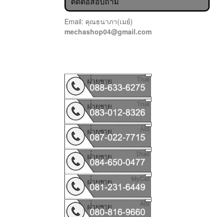
ติดต่อสอบถาม
Email: คุณธนาภา(เมย์)
mechashop04@gmail.com