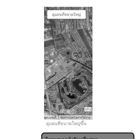
..
ดูแผนที่ขนาดใหญ่ขึ้น