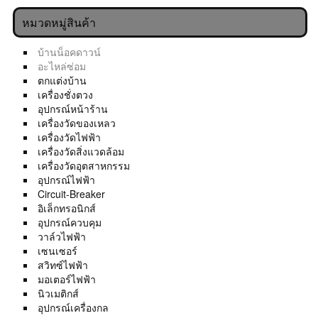
หมวดหมู่สินค้า
บ้านน็อคดาวน์
อะไหล่ซ่อม
ตกแต่งบ้าน
เครื่องชั่งตวง
อุปกรณ์หน้าร้าน
เครื่องวัดของเหลว
เครื่องวัดไฟฟ้า
เครื่องวัดสิ่งแวดล้อม
เครื่องวัดอุตสาหกรรม
อุปกรณ์ไฟฟ้า
Circuit-Breaker
อิเล็กทรอนิกส์
อุปกรณ์ควบคุม
วาล์วไฟฟ้า
เซนเซอร์
สวิทซ์ไฟฟ้า
มอเตอร์ไฟฟ้า
นิวเมติกส์
อุปกรณ์เครื่องกล