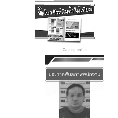
Catalog online