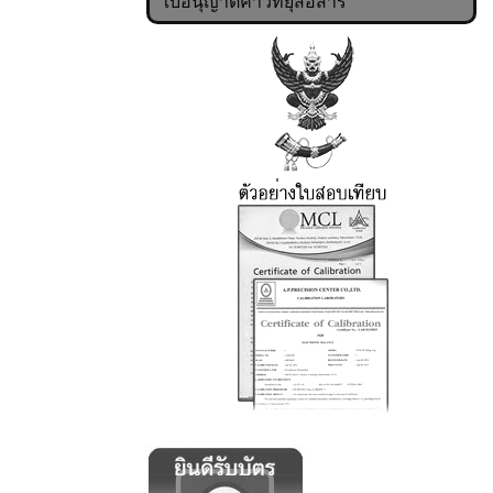
ใบอนุญาตค้าวิทยุสื่อสาร