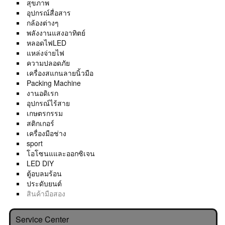
สุขภาพ
อุปกรณ์สื่อสาร
กล้องต่างๆ
พลังงานแสงอาทิตย์
หลอดไฟLED
แหล่งจ่ายไฟ
ความปลอดภัย
เครื่องสแกนลายนิ้วมือ
Packing Machine
งานอดิเรก
อุปกรณ์ไร้สาย
เกษตรกรรม
สติกเกอร์
เครื่องมือช่าง
sport
โอโซนแและออกซิเจน
LED DIY
ตู้อบลมร้อน
ประดับยนต์
สินค้ามือสอง
Service Center