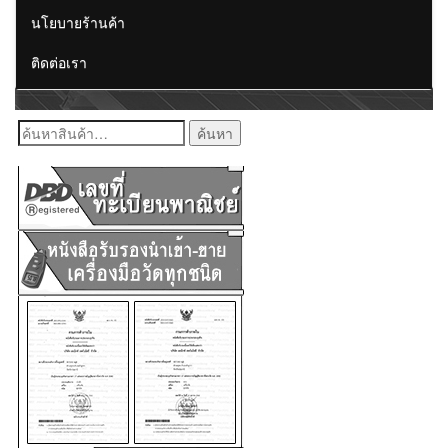
นโยบายร้านค้า
ติดต่อเรา
ค้นหา: