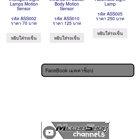
Lamps Motion
Body Motion
Lamp
Sensor
Sensor
รหัส ASS005
รหัส ASS002
รหัส ASS010
ราคา 250 บาท
ราคา 70 บาท
ราคา 125 บาท
หยิบใส่รถเข็น
หยิบใส่รถเข็น
หยิบใส่รถเข็น
FaceBook เมคคาช็อป