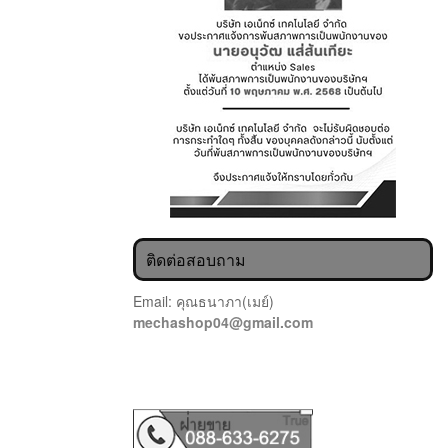
ติดต่อสอบถาม
Email: คุณธนาภา(เมย์)
mechashop04@gmail.com