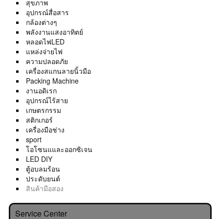
สุขภาพ
อุปกรณ์สื่อสาร
กล้องต่างๆ
พลังงานแสงอาทิตย์
หลอดไฟLED
แหล่งจ่ายไฟ
ความปลอดภัย
เครื่องสแกนลายนิ้วมือ
Packing Machine
งานอดิเรก
อุปกรณ์ไร้สาย
เกษตรกรรม
สติกเกอร์
เครื่องมือช่าง
sport
โอโซนแและออกซิเจน
LED DIY
ตู้อบลมร้อน
ประดับยนต์
สินค้ามือสอง
Service Center