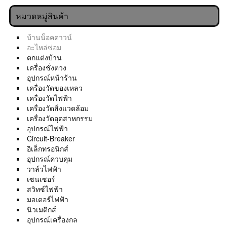
หมวดหมู่สินค้า
บ้านน็อคดาวน์
อะไหล่ซ่อม
ตกแต่งบ้าน
เครื่องชั่งตวง
อุปกรณ์หน้าร้าน
เครื่องวัดของเหลว
เครื่องวัดไฟฟ้า
เครื่องวัดสิ่งแวดล้อม
เครื่องวัดอุตสาหกรรม
อุปกรณ์ไฟฟ้า
Circuit-Breaker
อิเล็กทรอนิกส์
อุปกรณ์ควบคุม
วาล์วไฟฟ้า
เซนเซอร์
สวิทซ์ไฟฟ้า
มอเตอร์ไฟฟ้า
นิวเมติกส์
อุปกรณ์เครื่องกล