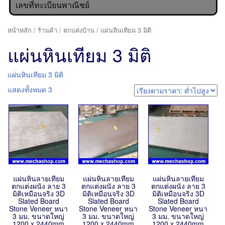
เลขที่ทะเบียนพาณิชย์
หน้าหลัก
/
ร้านค้า
/
ตกแต่งบ้าน
/ แผ่นหินเทียม 3 มิติ
แผ่นหินเทียม 3 มิติ
แผ่นหินเทียม 3 มิติ
แสดงทั้งหมด 3
แผ่นหินลายเทียม
แผ่นหินลายเทียม
แผ่นหินลายเทียม
ตกแต่งผนัง ลาย 3
ตกแต่งผนัง ลาย 3
ตกแต่งผนัง ลาย 3
มิติเหมือนจริง 3D
มิติเหมือนจริง 3D
มิติเหมือนจริง 3D
Slated Board
Slated Board
Slated Board
Stone Veneer หนา
Stone Veneer หนา
Stone Veneer หนา
3 มม. ขนาดใหญ่
3 มม. ขนาดใหญ่
3 มม. ขนาดใหญ่
1200 x 2440mm
1200 x 2440mm
1200 x 2440mm