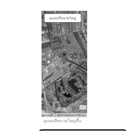
..
ดูแผนที่ขนาดใหญ่ขึ้น