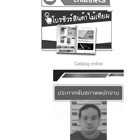
Catalog online