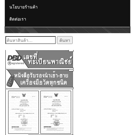
นโยบายร้านค้า
ติดต่อเรา
ค้นหา: