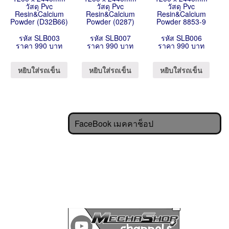
วัสดุ Pvc
วัสดุ Pvc
วัสดุ Pvc
Resin&Calcium
Resin&Calcium
Resin&Calcium
Powder (D32B66)
Powder (0287)
Powder 8853-9
รหัส SLB003
รหัส SLB007
รหัส SLB006
ราคา 990 บาท
ราคา 990 บาท
ราคา 990 บาท
หยิบใส่รถเข็น
หยิบใส่รถเข็น
หยิบใส่รถเข็น
FaceBook เมคคาช็อป