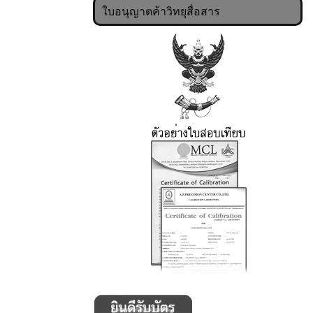
ใบอนุญาตค้าวิทยุสื่อสาร