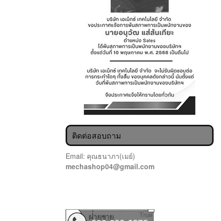
ติดต่อสอบถาม
Email: คุณธนาภา(เมย์)
mechashop04@gmail.com