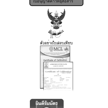
ใบอนุญาตค้าวิทยุสื่อสาร