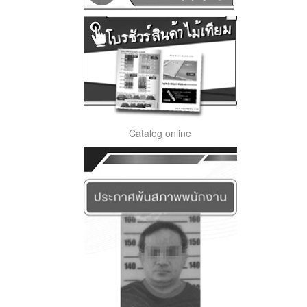
Catalog online