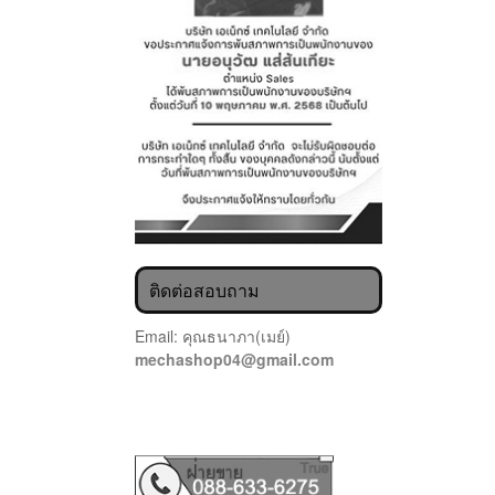
ติดต่อสอบถาม
Email: คุณธนาภา(เมย์)
mechashop04@gmail.com