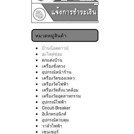
หมวดหมู่สินค้า
บ้านน็อคดาวน์
อะไหล่ซ่อม
ตกแต่งบ้าน
เครื่องชั่งตวง
อุปกรณ์หน้าร้าน
เครื่องวัดของเหลว
เครื่องวัดไฟฟ้า
เครื่องวัดสิ่งแวดล้อม
เครื่องวัดอุตสาหกรรม
อุปกรณ์ไฟฟ้า
Circuit-Breaker
อิเล็กทรอนิกส์
อุปกรณ์ควบคุม
วาล์วไฟฟ้า
เซนเซอร์