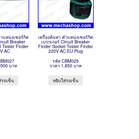
ตำแหน่งเซอร์กิต
เครื่องค้นหา ตำแหน่งเซอร์กิต
ircuit Breaker
เบรกเกอร์ Circuit Breaker
t Tester Finder
Finder Socket Tester Finder
V AC
220V AC EU Plug
CBM027
รหัส CBM025
,500 บาท
ราคา 1,850 บาท
ส่รถเข็น
หยิบใส่รถเข็น