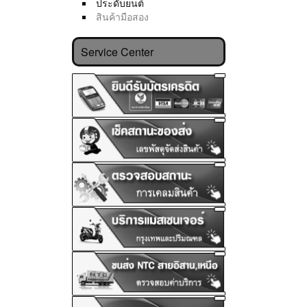
ประดับยนต์
สินค้ามือสอง
Service Center