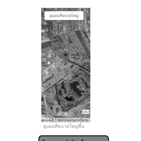
..
ดูแผนที่ขนาดใหญ่ขึ้น