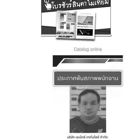
Catalog online