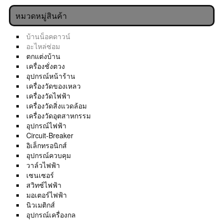
หมวดหมู่สินค้า
บ้านน็อคดาวน์
อะไหล่ซ่อม
ตกแต่งบ้าน
เครื่องชั่งตวง
อุปกรณ์หน้าร้าน
เครื่องวัดของเหลว
เครื่องวัดไฟฟ้า
เครื่องวัดสิ่งแวดล้อม
เครื่องวัดอุตสาหกรรม
อุปกรณ์ไฟฟ้า
Circuit-Breaker
อิเล็กทรอนิกส์
อุปกรณ์ควบคุม
วาล์วไฟฟ้า
เซนเซอร์
สวิทซ์ไฟฟ้า
มอเตอร์ไฟฟ้า
นิวเมติกส์
อุปกรณ์เครื่องกล