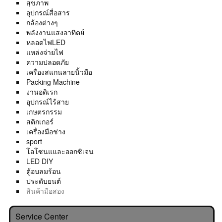
สุขภาพ
อุปกรณ์สื่อสาร
กล้องต่างๆ
พลังงานแสงอาทิตย์
หลอดไฟLED
แหล่งจ่ายไฟ
ความปลอดภัย
เครื่องสแกนลายนิ้วมือ
Packing Machine
งานอดิเรก
อุปกรณ์ไร้สาย
เกษตรกรรม
สติกเกอร์
เครื่องมือช่าง
sport
โอโซนแและออกซิเจน
LED DIY
ตู้อบลมร้อน
ประดับยนต์
สินค้ามือสอง
Service Center