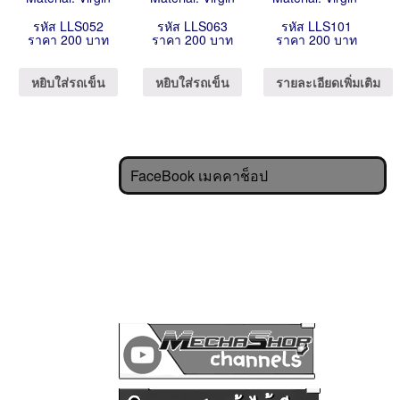
รหัส LLS052
รหัส LLS063
รหัส LLS101
ราคา 200 บาท
ราคา 200 บาท
ราคา 200 บาท
หยิบใส่รถเข็น
หยิบใส่รถเข็น
รายละเอียดเพิ่มเติม
FaceBook เมคคาช็อป