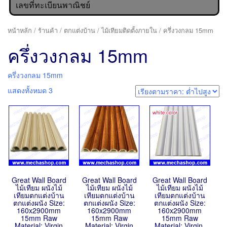
เลขที่ทะเบียนพาณิชย์
หน้าหลัก
/
ร้านค้า
/
ตกแต่งบ้าน
/
ไม้เทียมติดตั้งภายใน
/ ครึ่งวงกลม 15mm
ครึ่งวงกลม 15mm
ครึ่งวงกลม 15mm
แสดงทั้งหมด 3
Great Wall Board
Great Wall Board
Great Wall Board
ไม้เทียม ผนังไม้
ไม้เทียม ผนังไม้
ไม้เทียม ผนังไม้
เทียมตกแต่งบ้าน
เทียมตกแต่งบ้าน
เทียมตกแต่งบ้าน
ตกแต่งผนัง Size:
ตกแต่งผนัง Size:
ตกแต่งผนัง Size:
160x2900mm
160x2900mm
160x2900mm
15mm Raw
15mm Raw
15mm Raw
Material: Virgin
Material: Virgin
Material: Virgin