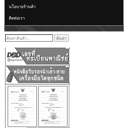
นโยบายร้านค้า
ติดต่อเรา
ค้นหา: