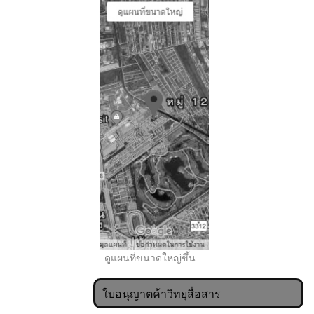
..
ดูแผนที่ขนาดใหญ่ขึ้น
ใบอนุญาตค้าวิทยุสื่อสาร