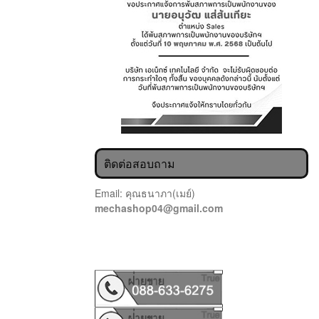
ติดต่อสอบถาม
Email: คุณธนาภา(เมย์)
mechashop04@gmail.com