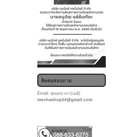
ติดต่อสอบถาม
Email: คุณธนาภา(เมย์)
mechashop04@gmail.com