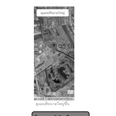
..
ดูแผนที่ขนาดใหญ่ขึ้น