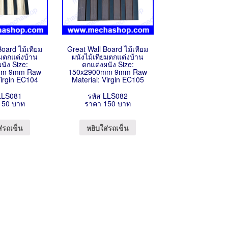
Board ไม้เทียม
Great Wall Board ไม้เทียม
ยมตกแต่งบ้าน
ผนังไม้เทียมตกแต่งบ้าน
นัง Size:
ตกแต่งผนัง Size:
mm 9mm Raw
150x2900mm 9mm Raw
Virgin EC104
Material: Virgin EC105
 LLS081
รหัส LLS082
150 บาท
ราคา 150 บาท
ส่รถเข็น
หยิบใส่รถเข็น