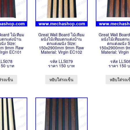
Board ไม้เทียม
Great Wall Board ไม้เทียม
Great Wall Board
ยมตกแต่งบ้าน
ผนังไม้เทียมตกแต่งบ้าน
ผนังไม้เทียมตกแ
นัง Size:
ตกแต่งผนัง Size:
ตกแต่งผนัง S
mm 9mm Raw
150x2900mm 9mm Raw
150x2900mm 9
Virgin EC101
Material: Virgin EC102
Material: Virgi
 LLS078
รหัส LLS079
รหัส LLS0
150 บาท
ราคา 150 บาท
ราคา 150 
ส่รถเข็น
หยิบใส่รถเข็น
หยิบใส่รถเ