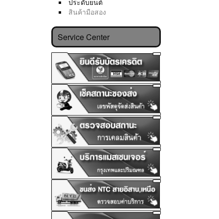
ประดับยนต์
สินค้ามือสอง
Service Center