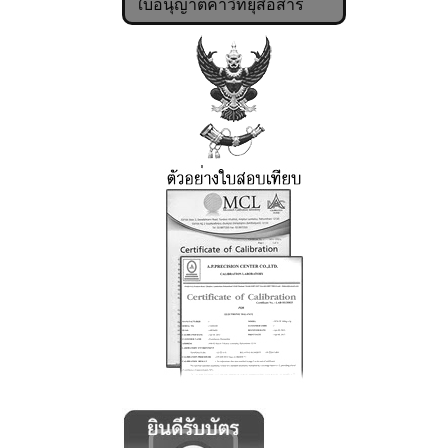
ใบอนุญาตค้าวิทยุสื่อสาร