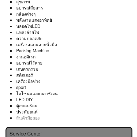
สุขภาพ
อุปกรณ์สื่อสาร
กล้องต่างๆ
พลังงานแสงอาทิตย์
หลอดไฟLED
แหล่งจ่ายไฟ
ความปลอดภัย
เครื่องสแกนลายนิ้วมือ
Packing Machine
งานอดิเรก
อุปกรณ์ไร้สาย
เกษตรกรรม
สติกเกอร์
เครื่องมือช่าง
sport
โอโซนแและออกซิเจน
LED DIY
ตู้อบลมร้อน
ประดับยนต์
สินค้ามือสอง
Service Center