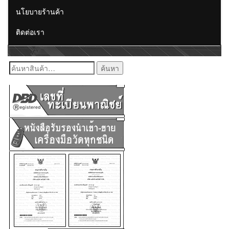
นโยบายร้านค้า
ติดต่อเรา
ค้นหา: