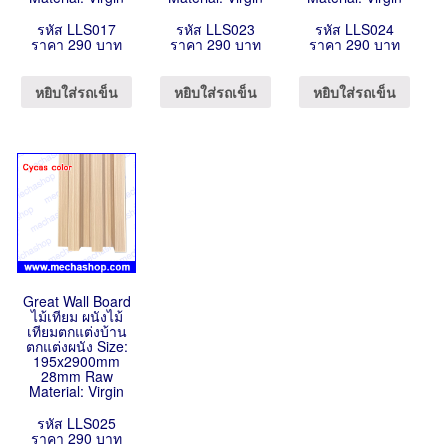
รหัส LLS017
รหัส LLS023
รหัส LLS024
ราคา 290 บาท
ราคา 290 บาท
ราคา 290 บาท
หยิบใส่รถเข็น
หยิบใส่รถเข็น
หยิบใส่รถเข็น
Great Wall Board
ไม้เทียม ผนังไม้
เทียมตกแต่งบ้าน
ตกแต่งผนัง Size:
195x2900mm
28mm Raw
Material: Virgin
รหัส LLS025
ราคา 290 บาท