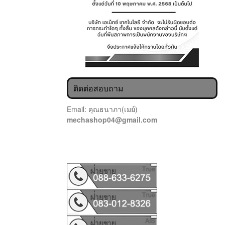
ติดต่อสอบถาม
Email: คุณธนาภา(เมย์)
mechashop04@gmail.com