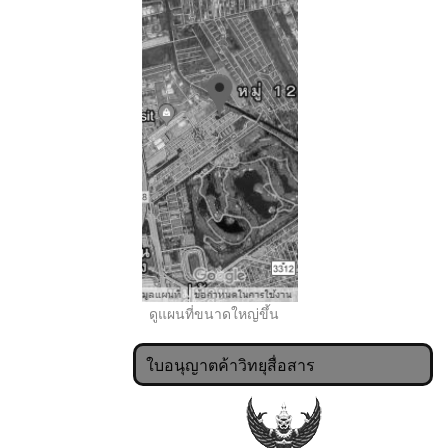
..
ดูแผนที่ขนาดใหญ่ขึ้น
ใบอนุญาตค้าวิทยุสื่อสาร