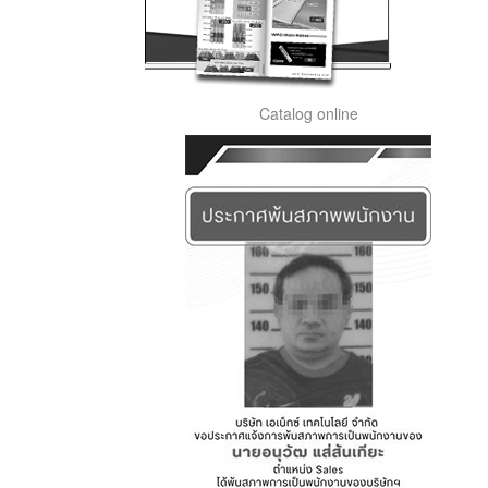
Catalog online