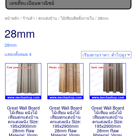
เลขที่ทะเบียนพาณิชย์
หน้าหลัก
/
ร้านค้า
/
ตกแต่งบ้าน
/
ไม้เทียมติดตั้งภายใน
/ 28mm
28mm
28mm
แสดงทั้งหมด 4
Great Wall Board
Great Wall Board
Great Wall Board
ไม้เทียม ผนังไม้
ไม้เทียม ผนังไม้
ไม้เทียม ผนังไม้
เทียมตกแต่งบ้าน
เทียมตกแต่งบ้าน
เทียมตกแต่งบ้าน
ตกแต่งผนัง Size:
ตกแต่งผนัง Size:
ตกแต่งผนัง Size:
195x2900mm
195x2900mm
195x2900mm
28mm Raw
28mm Raw
28mm Raw
Material: Virgin
Material: Virgin
Material: Virgin