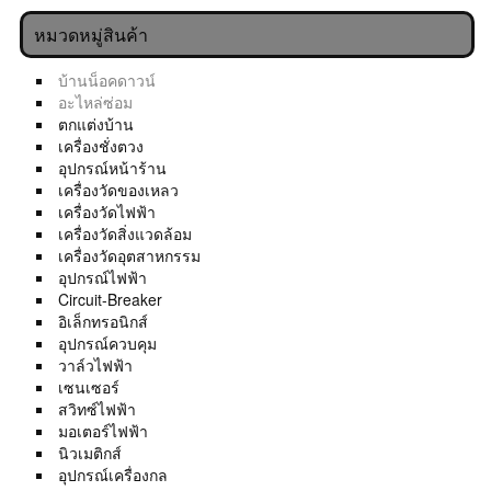
หมวดหมู่สินค้า
บ้านน็อคดาวน์
อะไหล่ซ่อม
ตกแต่งบ้าน
เครื่องชั่งตวง
อุปกรณ์หน้าร้าน
เครื่องวัดของเหลว
เครื่องวัดไฟฟ้า
เครื่องวัดสิ่งแวดล้อม
เครื่องวัดอุตสาหกรรม
อุปกรณ์ไฟฟ้า
Circuit-Breaker
อิเล็กทรอนิกส์
อุปกรณ์ควบคุม
วาล์วไฟฟ้า
เซนเซอร์
สวิทซ์ไฟฟ้า
มอเตอร์ไฟฟ้า
นิวเมติกส์
อุปกรณ์เครื่องกล