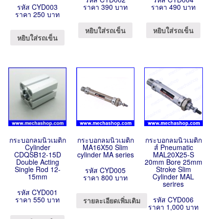
รหัส CYD003
ราคา 390 บาท
ราคา 490 บาท
ราคา 250 บาท
หยิบใส่รถเข็น
หยิบใส่รถเข็น
หยิบใส่รถเข็น
กระบอกลมนิวเมติก
กระบอกลมนิวเมติก
กระบอกลมนิวเมติก
Cylinder
MA16X50 Slim
ส์ Pneumatic
CDQSB12-15D
cylinder MA series
MAL20X25-S
Double Acting
20mm Bore 25mm
Single Rod 12-
Stroke Slim
รหัส CYD005
15mm
Cylinder MAL
ราคา 800 บาท
serires
รหัส CYD001
ราคา 550 บาท
รหัส CYD006
รายละเอียดเพิ่มเติม
ราคา 1,000 บาท