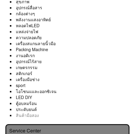
สุขภาพ
อุปกรณ์สื่อสาร
กล้องต่างๆ
พลังงานแสงอาทิตย์
หลอดไฟLED
แหล่งจ่ายไฟ
ความปลอดภัย
เครื่องสแกนลายนิ้วมือ
Packing Machine
งานอดิเรก
อุปกรณ์ไร้สาย
เกษตรกรรม
สติกเกอร์
เครื่องมือช่าง
sport
โอโซนแและออกซิเจน
LED DIY
ตู้อบลมร้อน
ประดับยนต์
สินค้ามือสอง
Service Center