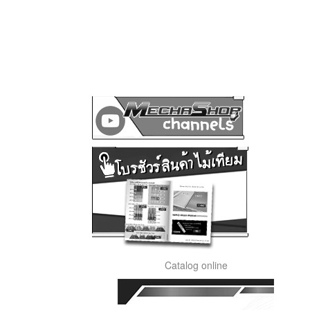
Catalog online