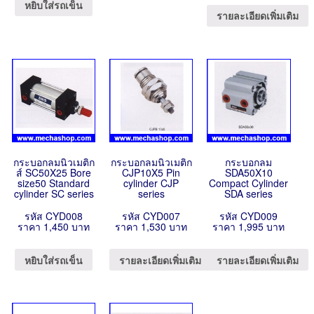
หยิบใส่รถเข็น
รายละเอียดเพิ่มเติม
กระบอกลมนิวเมติก
กระบอกลมนิวเมติก
กระบอกลม
ส์ SC50X25 Bore
CJP10X5 Pin
SDA50X10
size50 Standard
cylinder CJP
Compact Cylinder
cylinder SC series
series
SDA series
รหัส CYD008
รหัส CYD007
รหัส CYD009
ราคา 1,450 บาท
ราคา 1,530 บาท
ราคา 1,995 บาท
หยิบใส่รถเข็น
รายละเอียดเพิ่มเติม
รายละเอียดเพิ่มเติม