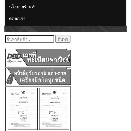
นโยบายร้านค้า
ติดต่อเรา
ค้นหา: