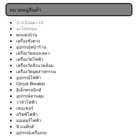
หมวดหมู่สินค้า
บ้านน็อคดาวน์
อะไหล่ซ่อม
ตกแต่งบ้าน
เครื่องชั่งตวง
อุปกรณ์หน้าร้าน
เครื่องวัดของเหลว
เครื่องวัดไฟฟ้า
เครื่องวัดสิ่งแวดล้อม
เครื่องวัดอุตสาหกรรม
อุปกรณ์ไฟฟ้า
Circuit-Breaker
อิเล็กทรอนิกส์
อุปกรณ์ควบคุม
วาล์วไฟฟ้า
เซนเซอร์
สวิทซ์ไฟฟ้า
มอเตอร์ไฟฟ้า
นิวเมติกส์
อุปกรณ์เครื่องกล