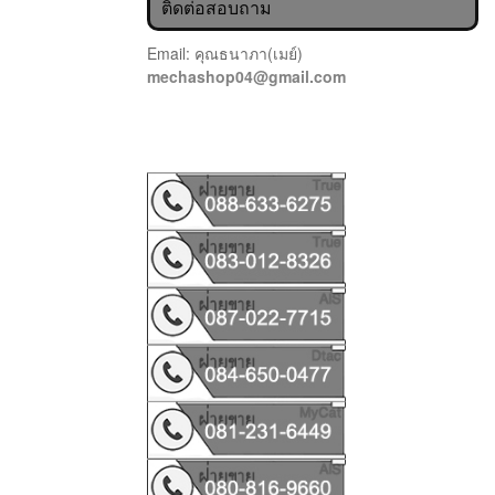
ติดต่อสอบถาม
Email: คุณธนาภา(เมย์)
mechashop04@gmail.com