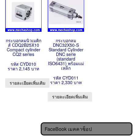
กระบอกลมนิวเมติก
กระบอกลม
ส์ CDQ2B25X10
DNC32X50-S
Compact cylinder
Standard Cylinder
CQ2 series
DNC serie
(standard
ISO6431) พร้อมแม่
รหัส CYD010
เหล็ก
ราคา 2,145 บาท
รหัส CYD011
ราคา 2,330 บาท
รายละเอียดเพิ่มเติม
รายละเอียดเพิ่มเติม
FaceBook เมคคาช็อป