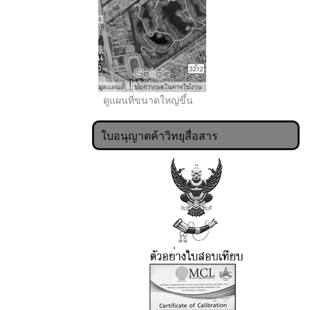
ดูแผนที่ขนาดใหญ่ขึ้น
ใบอนุญาตค้าวิทยุสื่อสาร