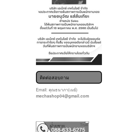
ติดต่อสอบถาม
Email: คุณธนาภา(เมย์)
mechashop04@gmail.com