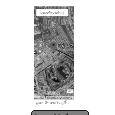
..
ดูแผนที่ขนาดใหญ่ขึ้น