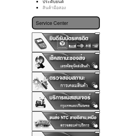
ประดับยนต์
สินค้ามือสอง
Service Center