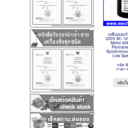
เอซีมอเตอร์
220V AC 14
Motor 60
Permane
Synchronou
Low Spe
รหัส 
ราคา 
หยิบใ