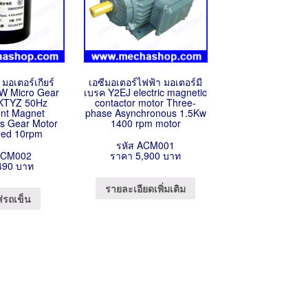
 มอเตอร์เกียร์
เอซีมอเตอร์ไฟฟ้า มอเตอร์มี
W Micro Gear
เบรค Y2EJ electric magnetic
KTYZ 50Hz
contactor motor Three-
nt Magnet
phase Asynchronous 1.5Kw
s Gear Motor
1400 rpm motor
ed 10rpm
รหัส ACM001
ACM002
ราคา 5,900 บาท
490 บาท
รายละเอียดเพิ่มเติม
ส่รถเข็น