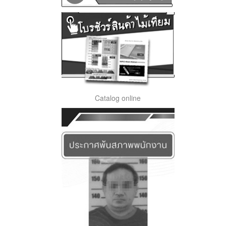
Catalog online