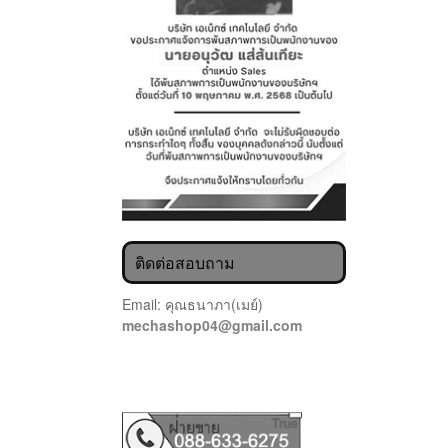
ติดต่อสอบถาม
Email: คุณธนาภา(เมย์)
mechashop04@gmail.com