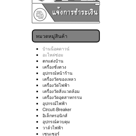
หมวดหมู่สินค้า
บ้านน็อคดาวน์
อะไหล่ซ่อม
ตกแต่งบ้าน
เครื่องชั่งตวง
อุปกรณ์หน้าร้าน
เครื่องวัดของเหลว
เครื่องวัดไฟฟ้า
เครื่องวัดสิ่งแวดล้อม
เครื่องวัดอุตสาหกรรม
อุปกรณ์ไฟฟ้า
Circuit-Breaker
อิเล็กทรอนิกส์
อุปกรณ์ควบคุม
วาล์วไฟฟ้า
เซนเซอร์