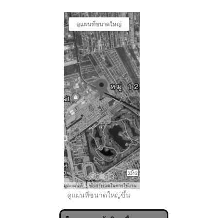
..
ดูแผนที่ขนาดใหญ่ขึ้น