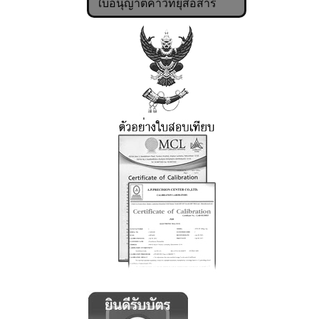
ใบอนุญาตค้าวิทยุสื่อสาร