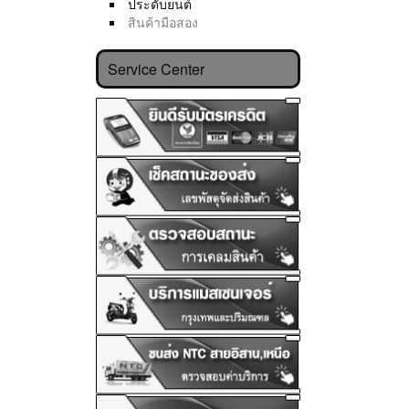
ประดับยนต์
สินค้ามือสอง
Service Center