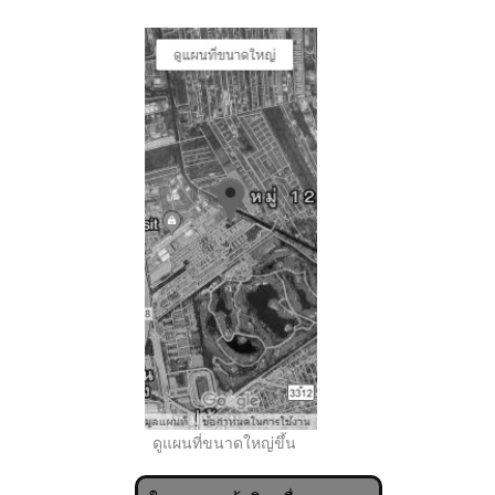
..
ดูแผนที่ขนาดใหญ่ขึ้น