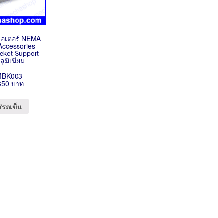
ดมอเตอร์ NEMA
Accessories
cket Support
ลูมิเนียม
MBK003
350 บาท
ส่รถเข็น