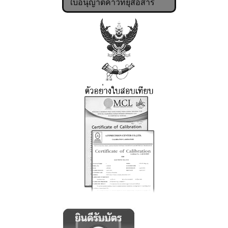
ใบอนุญาตค้าวิทยุสื่อสาร