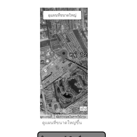
..
ดูแผนที่ขนาดใหญ่ขึ้น