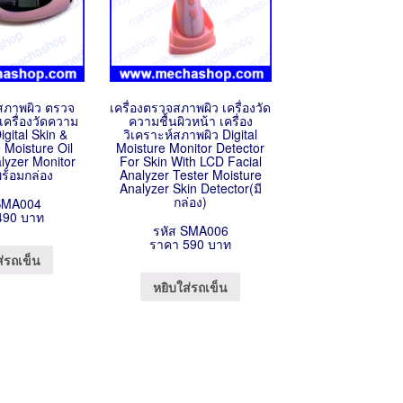
จสภาพผิว ตรวจ
เครื่องตรวจสภาพผิว เครื่องวัด
เครื่องวัดความ
ความชื้นผิวหน้า เครื่อง
Digital Skin &
วิเคราะห์สภาพผิว Digital
 Moisture Oil
Moisture Monitor Detector
lyzer Monitor
For Skin With LCD Facial
พร้อมกล่อง
Analyzer Tester Moisture
Analyzer Skin Detector(มี
กล่อง)
SMA004
490 บาท
รหัส SMA006
ราคา 590 บาท
ส่รถเข็น
หยิบใส่รถเข็น