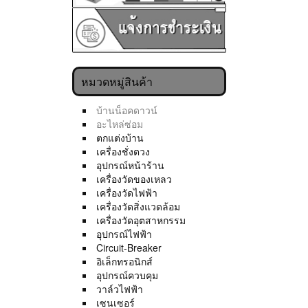
หมวดหมู่สินค้า
บ้านน็อคดาวน์
อะไหล่ซ่อม
ตกแต่งบ้าน
เครื่องชั่งตวง
อุปกรณ์หน้าร้าน
เครื่องวัดของเหลว
เครื่องวัดไฟฟ้า
เครื่องวัดสิ่งแวดล้อม
เครื่องวัดอุตสาหกรรม
อุปกรณ์ไฟฟ้า
Circuit-Breaker
อิเล็กทรอนิกส์
อุปกรณ์ควบคุม
วาล์วไฟฟ้า
เซนเซอร์