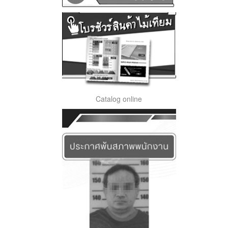
Catalog online