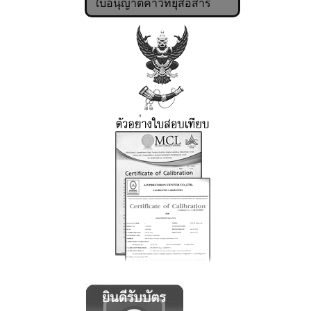
ใบอนุญาตค้าวิทยุสื่อสาร