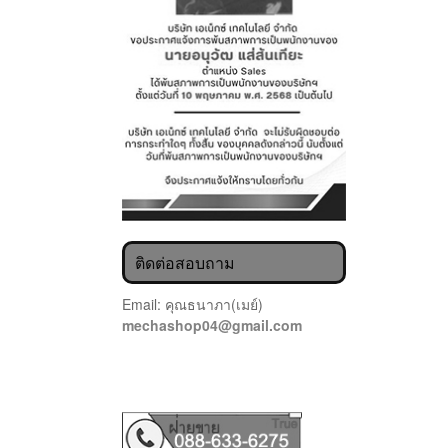
ติดต่อสอบถาม
Email: คุณธนาภา(เมย์)
mechashop04@gmail.com