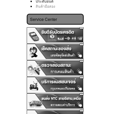
ประดับยนต์
สินค้ามือสอง
Service Center