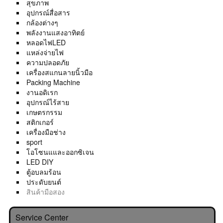
สุขภาพ
อุปกรณ์สื่อสาร
กล้องต่างๆ
พลังงานแสงอาทิตย์
หลอดไฟLED
แหล่งจ่ายไฟ
ความปลอดภัย
เครื่องสแกนลายนิ้วมือ
Packing Machine
งานอดิเรก
อุปกรณ์ไร้สาย
เกษตรกรรม
สติกเกอร์
เครื่องมือช่าง
sport
โอโซนแและออกซิเจน
LED DIY
ตู้อบลมร้อน
ประดับยนต์
สินค้ามือสอง
Service Center