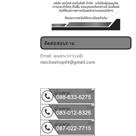
ติดต่อสอบถาม
Email: คุณธนาภา(เมย์)
mechashop04@gmail.com