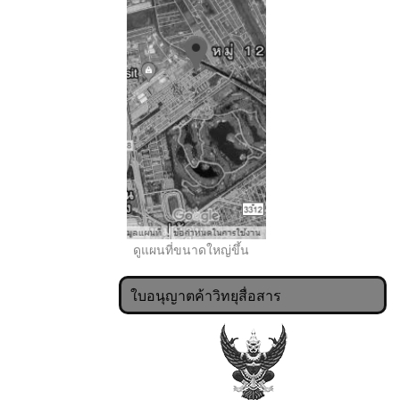
..
ดูแผนที่ขนาดใหญ่ขึ้น
ใบอนุญาตค้าวิทยุสื่อสาร