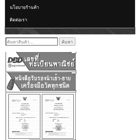
นโยบายร้านค้า
ติดต่อเรา
ค้นหา: