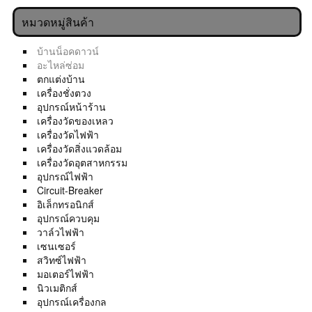
หมวดหมู่สินค้า
บ้านน็อคดาวน์
อะไหล่ซ่อม
ตกแต่งบ้าน
เครื่องชั่งตวง
อุปกรณ์หน้าร้าน
เครื่องวัดของเหลว
เครื่องวัดไฟฟ้า
เครื่องวัดสิ่งแวดล้อม
เครื่องวัดอุตสาหกรรม
อุปกรณ์ไฟฟ้า
Circuit-Breaker
อิเล็กทรอนิกส์
อุปกรณ์ควบคุม
วาล์วไฟฟ้า
เซนเซอร์
สวิทซ์ไฟฟ้า
มอเตอร์ไฟฟ้า
นิวเมติกส์
อุปกรณ์เครื่องกล