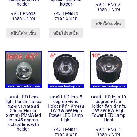
holder
holder
รหัส LEN013
ราคา 7 บาท
รหัส LEN008
รหัส LEN010
ราคา 5 บาท
ราคา 5 บาท
หยิบใส่รถเข็น
หยิบใส่รถเข็น
หยิบใส่รถเข็น
เลนส์ LED Lens
เลนส์ LED lens 5
เลนส์ LED lens 10
light transmittance
degree พร้อม
degree พร้อม
92% ขนาดเลนส์
Holder สีดำ สำหรับ
Holder สีดำ สำหรับ
20mm(Holder
1W 3W 5W High
1W 3W 5W High
22mm) PMMA led
Power LED Lamp
Power LED Lamp
lens 45 degree
Light
Light
optical lens with
holder
รหัส LEN011
รหัส LEN012
ราคา 8 บาท
ราคา 8 บาท