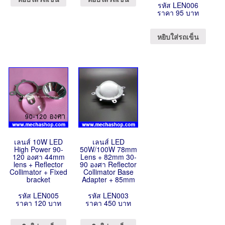
รหัส LEN006
ราคา 95 บาท
หยิบใส่รถเข็น
เลนส์ 10W LED
เลนส์ LED
High Power 90-
50W/100W 78mm
120 องศา 44mm
Lens + 82mm 30-
lens + Reflector
90 องศา Reflector
Collimator + Fixed
Collimator Base
bracket
Adapter + 85mm
รหัส LEN005
รหัส LEN003
ราคา 120 บาท
ราคา 450 บาท