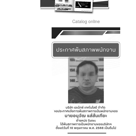
Catalog online