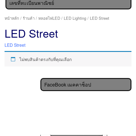
เลขที่ทะเบียนพาณิชย์
หน้าหลัก
/
ร้านค้า
/
หลอดไฟLED
/
LED Lighting
/ LED Street
LED Street
LED Street
ไม่พบสินค้าตรงกับที่คุณเลือก
FaceBook เมคคาช็อป