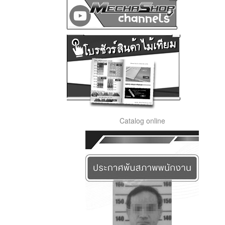
Catalog online