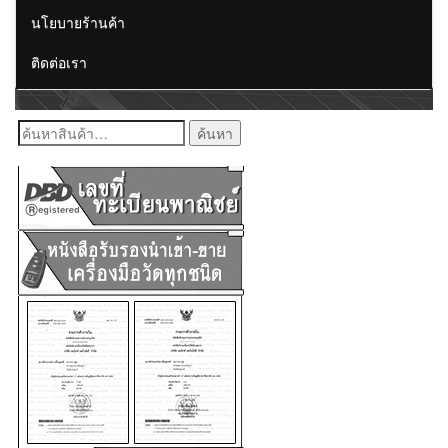
นโยบายร้านค้า
ติดต่อเรา
ค้นหา: