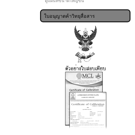
ดูแผนที่ขนาดใหญ่ขึ้น
ใบอนุญาตค้าวิทยุสื่อสาร