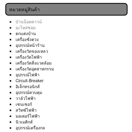
หมวดหมู่สินค้า
บ้านน็อคดาวน์
อะไหล่ซ่อม
ตกแต่งบ้าน
เครื่องชั่งตวง
อุปกรณ์หน้าร้าน
เครื่องวัดของเหลว
เครื่องวัดไฟฟ้า
เครื่องวัดสิ่งแวดล้อม
เครื่องวัดอุตสาหกรรม
อุปกรณ์ไฟฟ้า
Circuit-Breaker
อิเล็กทรอนิกส์
อุปกรณ์ควบคุม
วาล์วไฟฟ้า
เซนเซอร์
สวิทซ์ไฟฟ้า
มอเตอร์ไฟฟ้า
นิวเมติกส์
อุปกรณ์เครื่องกล