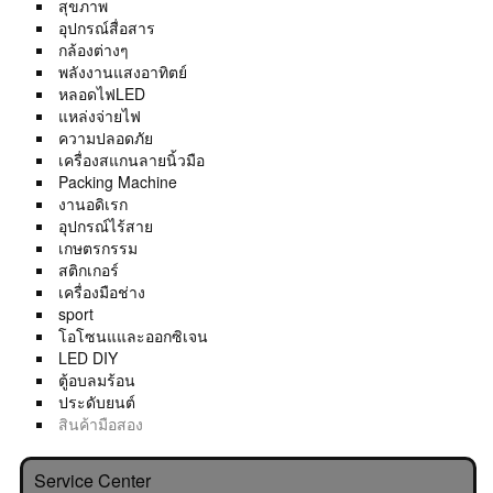
สุขภาพ
อุปกรณ์สื่อสาร
กล้องต่างๆ
พลังงานแสงอาทิตย์
หลอดไฟLED
แหล่งจ่ายไฟ
ความปลอดภัย
เครื่องสแกนลายนิ้วมือ
Packing Machine
งานอดิเรก
อุปกรณ์ไร้สาย
เกษตรกรรม
สติกเกอร์
เครื่องมือช่าง
sport
โอโซนแและออกซิเจน
LED DIY
ตู้อบลมร้อน
ประดับยนต์
สินค้ามือสอง
Service Center