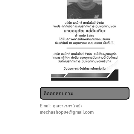
ติดต่อสอบถาม
Email: คุณธนาภา(เมย์)
mechashop04@gmail.com