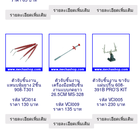
รายละเอียดเพิ่มเติม
รายละเอียดเพิ่มเติม
รายละเอียดเพิ่มเติม
ตัวจับชิ้นงาน
ตัวจับชิ้นงาน
ตัวจับชิ้นงาน ขาจับ
แหนบหุ้มยาง 2ชิ้น
เครื่องมือหยิบชิ้น
แผ่นปริ้น 608-
908-T301
งานแบบกดยาว
391B PRO’S KIT
26.5CM MS-328
รหัส VCI014
รหัส VCI005
ราคา 130 บาท
รหัส VCI009
ราคา 230 บาท
ราคา 135 บาท
รายละเอียดเพิ่มเติม
รายละเอียดเพิ่มเติม
รายละเอียดเพิ่มเติม