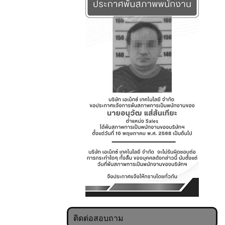
ติดต่อสอบถาม