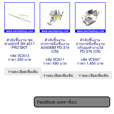
ตัวจับชิ้นงาน ชุด
ตัวจับชิ้นงาน
ตัวจับชิ้นงาน
ช่วยบักกรี SH-4017
ปากกาหนีบชิ้นงาน
ปากกาหนีบชิ้นงาน
PRO’SKIT
40/60MM PD-374
ปรับมุมทำงานได้
(CN)
PD-376 (CN)
รหัส VCI013
ราคา 250 บาท
รหัส VCI011
รหัส VCI007
ราคา 490 บาท
ราคา 1,450 บาท
รายละเอียดเพิ่มเติม
รายละเอียดเพิ่มเติม
รายละเอียดเพิ่มเติม
FaceBook เมคคาช็อป