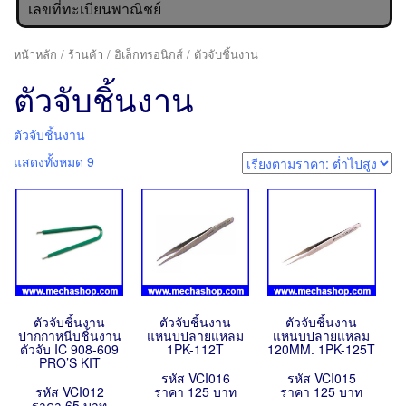
เลขที่ทะเบียนพาณิชย์
หน้าหลัก
/
ร้านค้า
/
อิเล็กทรอนิกส์
/ ตัวจับชิ้นงาน
ตัวจับชิ้นงาน
ตัวจับชิ้นงาน
แสดงทั้งหมด 9
ตัวจับชิ้นงาน
ตัวจับชิ้นงาน
ตัวจับชิ้นงาน
ปากกาหนีบชิ้นงาน
แหนบปลายแหลม
แหนบปลายแหลม
ตัวจับ IC 908-609
1PK-112T
120MM. 1PK-125T
PRO’S KIT
รหัส VCI016
รหัส VCI015
รหัส VCI012
ราคา 125 บาท
ราคา 125 บาท
ราคา 65 บาท