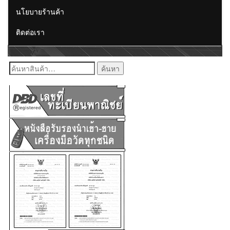
นโยบายร้านค้า
ติดต่อเรา
ค้นหา: