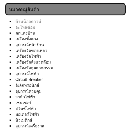
หมวดหมู่สินค้า
บ้านน็อคดาวน์
อะไหล่ซ่อม
ตกแต่งบ้าน
เครื่องชั่งตวง
อุปกรณ์หน้าร้าน
เครื่องวัดของเหลว
เครื่องวัดไฟฟ้า
เครื่องวัดสิ่งแวดล้อม
เครื่องวัดอุตสาหกรรม
อุปกรณ์ไฟฟ้า
Circuit-Breaker
อิเล็กทรอนิกส์
อุปกรณ์ควบคุม
วาล์วไฟฟ้า
เซนเซอร์
สวิทซ์ไฟฟ้า
มอเตอร์ไฟฟ้า
นิวเมติกส์
อุปกรณ์เครื่องกล