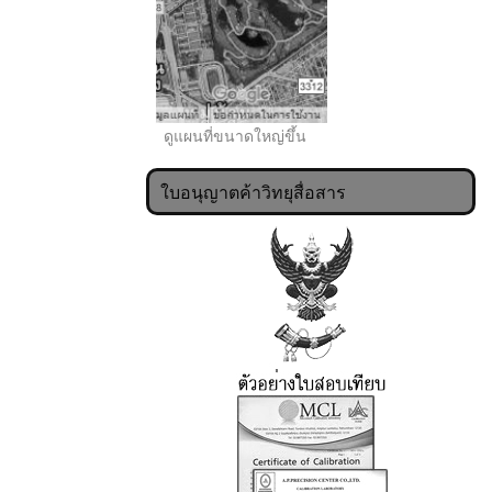
ดูแผนที่ขนาดใหญ่ขึ้น
ใบอนุญาตค้าวิทยุสื่อสาร