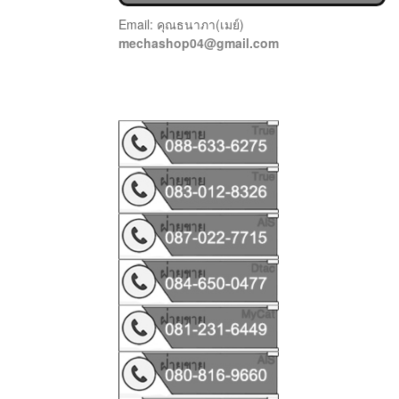
Email: คุณธนาภา(เมย์)
mechashop04@gmail.com