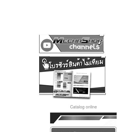
Catalog online