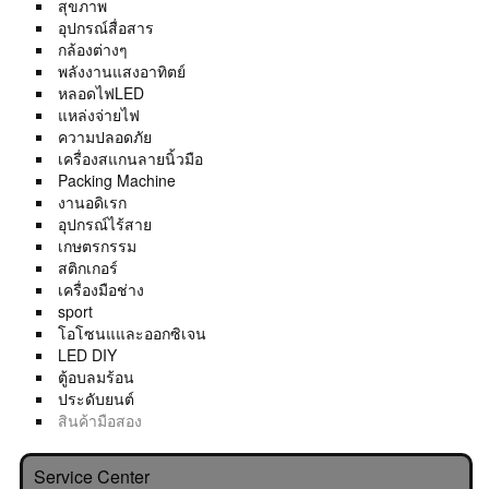
สุขภาพ
อุปกรณ์สื่อสาร
กล้องต่างๆ
พลังงานแสงอาทิตย์
หลอดไฟLED
แหล่งจ่ายไฟ
ความปลอดภัย
เครื่องสแกนลายนิ้วมือ
Packing Machine
งานอดิเรก
อุปกรณ์ไร้สาย
เกษตรกรรม
สติกเกอร์
เครื่องมือช่าง
sport
โอโซนแและออกซิเจน
LED DIY
ตู้อบลมร้อน
ประดับยนต์
สินค้ามือสอง
Service Center