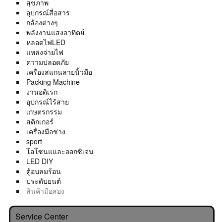
สุขภาพ
อุปกรณ์สื่อสาร
กล้องต่างๆ
พลังงานแสงอาทิตย์
หลอดไฟLED
แหล่งจ่ายไฟ
ความปลอดภัย
เครื่องสแกนลายนิ้วมือ
Packing Machine
งานอดิเรก
อุปกรณ์ไร้สาย
เกษตรกรรม
สติกเกอร์
เครื่องมือช่าง
sport
โอโซนแและออกซิเจน
LED DIY
ตู้อบลมร้อน
ประดับยนต์
สินค้ามือสอง
Service Center