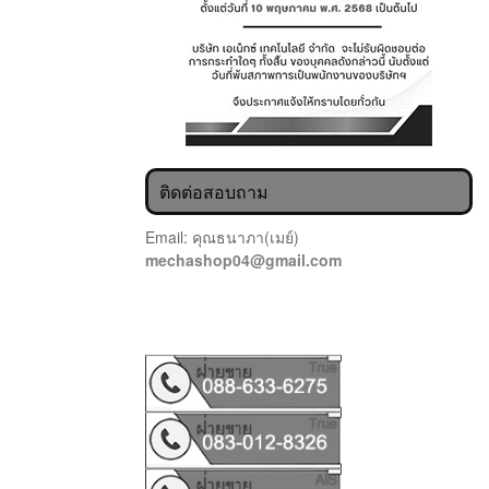
ติดต่อสอบถาม
Email: คุณธนาภา(เมย์)
mechashop04@gmail.com