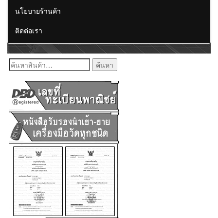
นโยบายร้านค้า
ติดต่อเรา
ค้นหา: