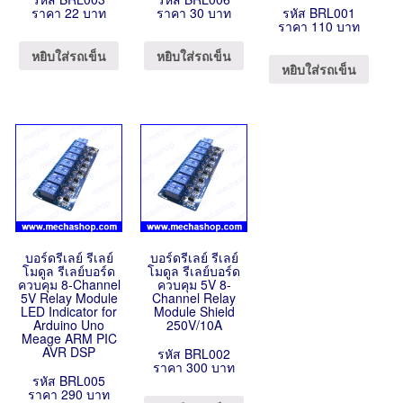
ราคา 22 บาท
ราคา 30 บาท
รหัส BRL001
ราคา 110 บาท
หยิบใส่รถเข็น
หยิบใส่รถเข็น
หยิบใส่รถเข็น
บอร์ดรีเลย์ รีเลย์
บอร์ดรีเลย์ รีเลย์
โมดูล รีเลย์บอร์ด
โมดูล รีเลย์บอร์ด
ควบคุม 8-Channel
ควบคุม 5V 8-
5V Relay Module
Channel Relay
LED Indicator for
Module Shield
Arduino Uno
250V/10A
Meage ARM PIC
AVR DSP
รหัส BRL002
ราคา 300 บาท
รหัส BRL005
ราคา 290 บาท