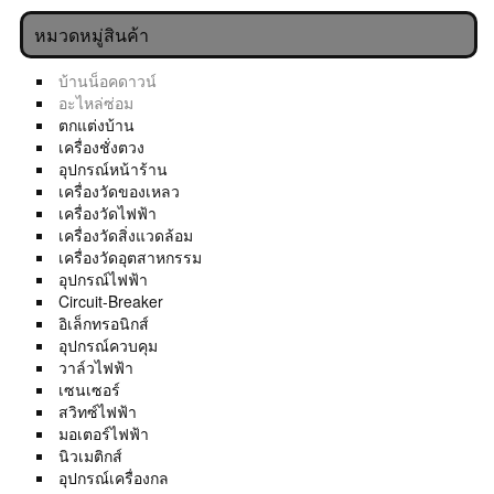
หมวดหมู่สินค้า
บ้านน็อคดาวน์
อะไหล่ซ่อม
ตกแต่งบ้าน
เครื่องชั่งตวง
อุปกรณ์หน้าร้าน
เครื่องวัดของเหลว
เครื่องวัดไฟฟ้า
เครื่องวัดสิ่งแวดล้อม
เครื่องวัดอุตสาหกรรม
อุปกรณ์ไฟฟ้า
Circuit-Breaker
อิเล็กทรอนิกส์
อุปกรณ์ควบคุม
วาล์วไฟฟ้า
เซนเซอร์
สวิทซ์ไฟฟ้า
มอเตอร์ไฟฟ้า
นิวเมติกส์
อุปกรณ์เครื่องกล