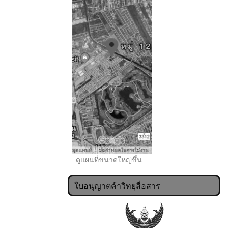
..
ดูแผนที่ขนาดใหญ่ขึ้น
ใบอนุญาตค้าวิทยุสื่อสาร