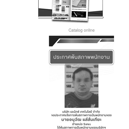
Catalog online