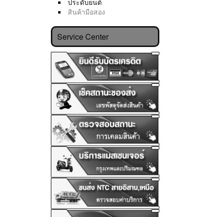
ประดับยนต์
สินค้ามือสอง
Service Center