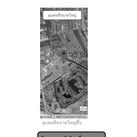
..
ดูแผนที่ขนาดใหญ่ขึ้น