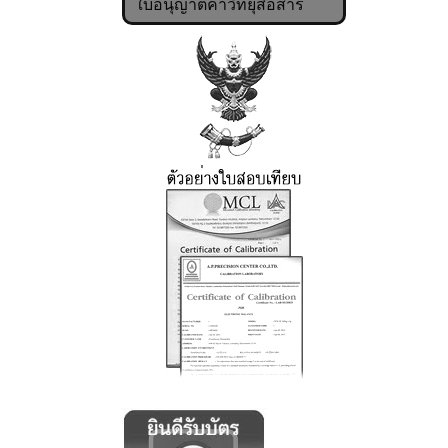
ใบอนุญาตค้าวิทยุสื่อสาร