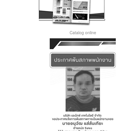
Catalog online