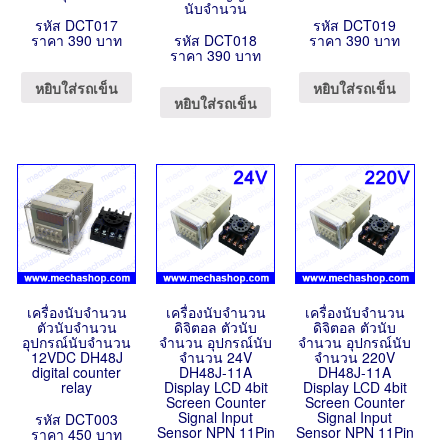
นับจำนวน
รหัส DCT017
รหัส DCT019
ราคา 390 บาท
รหัส DCT018
ราคา 390 บาท
ราคา 390 บาท
หยิบใส่รถเข็น
หยิบใส่รถเข็น
หยิบใส่รถเข็น
เครื่องนับจำนวน
เครื่องนับจำนวน
เครื่องนับจำนวน
ตัวนับจำนวน
ดิจิตอล ตัวนับ
ดิจิตอล ตัวนับ
อุปกรณ์นับจำนวน
จำนวน อุปกรณ์นับ
จำนวน อุปกรณ์นับ
12VDC DH48J
จำนวน 24V
จำนวน 220V
digital counter
DH48J-11A
DH48J-11A
relay
Display LCD 4bit
Display LCD 4bit
Screen Counter
Screen Counter
Signal Input
Signal Input
รหัส DCT003
Sensor NPN 11Pin
Sensor NPN 11Pin
ราคา 450 บาท