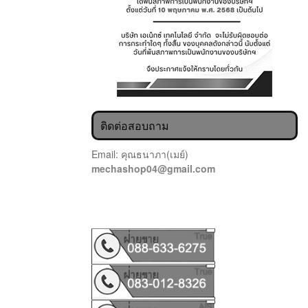
ติดต่อสอบถาม
Email: คุณธนาภา(เมย์)
mechashop04@gmail.com