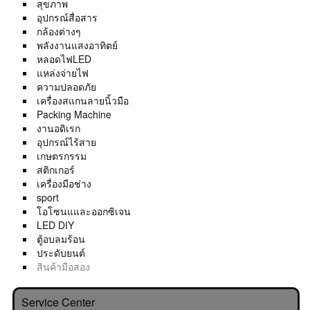
สุขภาพ
อุปกรณ์สื่อสาร
กล้องต่างๆ
พลังงานแสงอาทิตย์
หลอดไฟLED
แหล่งจ่ายไฟ
ความปลอดภัย
เครื่องสแกนลายนิ้วมือ
Packing Machine
งานอดิเรก
อุปกรณ์ไร้สาย
เกษตรกรรม
สติกเกอร์
เครื่องมือช่าง
sport
โอโซนแและออกซิเจน
LED DIY
ตู้อบลมร้อน
ประดับยนต์
สินค้ามือสอง
Service Center