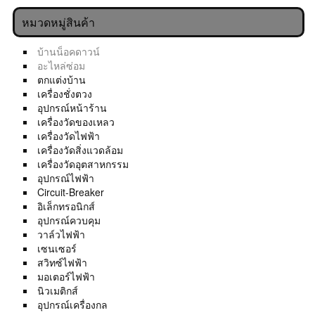
หมวดหมู่สินค้า
บ้านน็อคดาวน์
อะไหล่ซ่อม
ตกแต่งบ้าน
เครื่องชั่งตวง
อุปกรณ์หน้าร้าน
เครื่องวัดของเหลว
เครื่องวัดไฟฟ้า
เครื่องวัดสิ่งแวดล้อม
เครื่องวัดอุตสาหกรรม
อุปกรณ์ไฟฟ้า
Circuit-Breaker
อิเล็กทรอนิกส์
อุปกรณ์ควบคุม
วาล์วไฟฟ้า
เซนเซอร์
สวิทซ์ไฟฟ้า
มอเตอร์ไฟฟ้า
นิวเมติกส์
อุปกรณ์เครื่องกล