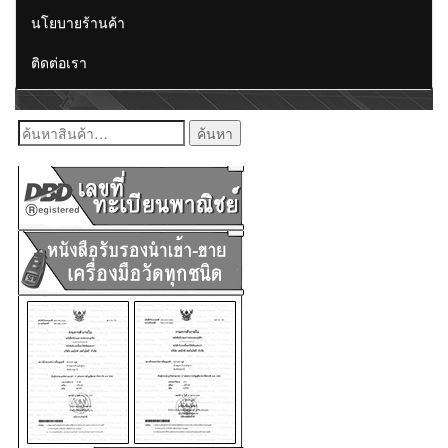
นโยบายร้านค้า
ติดต่อเรา
ค้นหา: