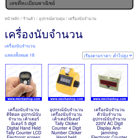
เลขที่ทะเบียนพาณิชย์
หน้าหลัก
/
ร้านค้า
/
อุปกรณ์ควบคุม
/ เครื่องนับจำนวน
เครื่องนับจำนวน
เครื่องนับจำนวน
แสดงทั้งหมด 18
เครื่องนับจำนวน
อุปกรณ์นับจำนวน
เครื่องนับจำนวน
ดิจิตอล อุปกรณ์นับ
เครื่องนับจำนวน
ตัวนับจำนวน
จำนวน เค้าเตอร์
เค้าเตอร์มิเตอร์
อุปกรณ์นับจำนวน
มิเตอร์ 5 digit
Tally Clicker
220V AC Digit
Digital Hand Held
Counter 4 Digit
Display Anti-
Tally Counter LCD
Number Clicker
jamming
Electronic screen
Hand held
Electronic Counter