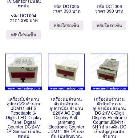
ใช้ Sensor เป็นอิน
พุทนับ
รหัส DCT005
รหัส DCT006
ราคา 390 บาท
ราคา 390 บาท
รหัส DCT004
ราคา 390 บาท
หยิบใส่รถเข็น
หยิบใส่รถเข็น
หยิบใส่รถเข็น
เครื่องนับจำนวน
เครื่องนับจำนวน
เครื่องนับจำนวน
อุปกรณ์นับจำนวน
ตัวนับจำนวน
ตัวนับจำนวน
JDM11-6H-S
อุปกรณ์นับจำนวน
อุปกรณ์นับจำนวน
Resettable 6-
220V AC Digit
DC 24V 6-Digit
Digits LED Display
Display Anti-
Display Electronic
Panel Digital
jamming
Counter JDM11-
Counter DC 24V
Electronic Counter
6H ใช้ แรงดัน DC
ใช้ Sensor เป็นอิน
JDM11-6H ใช้ แรง
เป็นสัญญาณนับ
พุทนับ
ดัน เป็นสัญญาณ
จำนวน