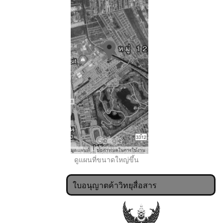
..
ดูแผนที่ขนาดใหญ่ขึ้น
ใบอนุญาตค้าวิทยุสื่อสาร