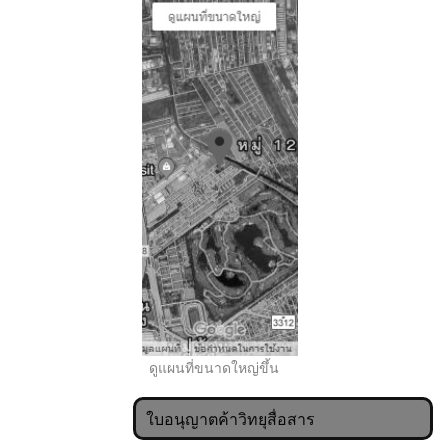
..
ดูแผนที่ขนาดใหญ่ขึ้น
ใบอนุญาตค้าวิทยุสื่อสาร