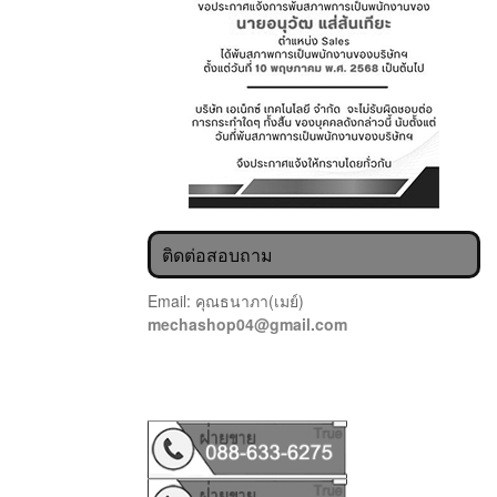
ติดต่อสอบถาม
Email: คุณธนาภา(เมย์)
mechashop04@gmail.com