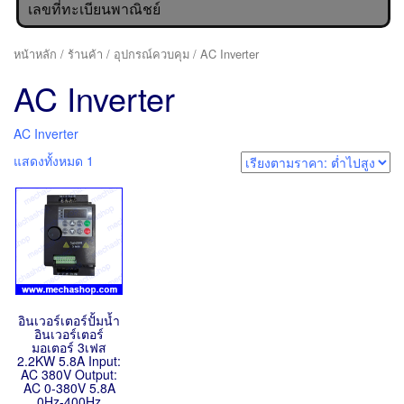
เลขที่ทะเบียนพาณิชย์
หน้าหลัก
/
ร้านค้า
/
อุปกรณ์ควบคุม
/ AC Inverter
AC Inverter
AC Inverter
แสดงทั้งหมด 1
อินเวอร์เตอร์ปั้มน้ำ
อินเวอร์เตอร์
มอเตอร์ 3เฟส
2.2KW 5.8A Input:
AC 380V Output:
AC 0-380V 5.8A
0Hz-400Hz