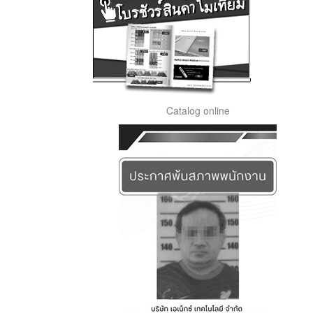
Catalog online