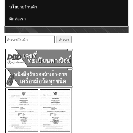
นโยบายร้านค้า
ติดต่อเรา
ค้นหา: