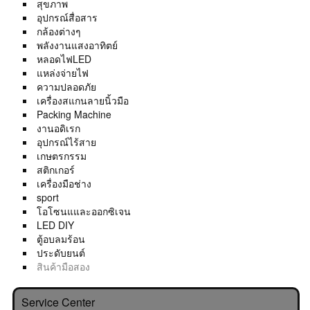
สุขภาพ
อุปกรณ์สื่อสาร
กล้องต่างๆ
พลังงานแสงอาทิตย์
หลอดไฟLED
แหล่งจ่ายไฟ
ความปลอดภัย
เครื่องสแกนลายนิ้วมือ
Packing Machine
งานอดิเรก
อุปกรณ์ไร้สาย
เกษตรกรรม
สติกเกอร์
เครื่องมือช่าง
sport
โอโซนแและออกซิเจน
LED DIY
ตู้อบลมร้อน
ประดับยนต์
สินค้ามือสอง
Service Center