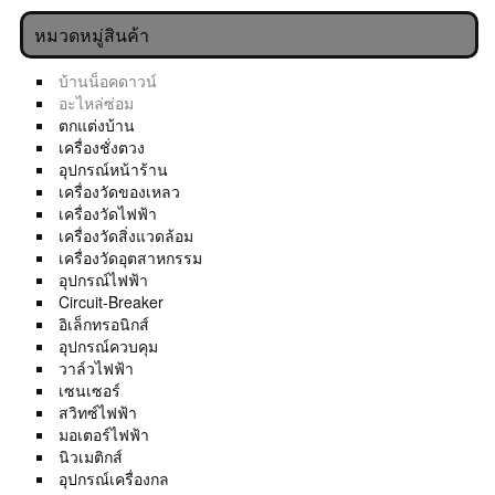
หมวดหมู่สินค้า
บ้านน็อคดาวน์
อะไหล่ซ่อม
ตกแต่งบ้าน
เครื่องชั่งตวง
อุปกรณ์หน้าร้าน
เครื่องวัดของเหลว
เครื่องวัดไฟฟ้า
เครื่องวัดสิ่งแวดล้อม
เครื่องวัดอุตสาหกรรม
อุปกรณ์ไฟฟ้า
Circuit-Breaker
อิเล็กทรอนิกส์
อุปกรณ์ควบคุม
วาล์วไฟฟ้า
เซนเซอร์
สวิทซ์ไฟฟ้า
มอเตอร์ไฟฟ้า
นิวเมติกส์
อุปกรณ์เครื่องกล