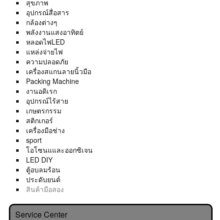
สุขภาพ
อุปกรณ์สื่อสาร
กล้องต่างๆ
พลังงานแสงอาทิตย์
หลอดไฟLED
แหล่งจ่ายไฟ
ความปลอดภัย
เครื่องสแกนลายนิ้วมือ
Packing Machine
งานอดิเรก
อุปกรณ์ไร้สาย
เกษตรกรรม
สติกเกอร์
เครื่องมือช่าง
sport
โอโซนแและออกซิเจน
LED DIY
ตู้อบลมร้อน
ประดับยนต์
สินค้ามือสอง
Service Center