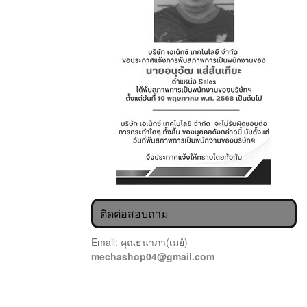
ติดต่อสอบถาม
Email: คุณธนาภา(เมย์)
mechashop04@gmail.com