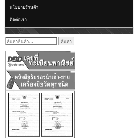
นโยบายร้านค้า
ติดต่อเรา
ค้นหา: