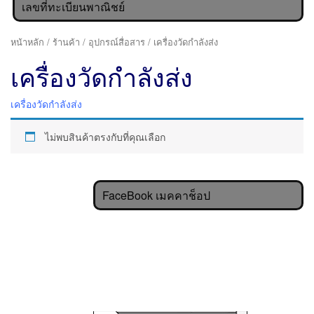
เลขที่ทะเบียนพาณิชย์
หน้าหลัก
/
ร้านค้า
/
อุปกรณ์สื่อสาร
/ เครื่องวัดกำลังส่ง
เครื่องวัดกำลังส่ง
เครื่องวัดกำลังส่ง
ไม่พบสินค้าตรงกับที่คุณเลือก
FaceBook เมคคาช็อป