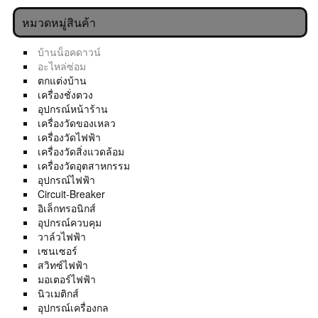
หมวดหมู่สินค้า
บ้านน็อคดาวน์
อะไหล่ซ่อม
ตกแต่งบ้าน
เครื่องชั่งตวง
อุปกรณ์หน้าร้าน
เครื่องวัดของเหลว
เครื่องวัดไฟฟ้า
เครื่องวัดสิ่งแวดล้อม
เครื่องวัดอุตสาหกรรม
อุปกรณ์ไฟฟ้า
Circuit-Breaker
อิเล็กทรอนิกส์
อุปกรณ์ควบคุม
วาล์วไฟฟ้า
เซนเซอร์
สวิทซ์ไฟฟ้า
มอเตอร์ไฟฟ้า
นิวเมติกส์
อุปกรณ์เครื่องกล