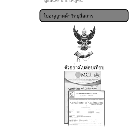
ดูแผนที่ขนาดใหญ่ขึ้น
ใบอนุญาตค้าวิทยุสื่อสาร