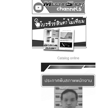
Catalog online