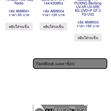
Radio
144/430Mhz
PUXING Baofeng
UV-5R UV-5RE
KG-UVD1P GT-3
รหัส ANW001
รหัส ANW004
TG-UV2
ราคา 60 บาท
ราคา 120 บาท
รหัส ANW003
ราคา 190 บาท
หยิบใส่รถเข็น
หยิบใส่รถเข็น
หยิบใส่รถเข็น
FaceBook เมคคาช็อป