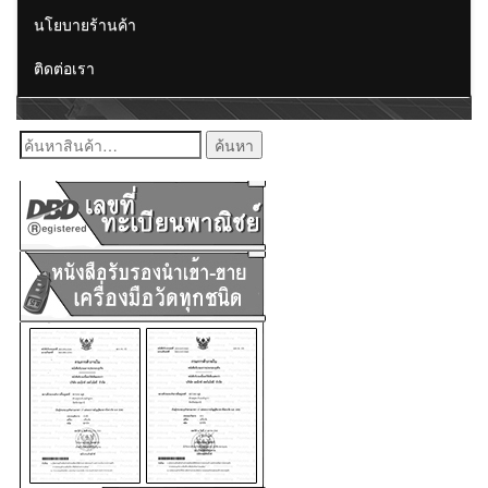
นโยบายร้านค้า
ติดต่อเรา
ค้นหา: