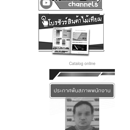
Catalog online