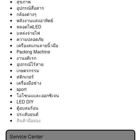
สุขภาพ
อุปกรณ์สื่อสาร
กล้องต่างๆ
พลังงานแสงอาทิตย์
หลอดไฟLED
แหล่งจ่ายไฟ
ความปลอดภัย
เครื่องสแกนลายนิ้วมือ
Packing Machine
งานอดิเรก
อุปกรณ์ไร้สาย
เกษตรกรรม
สติกเกอร์
เครื่องมือช่าง
sport
โอโซนแและออกซิเจน
LED DIY
ตู้อบลมร้อน
ประดับยนต์
สินค้ามือสอง
Service Center