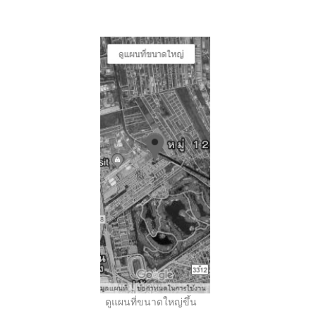
..
ดูแผนที่ขนาดใหญ่ขึ้น