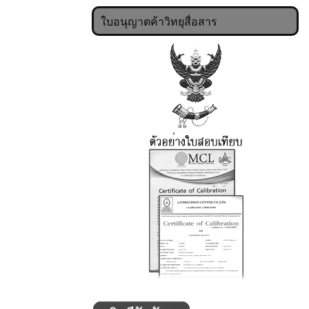
ใบอนุญาตค้าวิทยุสื่อสาร