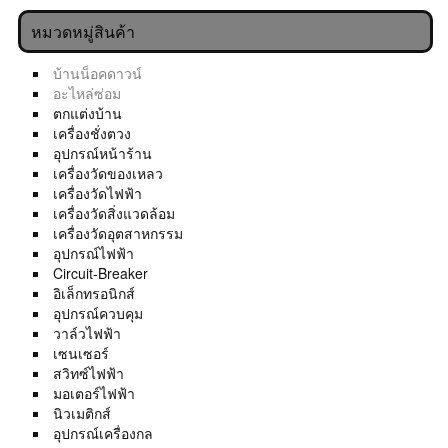
หมวดหมู่สินค้า
บ้านน็อคดาวน์
อะไหล่ซ่อม
ตกแต่งบ้าน
เครื่องชั่งตวง
อุปกรณ์หน้าร้าน
เครื่องวัดของเหลว
เครื่องวัดไฟฟ้า
เครื่องวัดสิ่งแวดล้อม
เครื่องวัดอุตสาหกรรม
อุปกรณ์ไฟฟ้า
Circuit-Breaker
อิเล็กทรอนิกส์
อุปกรณ์ควบคุม
วาล์วไฟฟ้า
เซนเซอร์
สวิทซ์ไฟฟ้า
มอเตอร์ไฟฟ้า
นิวเมติกส์
อุปกรณ์เครื่องกล