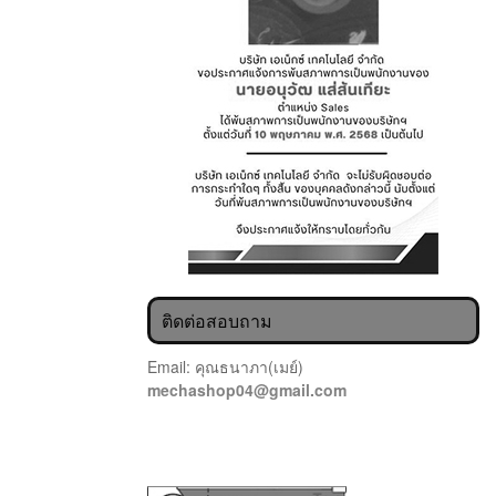
ติดต่อสอบถาม
Email: คุณธนาภา(เมย์)
mechashop04@gmail.com