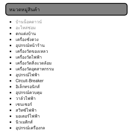
หมวดหมู่สินค้า
บ้านน็อคดาวน์
อะไหล่ซ่อม
ตกแต่งบ้าน
เครื่องชั่งตวง
อุปกรณ์หน้าร้าน
เครื่องวัดของเหลว
เครื่องวัดไฟฟ้า
เครื่องวัดสิ่งแวดล้อม
เครื่องวัดอุตสาหกรรม
อุปกรณ์ไฟฟ้า
Circuit-Breaker
อิเล็กทรอนิกส์
อุปกรณ์ควบคุม
วาล์วไฟฟ้า
เซนเซอร์
สวิทซ์ไฟฟ้า
มอเตอร์ไฟฟ้า
นิวเมติกส์
อุปกรณ์เครื่องกล