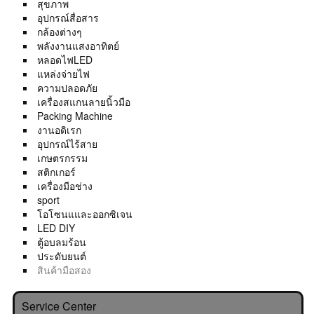
สุขภาพ
อุปกรณ์สื่อสาร
กล้องต่างๆ
พลังงานแสงอาทิตย์
หลอดไฟLED
แหล่งจ่ายไฟ
ความปลอดภัย
เครื่องสแกนลายนิ้วมือ
Packing Machine
งานอดิเรก
อุปกรณ์ไร้สาย
เกษตรกรรม
สติกเกอร์
เครื่องมือช่าง
sport
โอโซนแและออกซิเจน
LED DIY
ตู้อบลมร้อน
ประดับยนต์
สินค้ามือสอง
Service Center