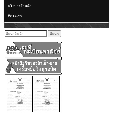
นโยบายร้านค้า
ติดต่อเรา
ค้นหา: