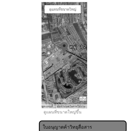
..
ดูแผนที่ขนาดใหญ่ขึ้น
ใบอนุญาตค้าวิทยุสื่อสาร