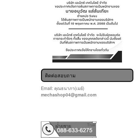
ติดต่อสอบถาม
Email: คุณธนาภา(เมย์)
mechashop04@gmail.com