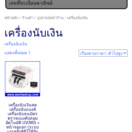
เลขที่ทะเบียนพาณิชย์
หน้าหลัก
/
ร้านค้า
/
อุปกรณ์หน้าร้าน
/ เครื่องนับเงิน
เครื่องนับเงิน
เครื่องนับเงิน
แสดงทั้งหมด 1
เครื่องนับเงินสด
เครื่องนับแบงค์
เครื่องนับธนบัตร
ตรวจแบงค์ปลอม
อัตโนมัติ UV/MG +
หน้าจอแยก (ระบบ
แม่เหล็กMGใช้กับ