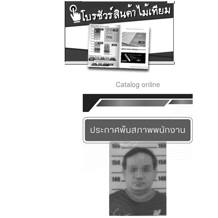
Catalog online