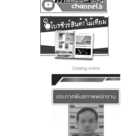
Catalog online