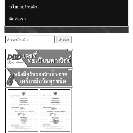
นโยบายร้านค้า
ติดต่อเรา
ค้นหา: