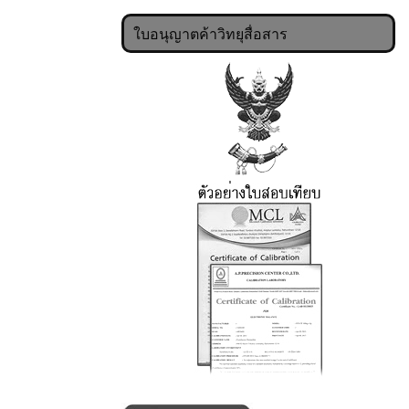
ใบอนุญาตค้าวิทยุสื่อสาร