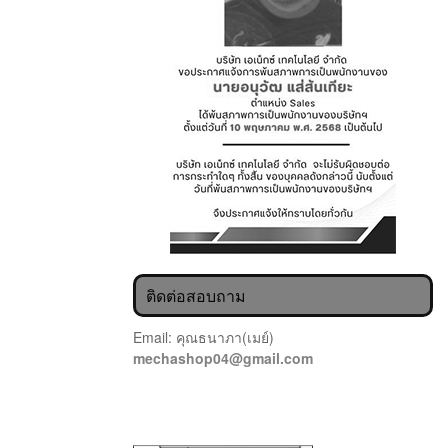
ติดต่อสอบถาม
Email: คุณธนาภา(เมย์)
mechashop04@gmail.com