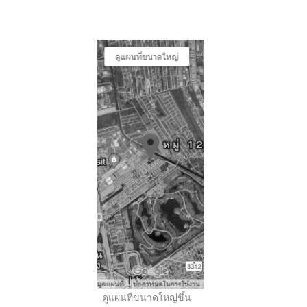
..
ดูแผนที่ขนาดใหญ่ขึ้น