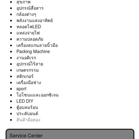
สุขภาพ
อุปกรณ์สื่อสาร
กล้องต่างๆ
พลังงานแสงอาทิตย์
หลอดไฟLED
แหล่งจ่ายไฟ
ความปลอดภัย
เครื่องสแกนลายนิ้วมือ
Packing Machine
งานอดิเรก
อุปกรณ์ไร้สาย
เกษตรกรรม
สติกเกอร์
เครื่องมือช่าง
sport
โอโซนแและออกซิเจน
LED DIY
ตู้อบลมร้อน
ประดับยนต์
สินค้ามือสอง
Service Center