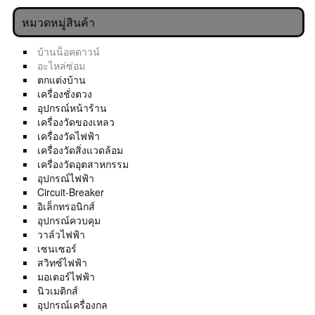
หมวดหมู่สินค้า
บ้านน็อคดาวน์
อะไหล่ซ่อม
ตกแต่งบ้าน
เครื่องชั่งตวง
อุปกรณ์หน้าร้าน
เครื่องวัดของเหลว
เครื่องวัดไฟฟ้า
เครื่องวัดสิ่งแวดล้อม
เครื่องวัดอุตสาหกรรม
อุปกรณ์ไฟฟ้า
Circuit-Breaker
อิเล็กทรอนิกส์
อุปกรณ์ควบคุม
วาล์วไฟฟ้า
เซนเซอร์
สวิทซ์ไฟฟ้า
มอเตอร์ไฟฟ้า
นิวเมติกส์
อุปกรณ์เครื่องกล