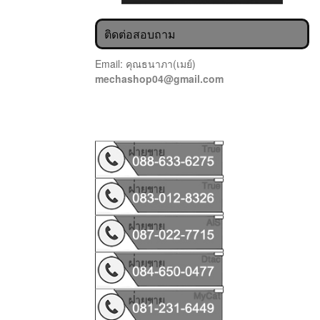
ติดต่อสอบถาม
Email: คุณธนาภา(เมย์)
mechashop04@gmail.com