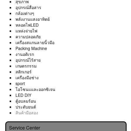
สุขภาพ
อุปกรณ์สื่อสาร
กล้องต่างๆ
พลังงานแสงอาทิตย์
หลอดไฟLED
แหล่งจ่ายไฟ
ความปลอดภัย
เครื่องสแกนลายนิ้วมือ
Packing Machine
งานอดิเรก
อุปกรณ์ไร้สาย
เกษตรกรรม
สติกเกอร์
เครื่องมือช่าง
sport
โอโซนแและออกซิเจน
LED DIY
ตู้อบลมร้อน
ประดับยนต์
สินค้ามือสอง
Service Center