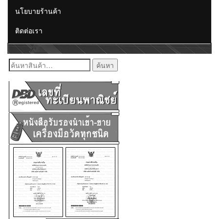
นโยบายร้านค้า
ติดต่อเรา
ค้นหา: