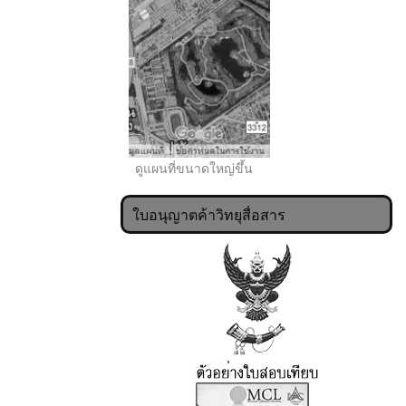
ดูแผนที่ขนาดใหญ่ขึ้น
ใบอนุญาตค้าวิทยุสื่อสาร