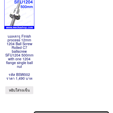
บอลสกรู Finish
process 12mm
1204 Ball Screw
Rolled C7
ballscrew
SFU1204 500mm
with one 1204
flange single ball
nut
รหัส BSW002
ราคา 1,490 บาท
หยิบใส่รถเข็น