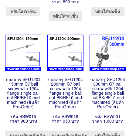
ราคา 890 บาท
หยิบใส่รถเข็น
หยิบใส่รถเข็น
หยิบใส่รถเข็น
บอลสกรู SFU1204
บอลสกรู SFU1204
บอลสกรู SFU1204
150mm C7 ball
200mm C7 ball
300mm C7 ball
screw with 1204
screw with 1204
screw with 1204
flange single ball
flange single ball
flange single ball
nut BK/BF10 end
nut BK/BF10 end
nut BK/BF10 end
machined (สินค้า
machined (สินค้า
machined (สินค้า
Pre-Order)
Pre-Order)
Pre-Order)
รหัส BSW015
รหัส BSW016
รหัส BSW001
ราคา 900 บาท
ราคา 950 บาท
ราคา 1,000 บาท
รายละเอียดเพิ่มเติม
รายละเอียดเพิ่มเติม
หยิบใส่รถเข็น