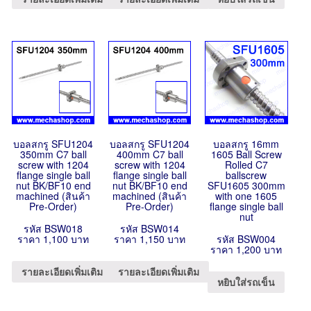
บอลสกรู SFU1204
บอลสกรู SFU1204
บอลสกรู 16mm
350mm C7 ball
400mm C7 ball
1605 Ball Screw
screw with 1204
screw with 1204
Rolled C7
flange single ball
flange single ball
ballscrew
nut BK/BF10 end
nut BK/BF10 end
SFU1605 300mm
machined (สินค้า
machined (สินค้า
with one 1605
Pre-Order)
Pre-Order)
flange single ball
nut
รหัส BSW018
รหัส BSW014
ราคา 1,100 บาท
ราคา 1,150 บาท
รหัส BSW004
ราคา 1,200 บาท
รายละเอียดเพิ่มเติม
รายละเอียดเพิ่มเติม
หยิบใส่รถเข็น