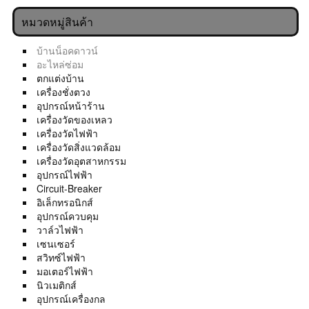
หมวดหมู่สินค้า
บ้านน็อคดาวน์
อะไหล่ซ่อม
ตกแต่งบ้าน
เครื่องชั่งตวง
อุปกรณ์หน้าร้าน
เครื่องวัดของเหลว
เครื่องวัดไฟฟ้า
เครื่องวัดสิ่งแวดล้อม
เครื่องวัดอุตสาหกรรม
อุปกรณ์ไฟฟ้า
Circuit-Breaker
อิเล็กทรอนิกส์
อุปกรณ์ควบคุม
วาล์วไฟฟ้า
เซนเซอร์
สวิทซ์ไฟฟ้า
มอเตอร์ไฟฟ้า
นิวเมติกส์
อุปกรณ์เครื่องกล