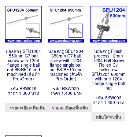
บอลสกรู SFU1204
บอลสกรู SFU1204
บอลสกรู Finish
550mm C7 ball
650mm C7 ball
process 12mm
screw with 1204
screw with 1204
1204 Ball Screw
flange single ball
flange single ball
Rolled C7
nut BK/BF10 end
nut BK/BF10 end
ballscrew
machined (สินค้า
machined (สินค้า
SFU1204 600mm
Pre-Order)
Pre-Order)
with one 1204
flange single ball
nut
รหัส BSW019
รหัส BSW020
ราคา 1,300 บาท
ราคา 1,400 บาท
รหัส BSW003
ราคา 1,490 บาท
รายละเอียดเพิ่มเติม
รายละเอียดเพิ่มเติม
หยิบใส่รถเข็น