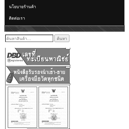
นโยบายร้านค้า
ติดต่อเรา
ค้นหา: