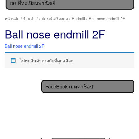
เลขที่ทะเบียนพาณิชย์
หน้าหลัก
/
ร้านค้า
/
อุปกรณ์เครื่องกล
/
Endmill
/ Ball nose endmill 2F
Ball nose endmill 2F
Ball nose endmill 2F
ไม่พบสินค้าตรงกับที่คุณเลือก
FaceBook เมคคาช็อป