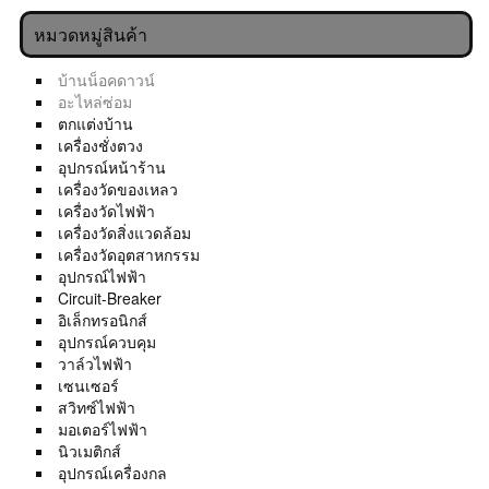
หมวดหมู่สินค้า
บ้านน็อคดาวน์
อะไหล่ซ่อม
ตกแต่งบ้าน
เครื่องชั่งตวง
อุปกรณ์หน้าร้าน
เครื่องวัดของเหลว
เครื่องวัดไฟฟ้า
เครื่องวัดสิ่งแวดล้อม
เครื่องวัดอุตสาหกรรม
อุปกรณ์ไฟฟ้า
Circuit-Breaker
อิเล็กทรอนิกส์
อุปกรณ์ควบคุม
วาล์วไฟฟ้า
เซนเซอร์
สวิทซ์ไฟฟ้า
มอเตอร์ไฟฟ้า
นิวเมติกส์
อุปกรณ์เครื่องกล