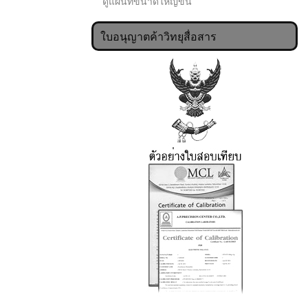
ดูแผนที่ขนาดใหญ่ขึ้น
ใบอนุญาตค้าวิทยุสื่อสาร