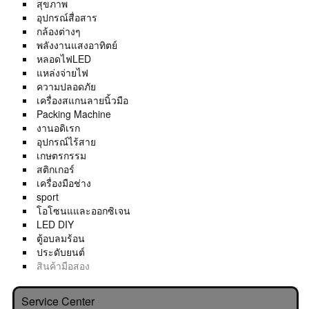
สุขภาพ
อุปกรณ์สื่อสาร
กล้องต่างๆ
พลังงานแสงอาทิตย์
หลอดไฟLED
แหล่งจ่ายไฟ
ความปลอดภัย
เครื่องสแกนลายนิ้วมือ
Packing Machine
งานอดิเรก
อุปกรณ์ไร้สาย
เกษตรกรรม
สติกเกอร์
เครื่องมือช่าง
sport
โอโซนแและออกซิเจน
LED DIY
ตู้อบลมร้อน
ประดับยนต์
สินค้ามือสอง
Service Center