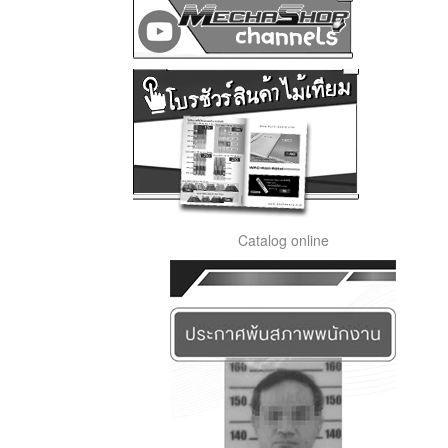
Catalog online