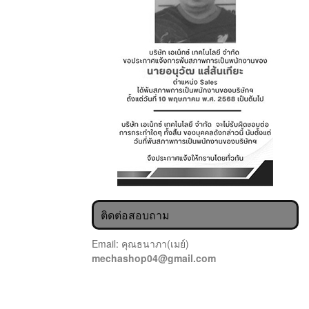
ติดต่อสอบถาม
Email: คุณธนาภา(เมย์)
mechashop04@gmail.com