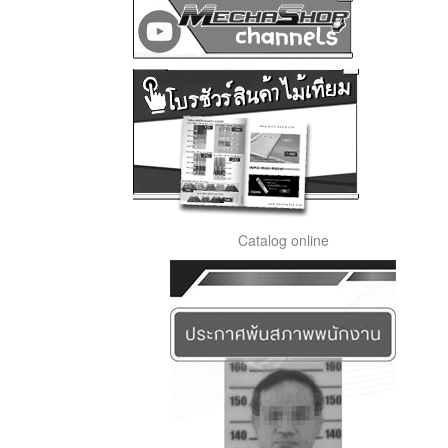
Catalog online