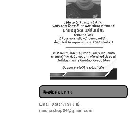
ติดต่อสอบถาม
Email: คุณธนาภา(เมย์)
mechashop04@gmail.com