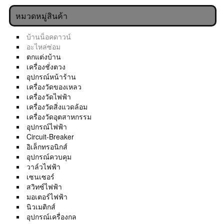
หมวดหมู่สินค้า
บ้านน็อคดาวน์
อะไหล่ซ่อม
ตกแต่งบ้าน
เครื่องชั่งตวง
อุปกรณ์หน้าร้าน
เครื่องวัดของเหลว
เครื่องวัดไฟฟ้า
เครื่องวัดสิ่งแวดล้อม
เครื่องวัดอุตสาหกรรม
อุปกรณ์ไฟฟ้า
Circuit-Breaker
อิเล็กทรอนิกส์
อุปกรณ์ควบคุม
วาล์วไฟฟ้า
เซนเซอร์
สวิทซ์ไฟฟ้า
มอเตอร์ไฟฟ้า
นิวเมติกส์
อุปกรณ์เครื่องกล