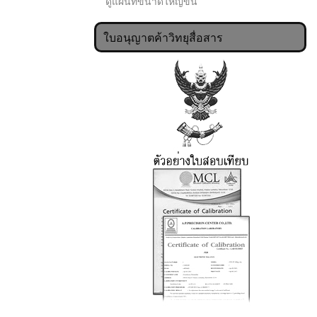
ดูแผนที่ขนาดใหญ่ขึ้น
ใบอนุญาตค้าวิทยุสื่อสาร