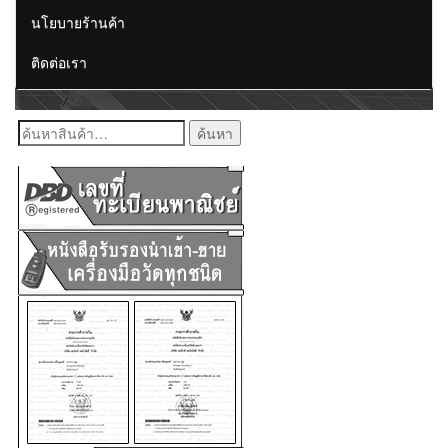
นโยบายร้านค้า
ติดต่อเรา
ค้นหา: