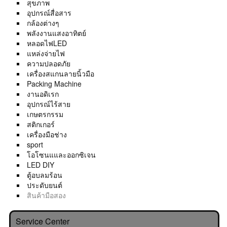
สุขภาพ
อุปกรณ์สื่อสาร
กล้องต่างๆ
พลังงานแสงอาทิตย์
หลอดไฟLED
แหล่งจ่ายไฟ
ความปลอดภัย
เครื่องสแกนลายนิ้วมือ
Packing Machine
งานอดิเรก
อุปกรณ์ไร้สาย
เกษตรกรรม
สติกเกอร์
เครื่องมือช่าง
sport
โอโซนแและออกซิเจน
LED DIY
ตู้อบลมร้อน
ประดับยนต์
สินค้ามือสอง
Service Center