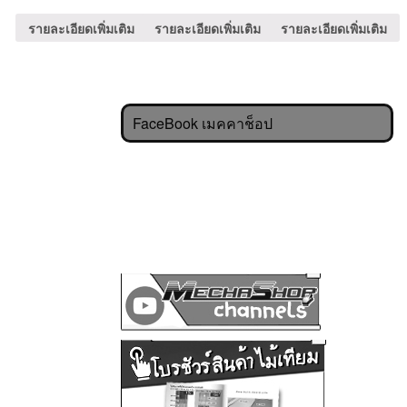
รายละเอียดเพิ่มเติม
รายละเอียดเพิ่มเติม
รายละเอียดเพิ่มเติม
FaceBook เมคคาช็อป