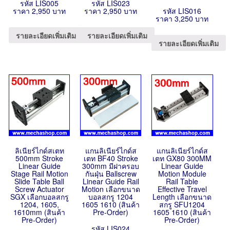
รหัส LIS005
รหัส LIS023
ราคา 2,950 บาท
ราคา 2,950 บาท
รหัส LIS016
ราคา 3,250 บาท
รายละเอียดเพิ่มเติม
รายละเอียดเพิ่มเติม
รายละเอียดเพิ่มเติม
ลิเนียร์ไกด์สเตท
แกนลิเนียร์ไกด์ส
แกนลิเนียร์ไกด์ส
500mm Stroke
เตท BF40 Stroke
เตท GX80 300MM
Linear Guide
300mm มีฝาครอบ
Linear Guide
Stage Rail Motion
กันฝุ่น Ballscrew
Motion Module
Slide Table Ball
Linear Guide Rail
Rail Table
Screw Actuator
Motion เลือกขนาด
Effective Travel
SGX เลือกบอลสกรู
บอลสกรู 1204
Length เลือกขนาด
1204, 1605,
1605 1610 (สินค้า
สกรู SFU1204
1610mm (สินค้า
Pre-Order)
1605 1610 (สินค้า
Pre-Order)
Pre-Order)
รหัส LIS024