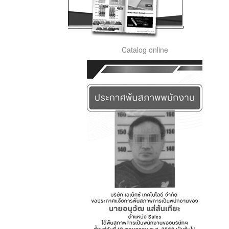
Catalog online