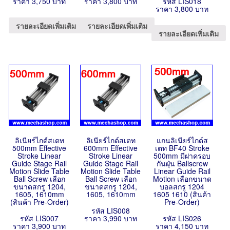
ราคา 3,750 บาท
ราคา 3,800 บาท
รหัส LIS018
ราคา 3,800 บาท
รายละเอียดเพิ่มเติม
รายละเอียดเพิ่มเติม
รายละเอียดเพิ่มเติม
ลิเนียร์ไกด์สเตท
ลิเนียร์ไกด์สเตท
แกนลิเนียร์ไกด์ส
500mm Effective
600mm Effective
เตท BF40 Stroke
Stroke Linear
Stroke Linear
500mm มีฝาครอบ
Guide Stage Rail
Guide Stage Rail
กันฝุ่น Ballscrew
Motion Slide Table
Motion Slide Table
Linear Guide Rail
Ball Screw เลือก
Ball Screw เลือก
Motion เลือกขนาด
ขนาดสกรู 1204,
ขนาดสกรู 1204,
บอลสกรู 1204
1605, 1610mm
1605, 1610mm
1605 1610 (สินค้า
(สินค้า Pre-Order)
Pre-Order)
รหัส LIS008
รหัส LIS007
ราคา 3,990 บาท
รหัส LIS026
ราคา 3,900 บาท
ราคา 4,150 บาท