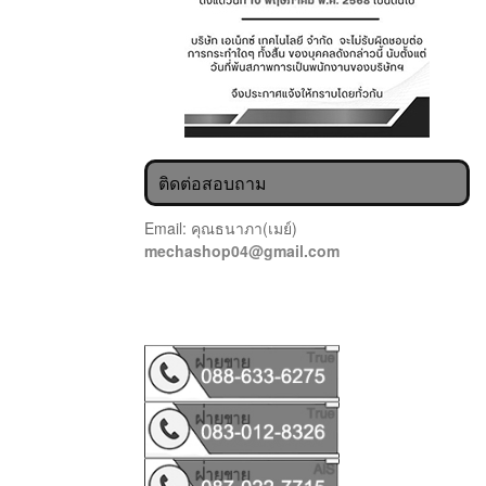
ติดต่อสอบถาม
Email: คุณธนาภา(เมย์)
mechashop04@gmail.com