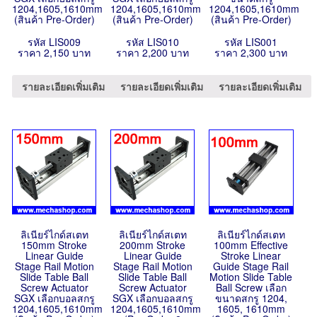
1204,1605,1610mm
1204,1605,1610mm
1204,1605,1610mm
(สินค้า Pre-Order)
(สินค้า Pre-Order)
(สินค้า Pre-Order)
รหัส LIS009
รหัส LIS010
รหัส LIS001
ราคา 2,150 บาท
ราคา 2,200 บาท
ราคา 2,300 บาท
รายละเอียดเพิ่มเติม
รายละเอียดเพิ่มเติม
รายละเอียดเพิ่มเติม
ลิเนียร์ไกด์สเตท
ลิเนียร์ไกด์สเตท
ลิเนียร์ไกด์สเตท
150mm Stroke
200mm Stroke
100mm Effective
Linear Guide
Linear Guide
Stroke Linear
Stage Rail Motion
Stage Rail Motion
Guide Stage Rail
Slide Table Ball
Slide Table Ball
Motion Slide Table
Screw Actuator
Screw Actuator
Ball Screw เลือก
SGX เลือกบอลสกรู
SGX เลือกบอลสกรู
ขนาดสกรู 1204,
1204,1605,1610mm
1204,1605,1610mm
1605, 1610mm