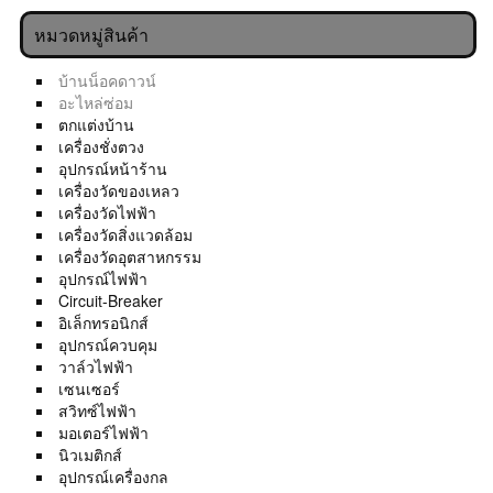
หมวดหมู่สินค้า
บ้านน็อคดาวน์
อะไหล่ซ่อม
ตกแต่งบ้าน
เครื่องชั่งตวง
อุปกรณ์หน้าร้าน
เครื่องวัดของเหลว
เครื่องวัดไฟฟ้า
เครื่องวัดสิ่งแวดล้อม
เครื่องวัดอุตสาหกรรม
อุปกรณ์ไฟฟ้า
Circuit-Breaker
อิเล็กทรอนิกส์
อุปกรณ์ควบคุม
วาล์วไฟฟ้า
เซนเซอร์
สวิทซ์ไฟฟ้า
มอเตอร์ไฟฟ้า
นิวเมติกส์
อุปกรณ์เครื่องกล