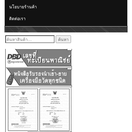
นโยบายร้านค้า
ติดต่อเรา
ค้นหา: