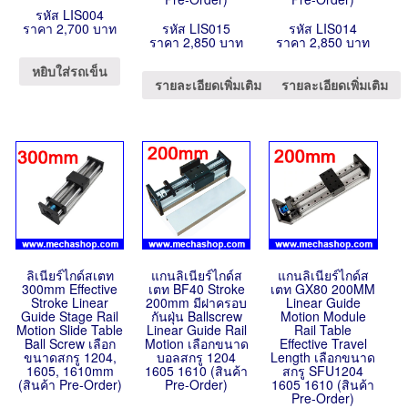
รหัส LIS004
ราคา 2,700 บาท
รหัส LIS015
รหัส LIS014
ราคา 2,850 บาท
ราคา 2,850 บาท
หยิบใส่รถเข็น
รายละเอียดเพิ่มเติม
รายละเอียดเพิ่มเติม
ลิเนียร์ไกด์สเตท
แกนลิเนียร์ไกด์ส
แกนลิเนียร์ไกด์ส
300mm Effective
เตท BF40 Stroke
เตท GX80 200MM
Stroke Linear
200mm มีฝาครอบ
Linear Guide
Guide Stage Rail
กันฝุ่น Ballscrew
Motion Module
Motion Slide Table
Linear Guide Rail
Rail Table
Ball Screw เลือก
Motion เลือกขนาด
Effective Travel
ขนาดสกรู 1204,
บอลสกรู 1204
Length เลือกขนาด
1605, 1610mm
1605 1610 (สินค้า
สกรู SFU1204
(สินค้า Pre-Order)
Pre-Order)
1605 1610 (สินค้า
Pre-Order)