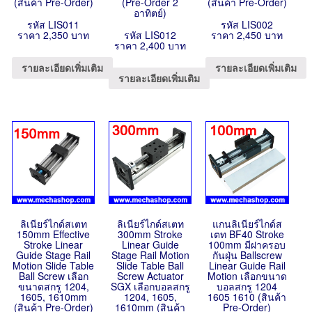
(สินค้า Pre-Order)
(Pre-Order 2
(สินค้า Pre-Order)
อาทิตย์)
รหัส LIS011
รหัส LIS002
ราคา 2,350 บาท
รหัส LIS012
ราคา 2,450 บาท
ราคา 2,400 บาท
รายละเอียดเพิ่มเติม
รายละเอียดเพิ่มเติม
รายละเอียดเพิ่มเติม
ลิเนียร์ไกด์สเตท
ลิเนียร์ไกด์สเตท
แกนลิเนียร์ไกด์ส
150mm Effective
300mm Stroke
เตท BF40 Stroke
Stroke Linear
Linear Guide
100mm มีฝาครอบ
Guide Stage Rail
Stage Rail Motion
กันฝุ่น Ballscrew
Motion Slide Table
Slide Table Ball
Linear Guide Rail
Ball Screw เลือก
Screw Actuator
Motion เลือกขนาด
ขนาดสกรู 1204,
SGX เลือกบอลสกรู
บอลสกรู 1204
1605, 1610mm
1204, 1605,
1605 1610 (สินค้า
(สินค้า Pre-Order)
1610mm (สินค้า
Pre-Order)