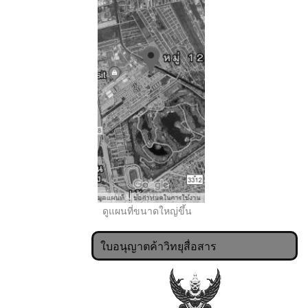
..
ดูแผนที่ขนาดใหญ่ขึ้น
ใบอนุญาตค้าวิทยุสื่อสาร