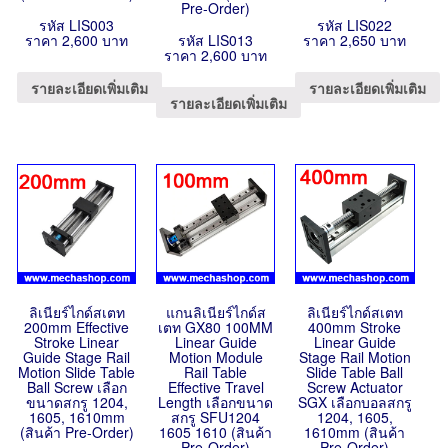
Pre-Order)
รหัส LIS003
รหัส LIS022
ราคา 2,600 บาท
รหัส LIS013
ราคา 2,650 บาท
ราคา 2,600 บาท
รายละเอียดเพิ่มเติม
รายละเอียดเพิ่มเติม
รายละเอียดเพิ่มเติม
ลิเนียร์ไกด์สเตท
แกนลิเนียร์ไกด์ส
ลิเนียร์ไกด์สเตท
200mm Effective
เตท GX80 100MM
400mm Stroke
Stroke Linear
Linear Guide
Linear Guide
Guide Stage Rail
Motion Module
Stage Rail Motion
Motion Slide Table
Rail Table
Slide Table Ball
Ball Screw เลือก
Effective Travel
Screw Actuator
ขนาดสกรู 1204,
Length เลือกขนาด
SGX เลือกบอลสกรู
1605, 1610mm
สกรู SFU1204
1204, 1605,
(สินค้า Pre-Order)
1605 1610 (สินค้า
1610mm (สินค้า
Pre-Order)
Pre-Order)