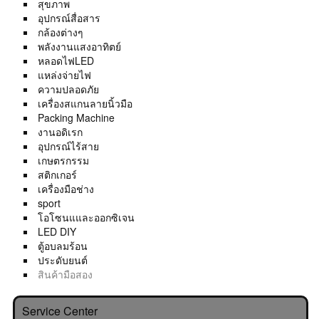
สุขภาพ
อุปกรณ์สื่อสาร
กล้องต่างๆ
พลังงานแสงอาทิตย์
หลอดไฟLED
แหล่งจ่ายไฟ
ความปลอดภัย
เครื่องสแกนลายนิ้วมือ
Packing Machine
งานอดิเรก
อุปกรณ์ไร้สาย
เกษตรกรรม
สติกเกอร์
เครื่องมือช่าง
sport
โอโซนแและออกซิเจน
LED DIY
ตู้อบลมร้อน
ประดับยนต์
สินค้ามือสอง
Service Center