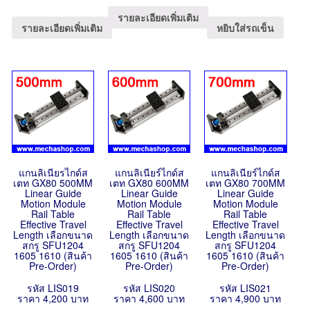
รายละเอียดเพิ่มเติม
รายละเอียดเพิ่มเติม
หยิบใส่รถเข็น
แกนลิเนียรไกด์ส
แกนลิเนียร์ไกด์ส
แกนลิเนียร์ไกด์ส
เตท GX80 500MM
เตท GX80 600MM
เตท GX80 700MM
Linear Guide
Linear Guide
Linear Guide
Motion Module
Motion Module
Motion Module
Rail Table
Rail Table
Rail Table
Effective Travel
Effective Travel
Effective Travel
Length เลือกขนาด
Length เลือกขนาด
Length เลือกขนาด
สกรู SFU1204
สกรู SFU1204
สกรู SFU1204
1605 1610 (สินค้า
1605 1610 (สินค้า
1605 1610 (สินค้า
Pre-Order)
Pre-Order)
Pre-Order)
รหัส LIS019
รหัส LIS020
รหัส LIS021
ราคา 4,200 บาท
ราคา 4,600 บาท
ราคา 4,900 บาท