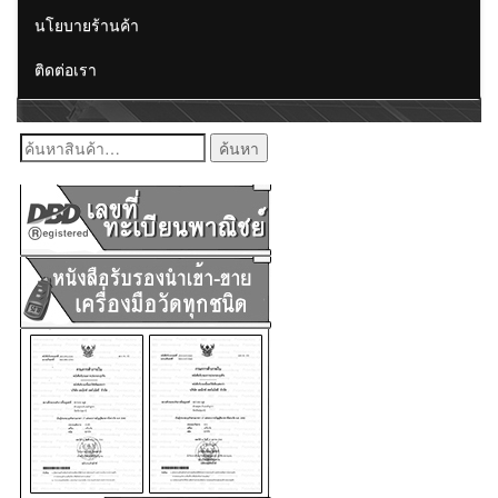
นโยบายร้านค้า
ติดต่อเรา
ค้นหา: