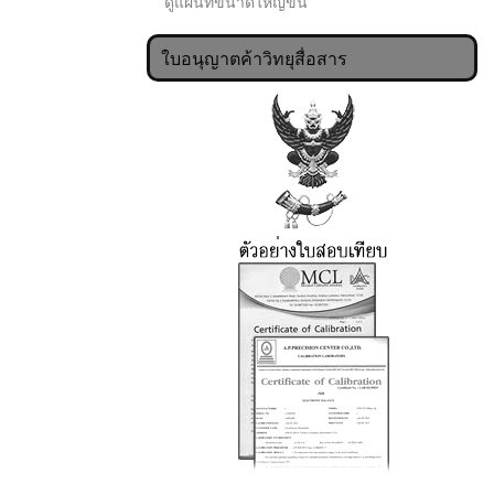
ดูแผนที่ขนาดใหญ่ขึ้น
ใบอนุญาตค้าวิทยุสื่อสาร