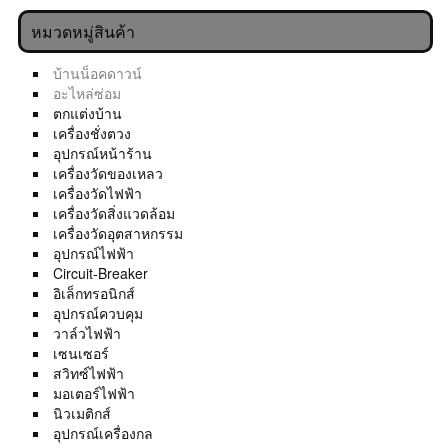
หมวดหมู่สินค้า
บ้านน็อคดาวน์
อะไหล่ซ่อม
ตกแต่งบ้าน
เครื่องชั่งตวง
อุปกรณ์หน้าร้าน
เครื่องวัดของเหลว
เครื่องวัดไฟฟ้า
เครื่องวัดสิ่งแวดล้อม
เครื่องวัดอุตสาหกรรม
อุปกรณ์ไฟฟ้า
Circuit-Breaker
อิเล็กทรอนิกส์
อุปกรณ์ควบคุม
วาล์วไฟฟ้า
เซนเซอร์
สวิทซ์ไฟฟ้า
มอเตอร์ไฟฟ้า
นิวเมติกส์
อุปกรณ์เครื่องกล