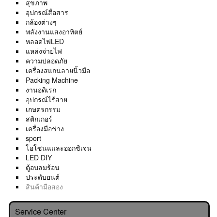
สุขภาพ
อุปกรณ์สื่อสาร
กล้องต่างๆ
พลังงานแสงอาทิตย์
หลอดไฟLED
แหล่งจ่ายไฟ
ความปลอดภัย
เครื่องสแกนลายนิ้วมือ
Packing Machine
งานอดิเรก
อุปกรณ์ไร้สาย
เกษตรกรรม
สติกเกอร์
เครื่องมือช่าง
sport
โอโซนแและออกซิเจน
LED DIY
ตู้อบลมร้อน
ประดับยนต์
สินค้ามือสอง
Service Center