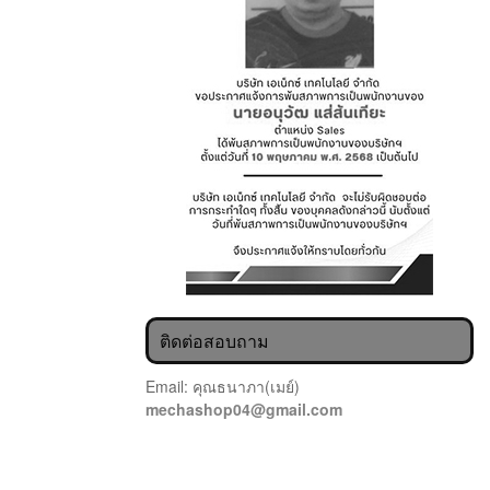
ติดต่อสอบถาม
Email: คุณธนาภา(เมย์)
mechashop04@gmail.com