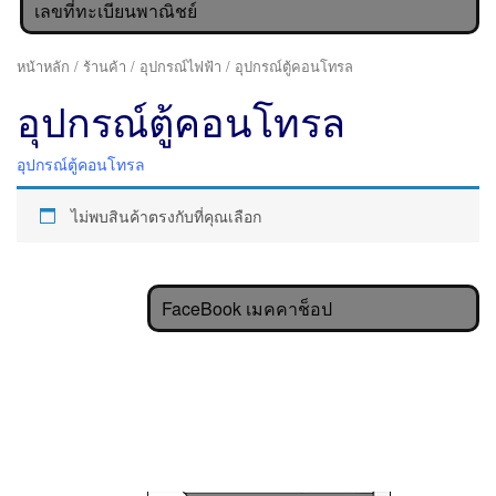
เลขที่ทะเบียนพาณิชย์
หน้าหลัก
/
ร้านค้า
/
อุปกรณ์ไฟฟ้า
/ อุปกรณ์ตู้คอนโทรล
อุปกรณ์ตู้คอนโทรล
อุปกรณ์ตู้คอนโทรล
ไม่พบสินค้าตรงกับที่คุณเลือก
FaceBook เมคคาช็อป