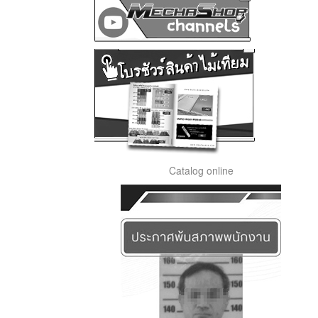
Catalog online