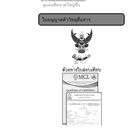
ดูแผนที่ขนาดใหญ่ขึ้น
ใบอนุญาตค้าวิทยุสื่อสาร