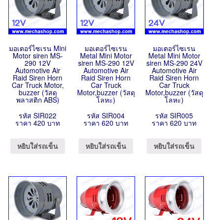
มอเตอร์ไซเรน Mini
มอเตอร์ไซเรน
มอเตอร์ไซเรน
Motor siren MS-
Metal Mini Motor
Metal Mini Motor
290 12V
siren MS-290 12V
siren MS-290 24V
Automotive Air
Automotive Air
Automotive Air
Raid Siren Horn
Raid Siren Horn
Raid Siren Horn
Car Truck Motor,
Car Truck
Car Truck
buzzer (วัสดุ
Motor,buzzer (วัสดุ
Motor,buzzer (วัสดุ
พลาสติก ABS)
โลหะ)
โลหะ)
รหัส SIR022
รหัส SIR004
รหัส SIR005
ราคา 420 บาท
ราคา 620 บาท
ราคา 620 บาท
หยิบใส่รถเข็น
หยิบใส่รถเข็น
หยิบใส่รถเข็น