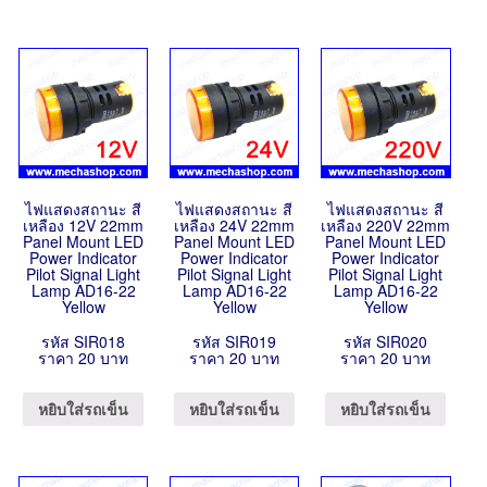
ไฟแสดงสถานะ สี
ไฟแสดงสถานะ สี
ไฟแสดงสถานะ สี
เหลือง 12V 22mm
เหลือง 24V 22mm
เหลือง 220V 22mm
Panel Mount LED
Panel Mount LED
Panel Mount LED
Power Indicator
Power Indicator
Power Indicator
Pilot Signal Light
Pilot Signal Light
Pilot Signal Light
Lamp AD16-22
Lamp AD16-22
Lamp AD16-22
Yellow
Yellow
Yellow
รหัส SIR018
รหัส SIR019
รหัส SIR020
ราคา 20 บาท
ราคา 20 บาท
ราคา 20 บาท
หยิบใส่รถเข็น
หยิบใส่รถเข็น
หยิบใส่รถเข็น