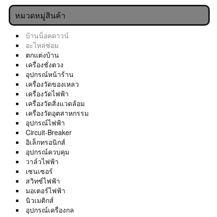
หมวดหมู่สินค้า
บ้านน็อคดาวน์
อะไหล่ซ่อม
ตกแต่งบ้าน
เครื่องชั่งตวง
อุปกรณ์หน้าร้าน
เครื่องวัดของเหลว
เครื่องวัดไฟฟ้า
เครื่องวัดสิ่งแวดล้อม
เครื่องวัดอุตสาหกรรม
อุปกรณ์ไฟฟ้า
Circuit-Breaker
อิเล็กทรอนิกส์
อุปกรณ์ควบคุม
วาล์วไฟฟ้า
เซนเซอร์
สวิทซ์ไฟฟ้า
มอเตอร์ไฟฟ้า
นิวเมติกส์
อุปกรณ์เครื่องกล