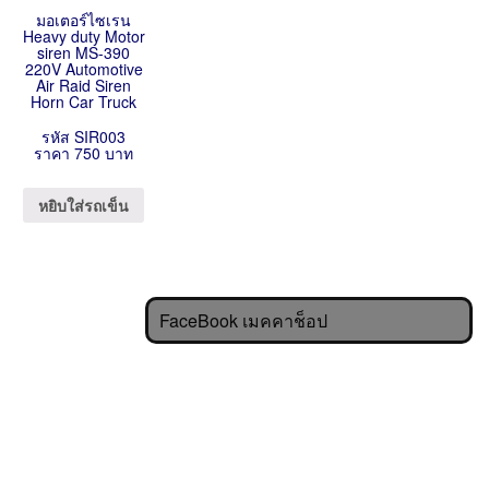
มอเตอร์ไซเรน
Heavy duty Motor
siren MS-390
220V Automotive
Air Raid Siren
Horn Car Truck
รหัส SIR003
ราคา 750 บาท
หยิบใส่รถเข็น
FaceBook เมคคาช็อป