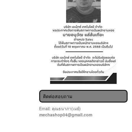
ติดต่อสอบถาม
Email: คุณธนาภา(เมย์)
mechashop04@gmail.com