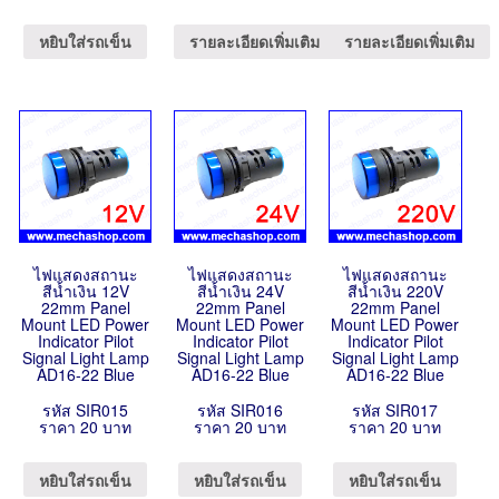
หยิบใส่รถเข็น
รายละเอียดเพิ่มเติม
รายละเอียดเพิ่มเติม
ไฟแสดงสถานะ
ไฟแสดงสถานะ
ไฟแสดงสถานะ
สีน้ำเงิน 12V
สีน้ำเงิน 24V
สีน้ำเงิน 220V
22mm Panel
22mm Panel
22mm Panel
Mount LED Power
Mount LED Power
Mount LED Power
Indicator Pilot
Indicator Pilot
Indicator Pilot
Signal Light Lamp
Signal Light Lamp
Signal Light Lamp
AD16-22 Blue
AD16-22 Blue
AD16-22 Blue
รหัส SIR015
รหัส SIR016
รหัส SIR017
ราคา 20 บาท
ราคา 20 บาท
ราคา 20 บาท
หยิบใส่รถเข็น
หยิบใส่รถเข็น
หยิบใส่รถเข็น