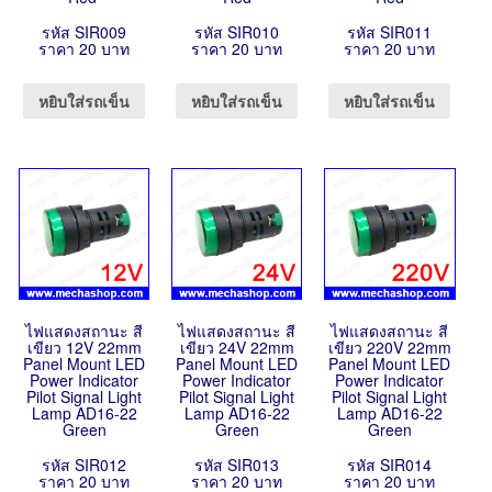
รหัส SIR009
รหัส SIR010
รหัส SIR011
ราคา 20 บาท
ราคา 20 บาท
ราคา 20 บาท
หยิบใส่รถเข็น
หยิบใส่รถเข็น
หยิบใส่รถเข็น
ไฟแสดงสถานะ สี
ไฟแสดงสถานะ สี
ไฟแสดงสถานะ สี
เขียว 12V 22mm
เขียว 24V 22mm
เขียว 220V 22mm
Panel Mount LED
Panel Mount LED
Panel Mount LED
Power Indicator
Power Indicator
Power Indicator
Pilot Signal Light
Pilot Signal Light
Pilot Signal Light
Lamp AD16-22
Lamp AD16-22
Lamp AD16-22
Green
Green
Green
รหัส SIR012
รหัส SIR013
รหัส SIR014
ราคา 20 บาท
ราคา 20 บาท
ราคา 20 บาท