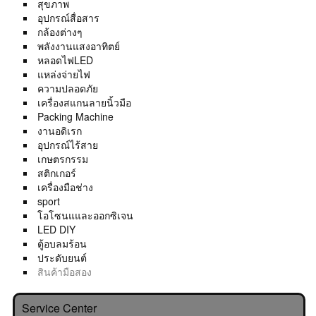
สุขภาพ
อุปกรณ์สื่อสาร
กล้องต่างๆ
พลังงานแสงอาทิตย์
หลอดไฟLED
แหล่งจ่ายไฟ
ความปลอดภัย
เครื่องสแกนลายนิ้วมือ
Packing Machine
งานอดิเรก
อุปกรณ์ไร้สาย
เกษตรกรรม
สติกเกอร์
เครื่องมือช่าง
sport
โอโซนแและออกซิเจน
LED DIY
ตู้อบลมร้อน
ประดับยนต์
สินค้ามือสอง
Service Center