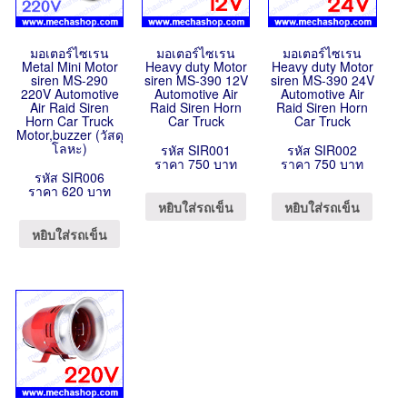
มอเตอร์ไซเรน
มอเตอร์ไซเรน
มอเตอร์ไซเรน
Metal Mini Motor
Heavy duty Motor
Heavy duty Motor
siren MS-290
siren MS-390 12V
siren MS-390 24V
220V Automotive
Automotive Air
Automotive Air
Air Raid Siren
Raid Siren Horn
Raid Siren Horn
Horn Car Truck
Car Truck
Car Truck
Motor,buzzer (วัสดุ
โลหะ)
รหัส SIR001
รหัส SIR002
ราคา 750 บาท
ราคา 750 บาท
รหัส SIR006
ราคา 620 บาท
หยิบใส่รถเข็น
หยิบใส่รถเข็น
หยิบใส่รถเข็น