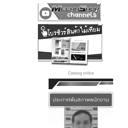
Catalog online