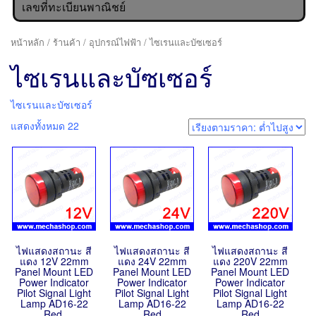
เลขที่ทะเบียนพาณิชย์
หน้าหลัก
/
ร้านค้า
/
อุปกรณ์ไฟฟ้า
/ ไซเรนและบัซเซอร์
ไซเรนและบัซเซอร์
ไซเรนและบัซเซอร์
แสดงทั้งหมด 22
ไฟแสดงสถานะ สี
ไฟแสดงสถานะ สี
ไฟแสดงสถานะ สี
แดง 12V 22mm
แดง 24V 22mm
แดง 220V 22mm
Panel Mount LED
Panel Mount LED
Panel Mount LED
Power Indicator
Power Indicator
Power Indicator
Pilot Signal Light
Pilot Signal Light
Pilot Signal Light
Lamp AD16-22
Lamp AD16-22
Lamp AD16-22
Red
Red
Red