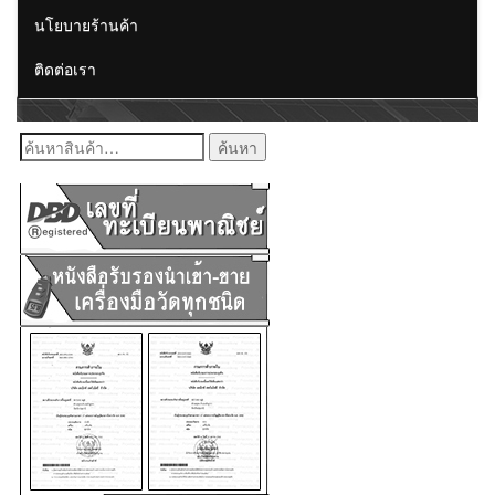
นโยบายร้านค้า
ติดต่อเรา
ค้นหา: