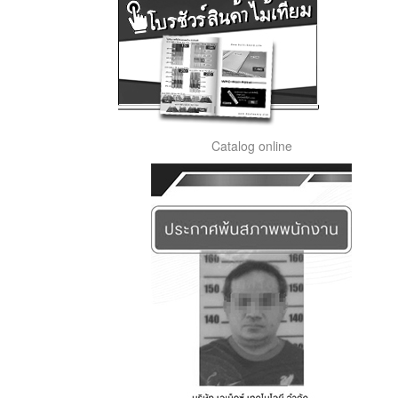
Catalog online