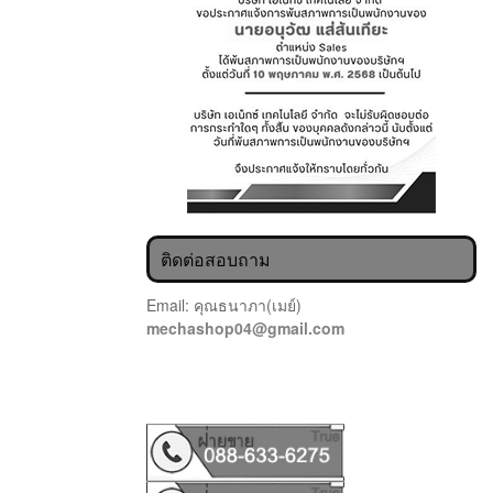
ติดต่อสอบถาม
Email: คุณธนาภา(เมย์)
mechashop04@gmail.com