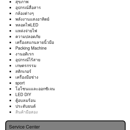
สุขภาพ
อุปกรณ์สื่อสาร
กล้องต่างๆ
พลังงานแสงอาทิตย์
หลอดไฟLED
แหล่งจ่ายไฟ
ความปลอดภัย
เครื่องสแกนลายนิ้วมือ
Packing Machine
งานอดิเรก
อุปกรณ์ไร้สาย
เกษตรกรรม
สติกเกอร์
เครื่องมือช่าง
sport
โอโซนแและออกซิเจน
LED DIY
ตู้อบลมร้อน
ประดับยนต์
สินค้ามือสอง
Service Center