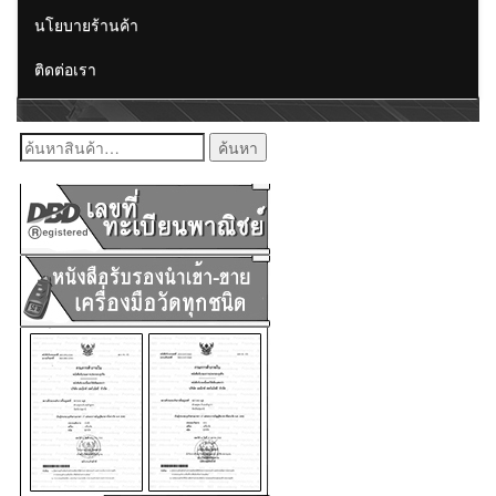
นโยบายร้านค้า
ติดต่อเรา
ค้นหา: