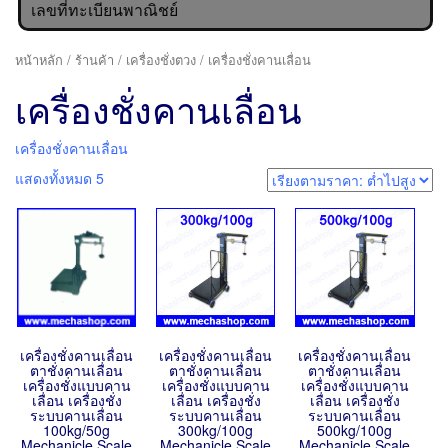
เลขที่ทะเบียนพาณิชย์
หน้าหลัก
/
ร้านค้า
/
เครื่องชั่งตวง
/ เครื่องชั่งคานเลื่อน
เครื่องชั่งคานเลื่อน
เครื่องชั่งคานเลื่อน
แสดงทั้งหมด 5
เครื่องชั่งคานเลื่อน
เครื่องชั่งคานเลื่อน
เครื่องชั่งคานเลื่อน
ตาชั่งคานเลื่อน
ตาชั่งคานเลื่อน
ตาชั่งคานเลื่อน
เครื่องชั่งแบบคาน
เครื่องชั่งแบบคาน
เครื่องชั่งแบบคาน
เลื่อน เครื่องชั่ง
เลื่อน เครื่องชั่ง
เลื่อน เครื่องชั่ง
ระบบคานเลื่อน
ระบบคานเลื่อน
ระบบคานเลื่อน
100kg/50g
300kg/100g
500kg/100g
Mechanicle Scale
Mechanicle Scale
Mechanicle Scale