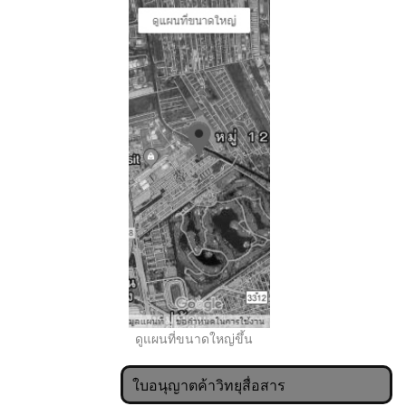
..
ดูแผนที่ขนาดใหญ่ขึ้น
ใบอนุญาตค้าวิทยุสื่อสาร