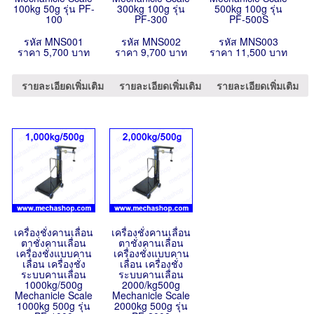
100kg 50g รุ่น PF-
300kg 100g รุ่น
500kg 100g รุ่น
100
PF-300
PF-500S
รหัส MNS001
รหัส MNS002
รหัส MNS003
ราคา 5,700 บาท
ราคา 9,700 บาท
ราคา 11,500 บาท
รายละเอียดเพิ่มเติม
รายละเอียดเพิ่มเติม
รายละเอียดเพิ่มเติม
เครื่องชั่งคานเลื่อน
เครื่องชั่งคานเลื่อน
ตาชั่งคานเลื่อน
ตาชั่งคานเลื่อน
เครื่องชั่งแบบคาน
เครื่องชั่งแบบคาน
เลื่อน เครื่องชั่ง
เลื่อน เครื่องชั่ง
ระบบคานเลื่อน
ระบบคานเลื่อน
1000kg/500g
2000/kg500g
Mechanicle Scale
Mechanicle Scale
1000kg 500g รุ่น
2000kg 500g รุ่น