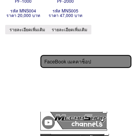
PF-1000
PF-2000
รหัส MNS004
รหัส MNS005
ราคา 20,000 บาท
ราคา 47,000 บาท
รายละเอียดเพิ่มเติม
รายละเอียดเพิ่มเติม
FaceBook เมคคาช็อป