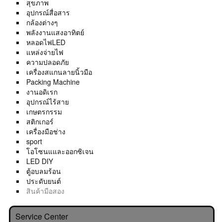
สุขภาพ
อุปกรณ์สื่อสาร
กล้องต่างๆ
พลังงานแสงอาทิตย์
หลอดไฟLED
แหล่งจ่ายไฟ
ความปลอดภัย
เครื่องสแกนลายนิ้วมือ
Packing Machine
งานอดิเรก
อุปกรณ์ไร้สาย
เกษตรกรรม
สติกเกอร์
เครื่องมือช่าง
sport
โอโซนแและออกซิเจน
LED DIY
ตู้อบลมร้อน
ประดับยนต์
สินค้ามือสอง
Service Center