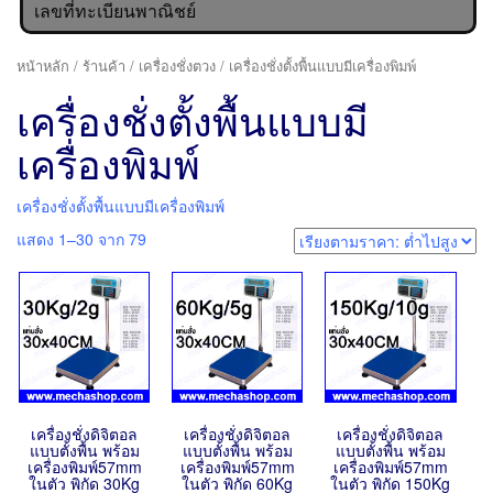
เลขที่ทะเบียนพาณิชย์
หน้าหลัก
/
ร้านค้า
/
เครื่องชั่งตวง
/ เครื่องชั่งตั้งพื้นแบบมีเครื่องพิมพ์
เครื่องชั่งตั้งพื้นแบบมี
เครื่องพิมพ์
เครื่องชั่งตั้งพื้นแบบมีเครื่องพิมพ์
แสดง 1–30 จาก 79
เครื่องชั่งดิจิตอล
เครื่องชั่งดิจิตอล
เครื่องชั่งดิจิตอล
แบบตั้งพื้น พร้อม
แบบตั้งพื้น พร้อม
แบบตั้งพื้น พร้อม
เครื่องพิมพ์57mm
เครื่องพิมพ์57mm
เครื่องพิมพ์57mm
ในตัว พิกัด 30Kg
ในตัว พิกัด 60Kg
ในตัว พิกัด 150Kg