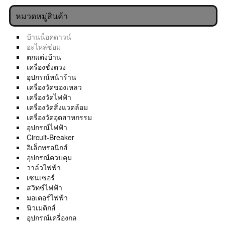
หมวดหมู่สินค้า
บ้านน็อคดาวน์
อะไหล่ซ่อม
ตกแต่งบ้าน
เครื่องชั่งตวง
อุปกรณ์หน้าร้าน
เครื่องวัดของเหลว
เครื่องวัดไฟฟ้า
เครื่องวัดสิ่งแวดล้อม
เครื่องวัดอุตสาหกรรม
อุปกรณ์ไฟฟ้า
Circuit-Breaker
อิเล็กทรอนิกส์
อุปกรณ์ควบคุม
วาล์วไฟฟ้า
เซนเซอร์
สวิทซ์ไฟฟ้า
มอเตอร์ไฟฟ้า
นิวเมติกส์
อุปกรณ์เครื่องกล