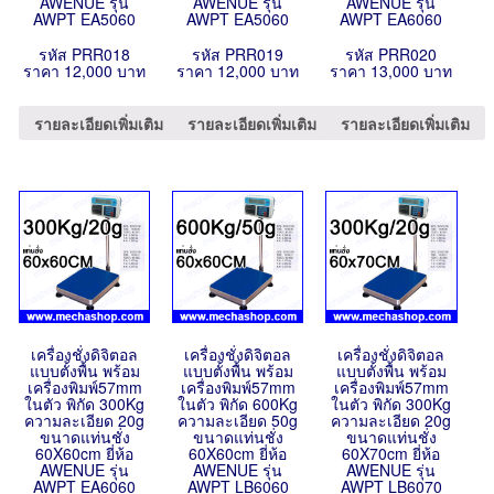
AWENUE รุ่น
AWENUE รุ่น
AWENUE รุ่น
AWPT EA5060
AWPT EA5060
AWPT EA6060
รหัส PRR018
รหัส PRR019
รหัส PRR020
ราคา 12,000 บาท
ราคา 12,000 บาท
ราคา 13,000 บาท
รายละเอียดเพิ่มเติม
รายละเอียดเพิ่มเติม
รายละเอียดเพิ่มเติม
เครื่องชั่งดิจิตอล
เครื่องชั่งดิจิตอล
เครื่องชั่งดิจิตอล
แบบตั้งพื้น พร้อม
แบบตั้งพื้น พร้อม
แบบตั้งพื้น พร้อม
เครื่องพิมพ์57mm
เครื่องพิมพ์57mm
เครื่องพิมพ์57mm
ในตัว พิกัด 300Kg
ในตัว พิกัด 600Kg
ในตัว พิกัด 300Kg
ความละเอียด 20g
ความละเอียด 50g
ความละเอียด 20g
ขนาดแท่นชั่ง
ขนาดแท่นชั่ง
ขนาดแท่นชั่ง
60X60cm ยี่ห้อ
60X60cm ยี่ห้อ
60X70cm ยี่ห้อ
AWENUE รุ่น
AWENUE รุ่น
AWENUE รุ่น
AWPT EA6060
AWPT LB6060
AWPT LB6070