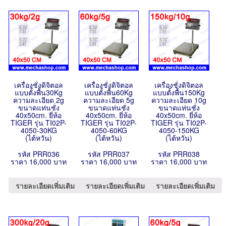
เครื่องชั่งดิจิตอล
เครื่องชั่งดิจิตอล
เครื่องชั่งดิจิตอล
แบบตั้งพื้น30Kg
แบบตั้งพื้น60Kg
แบบตั้งพื้น150Kg
ความละเอียด 2g
ความละเอียด 5g
ความละเอียด 10g
ขนาดแท่นชั่ง
ขนาดแท่นชั่ง
ขนาดแท่นชั่ง
40x50cm. ยี่ห้อ
40x50cm. ยี่ห้อ
40x50cm. ยี่ห้อ
TIGER รุ่น TI02P-
TIGER รุ่น TI02P-
TIGER รุ่น TI02P-
4050-30KG
4050-60KG
4050-150KG
(ไต้หวัน)
(ไต้หวัน)
(ไต้หวัน)
รหัส PRR036
รหัส PRR037
รหัส PRR038
ราคา 16,000 บาท
ราคา 16,000 บาท
ราคา 16,000 บาท
รายละเอียดเพิ่มเติม
รายละเอียดเพิ่มเติม
รายละเอียดเพิ่มเติม