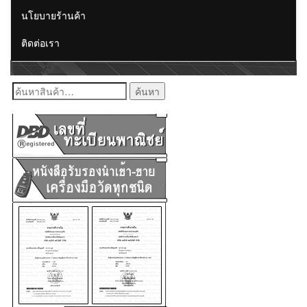
นโยบายร้านค้า
ติดต่อเรา
ค้นหา: