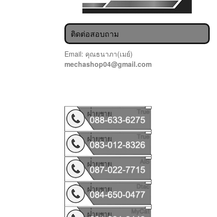
ติดต่อสอบถาม
Email: คุณธนาภา(เมย์)
mechashop04@gmail.com