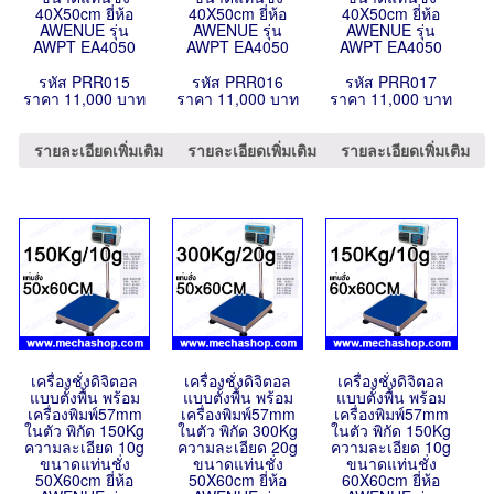
40X50cm ยี่ห้อ
40X50cm ยี่ห้อ
40X50cm ยี่ห้อ
AWENUE รุ่น
AWENUE รุ่น
AWENUE รุ่น
AWPT EA4050
AWPT EA4050
AWPT EA4050
รหัส PRR015
รหัส PRR016
รหัส PRR017
ราคา 11,000 บาท
ราคา 11,000 บาท
ราคา 11,000 บาท
รายละเอียดเพิ่มเติม
รายละเอียดเพิ่มเติม
รายละเอียดเพิ่มเติม
เครื่องชั่งดิจิตอล
เครื่องชั่งดิจิตอล
เครื่องชั่งดิจิตอล
แบบตั้งพื้น พร้อม
แบบตั้งพื้น พร้อม
แบบตั้งพื้น พร้อม
เครื่องพิมพ์57mm
เครื่องพิมพ์57mm
เครื่องพิมพ์57mm
ในตัว พิกัด 150Kg
ในตัว พิกัด 300Kg
ในตัว พิกัด 150Kg
ความละเอียด 10g
ความละเอียด 20g
ความละเอียด 10g
ขนาดแท่นชั่ง
ขนาดแท่นชั่ง
ขนาดแท่นชั่ง
50X60cm ยี่ห้อ
50X60cm ยี่ห้อ
60X60cm ยี่ห้อ