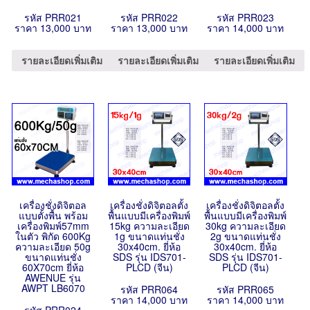
รหัส PRR021
รหัส PRR022
รหัส PRR023
ราคา 13,000 บาท
ราคา 13,000 บาท
ราคา 14,000 บาท
รายละเอียดเพิ่มเติม
รายละเอียดเพิ่มเติม
รายละเอียดเพิ่มเติม
เครื่องชั่งดิจิตอล
เครื่องชั่งดิจิตอลตั้ง
เครื่องชั่งดิจิตอลตั้ง
แบบตั้งพื้น พร้อม
พื้นแบบมีเครื่องพิมพ์
พื้นแบบมีเครื่องพิมพ์
เครื่องพิมพ์57mm
15kg ความละเอียด
30kg ความละเอียด
ในตัว พิกัด 600Kg
1g ขนาดแท่นชั่ง
2g ขนาดแท่นชั่ง
ความละเอียด 50g
30x40cm. ยี่ห้อ
30x40cm. ยี่ห้อ
ขนาดแท่นชั่ง
SDS รุ่น IDS701-
SDS รุ่น IDS701-
60X70cm ยี่ห้อ
PLCD (จีน)
PLCD (จีน)
AWENUE รุ่น
AWPT LB6070
รหัส PRR064
รหัส PRR065
ราคา 14,000 บาท
ราคา 14,000 บาท