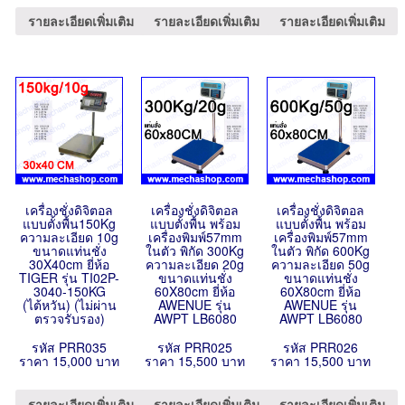
รายละเอียดเพิ่มเติม
รายละเอียดเพิ่มเติม
รายละเอียดเพิ่มเติม
เครื่องชั่งดิจิตอล
เครื่องชั่งดิจิตอล
เครื่องชั่งดิจิตอล
แบบตั้งพื้น150Kg
แบบตั้งพื้น พร้อม
แบบตั้งพื้น พร้อม
ความละเอียด 10g
เครื่องพิมพ์57mm
เครื่องพิมพ์57mm
ขนาดแท่นชั่ง
ในตัว พิกัด 300Kg
ในตัว พิกัด 600Kg
30X40cm ยี่ห้อ
ความละเอียด 20g
ความละเอียด 50g
TIGER รุ่น TI02P-
ขนาดแท่นชั่ง
ขนาดแท่นชั่ง
3040-150KG
60X80cm ยี่ห้อ
60X80cm ยี่ห้อ
(ไต้หวัน) (ไม่ผ่าน
AWENUE รุ่น
AWENUE รุ่น
ตรวจรับรอง)
AWPT LB6080
AWPT LB6080
รหัส PRR035
รหัส PRR025
รหัส PRR026
ราคา 15,000 บาท
ราคา 15,500 บาท
ราคา 15,500 บาท
รายละเอียดเพิ่มเติม
รายละเอียดเพิ่มเติม
รายละเอียดเพิ่มเติม