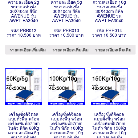
ความละเอียด 2g
ความละเอียด 5g
ความละเอียด 10g
ขนาดแท่นชั่ง
ขนาดแท่นชั่ง
ขนาดแท่นชั่ง
30X40cm ยี่ห้อ
30X40cm ยี่ห้อ
30X40cm ยี่ห้อ
AWENUE รุ่น
AWENUE รุ่น
AWENUE รุ่น
AWPT EA3040
AWPT EA3040
AWPT EA3040
รหัส PRR012
รหัส PRR013
รหัส PRR014
ราคา 10,500 บาท
ราคา 10,500 บาท
ราคา 10,500 บาท
รายละเอียดเพิ่มเติม
รายละเอียดเพิ่มเติม
รายละเอียดเพิ่มเติม
เครื่องชั่งดิจิตอล
เครื่องชั่งดิจิตอล
เครื่องชั่งดิจิตอล
แบบตั้งพื้น พร้อม
แบบตั้งพื้น พร้อม
แบบตั้งพื้น พร้อม
เครื่องพิมพ์57mm
เครื่องพิมพ์57mm
เครื่องพิมพ์57mm
ในตัว พิกัด 60Kg
ในตัว พิกัด 100Kg
ในตัว พิกัด 150Kg
ความละเอียด 5g
ความละเอียด 10g
ความละเอียด 10g
ขนาดแท่นชั่ง
ขนาดแท่นชั่ง
ขนาดแท่นชั่ง