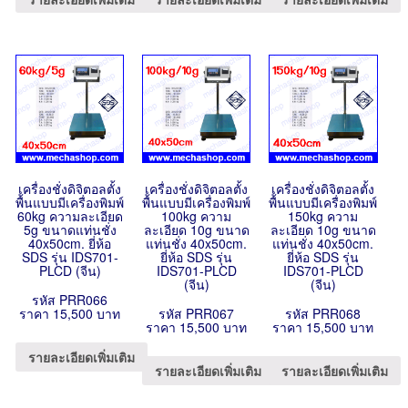
เครื่องชั่งดิจิตอลตั้ง
เครื่องชั่งดิจิตอลตั้ง
เครื่องชั่งดิจิตอลตั้ง
พื้นแบบมีเครื่องพิมพ์
พื้นแบบมีเครื่องพิมพ์
พื้นแบบมีเครื่องพิมพ์
60kg ความละเอียด
100kg ความ
150kg ความ
5g ขนาดแท่นชั่ง
ละเอียด 10g ขนาด
ละเอียด 10g ขนาด
40x50cm. ยี่ห้อ
แท่นชั่ง 40x50cm.
แท่นชั่ง 40x50cm.
SDS รุ่น IDS701-
ยี่ห้อ SDS รุ่น
ยี่ห้อ SDS รุ่น
PLCD (จีน)
IDS701-PLCD
IDS701-PLCD
(จีน)
(จีน)
รหัส PRR066
ราคา 15,500 บาท
รหัส PRR067
รหัส PRR068
ราคา 15,500 บาท
ราคา 15,500 บาท
รายละเอียดเพิ่มเติม
รายละเอียดเพิ่มเติม
รายละเอียดเพิ่มเติม