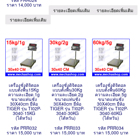
รหัส PRR024
ราคา 14,000 บาท
รายละเอียดเพิ่มเติม
รายละเอียดเพิ่มเติม
รายละเอียดเพิ่มเติม
เครื่องชั่งดิจิตอล
เครื่องชั่งดิจิตอล
เครื่องชั่งดิจิตอล
แบบตั้งพื้น15Kg
แบบตั้งพื้น30Kg
แบบตั้งพื้น60Kg
ความละเอียด 1g
ความละเอียด 2g
ความละเอียด 5g
ขนาดแท่นชั่ง
ขนาดแท่นชั่ง
ขนาดแท่นชั่ง
30X40cm ยี่ห้อ
30X40cm ยี่ห้อ
30X40cm ยี่ห้อ
TIGER รุ่น TI02P-
TIGER รุ่น TI02P-
TIGER รุ่น TI02P-
3040-15KG
3040-30KG
3040-60KG
(ไต้หวัน)
(ไต้หวัน)
(ไต้หวัน)
รหัส PRR032
รหัส PRR033
รหัส PRR034
ราคา 15,000 บาท
ราคา 15,000 บาท
ราคา 15,000 บาท