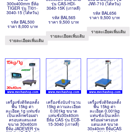
300x400mm ยี่ห้อ
รุ่น CAS-HDI-
JWI-710 (ไต้หวัน)
TIGER รุ่น TI01-
3040-15K (เกาหลี)
3040-15 (ไต้หวัน)
รหัส BAL656
รหัส BAL565
ราคา 9,500 บาท
รหัส BAL500
ราคา 9,500 บาท
ราคา 8,000 บาท
รายละเอียดเพิ่มเติม
รายละเอียดเพิ่มเติม
รายละเอียดเพิ่มเติม
เครื่องชั่งดิจิตอลตั้ง
เครื่องชั่งนับจำนวน
เครื่องชั่งดิจิตอลตั้ง
พื้น 15kg ค่า
15kg ความละเอียด
พื้น 15kg ค่า
ละเอียด 1g แท่นชั่ง
0.001kg ขนาด
ละเอียด 0.001kg
เป็นเหล็กพร้อมฝา
แท่นชั่ง30x40cm
แท่นชั่งเป็นเหล็ก
ครอบสแตนเลส
ยี่ห้อ CAS รุ่น ECB-
พร้อมฝาครอบส
ขนาด 30x40cm
15-3040 (เกาหลี)
แตนเลส ขนาด
ยี่ห้อ JADEVER รุ่น
30x40cm ยี่ห้อCAS