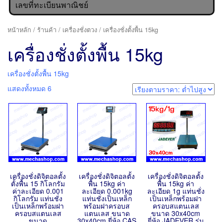
เลขที่ทะเบียนพาณิชย์
หน้าหลัก
/
ร้านค้า
/
เครื่องชั่งตวง
/ เครื่องชั่งตั้งพื้น 15kg
เครื่องชั่งตั้งพื้น 15kg
เครื่องชั่งตั้งพื้น 15kg
แสดงทั้งหมด 6
เครื่องชั่งดิจิตอลตั้ง
เครื่องชั่งดิจิตอลตั้ง
เครื่องชั่งดิจิตอลตั้ง
ตั้งพื้น 15 กิโลกรัม
พื้น 15kg ค่า
พื้น 15kg ค่า
ค่าละเอียด 0.001
ละเอียด 0.001kg
ละเอียด 1g แท่นชั่ง
กิโลกรัม แท่นชั่ง
แท่นชั่งเป็นเหล็ก
เป็นเหล็กพร้อมฝา
เป็นเหล็กพร้อมฝา
พร้อมฝาครอบส
ครอบสแตนเลส
ครอบสแตนเลส
แตนเลส ขนาด
ขนาด 30x40cm
ขนาด
30x40cm ยี่ห้อ CAS
ยี่ห้อ JADEVER รุ่น