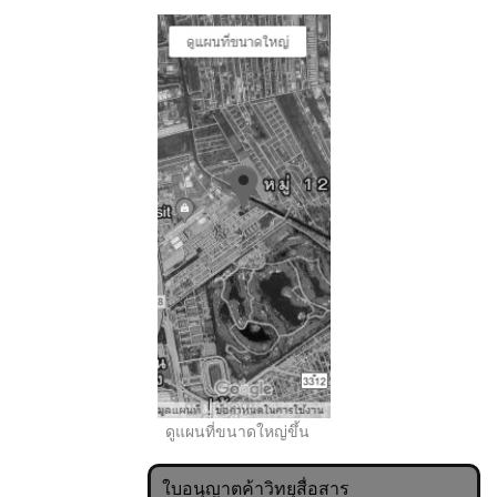
..
ดูแผนที่ขนาดใหญ่ขึ้น
ใบอนุญาตค้าวิทยุสื่อสาร