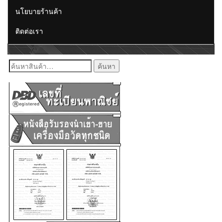
นโยบายร้านค้า
ติดต่อเรา
ค้นหา: