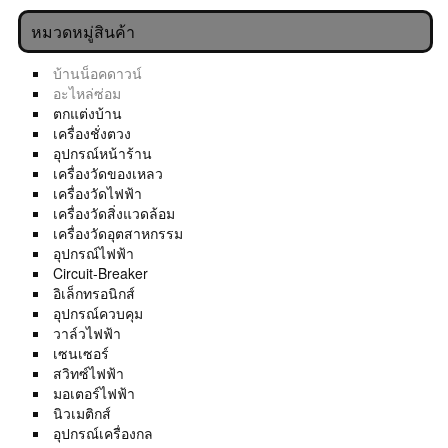
หมวดหมู่สินค้า
บ้านน็อคดาวน์
อะไหล่ซ่อม
ตกแต่งบ้าน
เครื่องชั่งตวง
อุปกรณ์หน้าร้าน
เครื่องวัดของเหลว
เครื่องวัดไฟฟ้า
เครื่องวัดสิ่งแวดล้อม
เครื่องวัดอุตสาหกรรม
อุปกรณ์ไฟฟ้า
Circuit-Breaker
อิเล็กทรอนิกส์
อุปกรณ์ควบคุม
วาล์วไฟฟ้า
เซนเซอร์
สวิทซ์ไฟฟ้า
มอเตอร์ไฟฟ้า
นิวเมติกส์
อุปกรณ์เครื่องกล