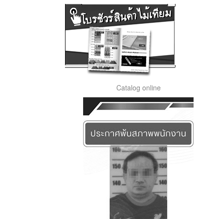
Catalog online