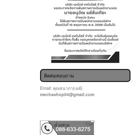
ติดต่อสอบถาม
Email: คุณธนาภา(เมย์)
mechashop04@gmail.com