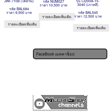
JWI-710B (ไต้หวัน)
รุ่น CI200A-15-
รหัส NUM027
3040 (เกาหลี)
ราคา 10,500 บาท
รหัส BAL684
ราคา 9,500 บาท
รหัส BAL545
ราคา 12,500 บาท
รายละเอียดเพิ่มเติม
รายละเอียดเพิ่มเติม
รายละเอียดเพิ่มเติม
FaceBook เมคคาช็อป