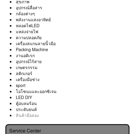
สุขภาพ
อุปกรณ์สื่อสาร
กล้องต่างๆ
พลังงานแสงอาทิตย์
หลอดไฟLED
แหล่งจ่ายไฟ
ความปลอดภัย
เครื่องสแกนลายนิ้วมือ
Packing Machine
งานอดิเรก
อุปกรณ์ไร้สาย
เกษตรกรรม
สติกเกอร์
เครื่องมือช่าง
sport
โอโซนแและออกซิเจน
LED DIY
ตู้อบลมร้อน
ประดับยนต์
สินค้ามือสอง
Service Center