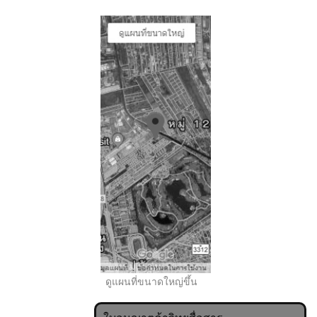
..
ดูแผนที่ขนาดใหญ่ขึ้น