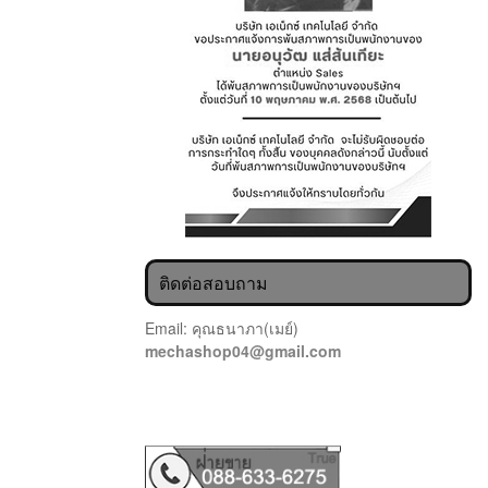
ติดต่อสอบถาม
Email: คุณธนาภา(เมย์)
mechashop04@gmail.com