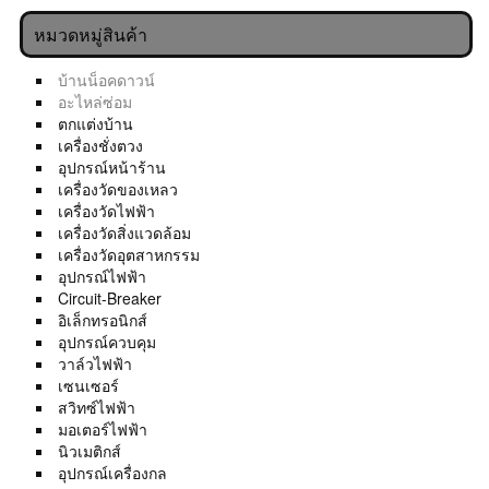
หมวดหมู่สินค้า
บ้านน็อคดาวน์
อะไหล่ซ่อม
ตกแต่งบ้าน
เครื่องชั่งตวง
อุปกรณ์หน้าร้าน
เครื่องวัดของเหลว
เครื่องวัดไฟฟ้า
เครื่องวัดสิ่งแวดล้อม
เครื่องวัดอุตสาหกรรม
อุปกรณ์ไฟฟ้า
Circuit-Breaker
อิเล็กทรอนิกส์
อุปกรณ์ควบคุม
วาล์วไฟฟ้า
เซนเซอร์
สวิทซ์ไฟฟ้า
มอเตอร์ไฟฟ้า
นิวเมติกส์
อุปกรณ์เครื่องกล