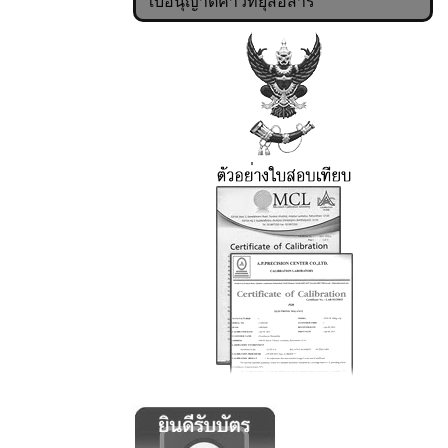
ใบอนุญาตค้าวิทยุสื่อสาร