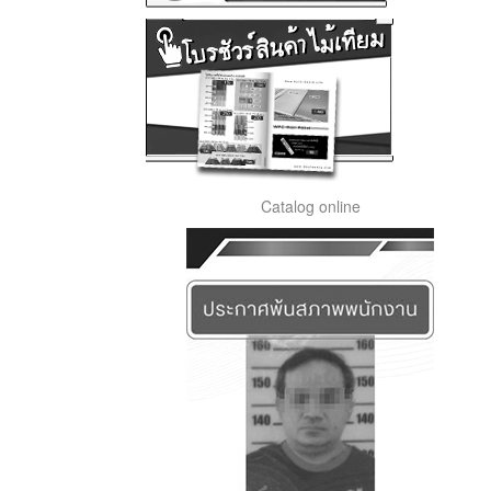
Catalog online