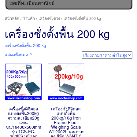
เลขที่ทะเบียนพาณิชย์
หน้าหลัก
/
ร้านค้า
/
เครื่องชั่งตวง
/ เครื่องชั่งตั้งพื้น 200 kg
เครื่องชั่งตั้งพื้น 200 kg
เครื่องชั่งตั้งพื้น 200 kg
แสดงทั้งหมด 2
เครื่องชั่งดิจิตอล
เครื่องชั่งดิจิตอล
แบบตั้งพื้น200kg
แบบตั้งพื้น
ความละเอียด20g
200kg/10g Iron
แท่น
Frame Floor
ขนาด400x500mm
Weighing Scale
รุ่น TCS-EC-
WT2002L คุณภาพ
200KG หน้าจอ
สูง ยี่ห้อ WANT มี